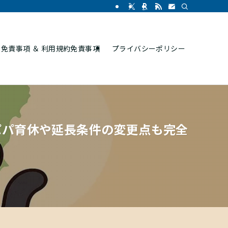
免責事項 ＆ 利用規約免責事項
プライバシーポリシー
パパ育休や延長条件の変更点も完全