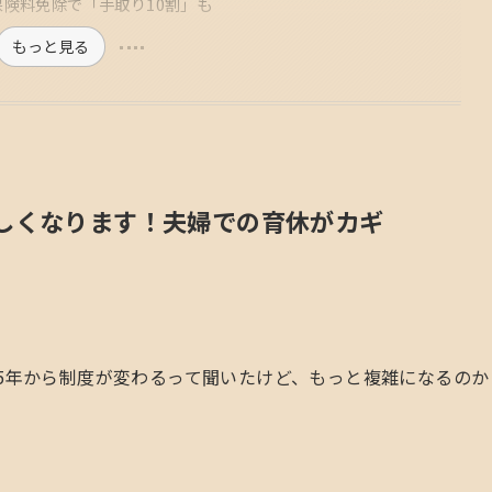
保険料免除で「手取り10割」も
もっと見る
新しくなります！夫婦での育休がカギ
25年から制度が変わるって聞いたけど、もっと複雑になるのか