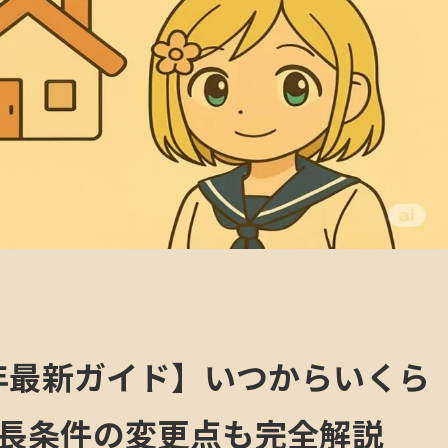
5年最新ガイド】いつからいくら
長条件の変更点も完全解説