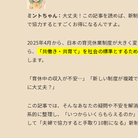
ミントちゃん：
大丈夫！この記事を読めば、新
で協力するとすごくお得になるんですよ。
2025年4月から、日本の育児休業制度が大き
ら、
「共働き・共育て」を社会の標準とするた
します。
「育休中の収入が不安…」「新しい制度が複雑で
に大丈夫？」
この記事では、そんなあなたの疑問や不安を解消
系的に整理し、「いつからいくらもらえるのか
して「夫婦で協力すると手取り10割になる」新