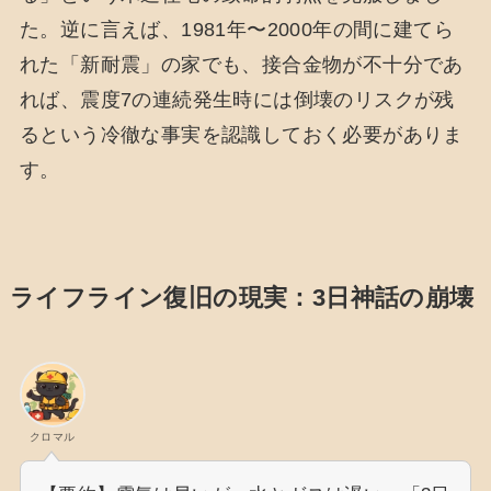
た。逆に言えば、1981年〜2000年の間に建てら
れた「新耐震」の家でも、接合金物が不十分であ
れば、震度7の連続発生時には倒壊のリスクが残
るという冷徹な事実を認識しておく必要がありま
す。
ライフライン復旧の現実：3日神話の崩壊
クロマル