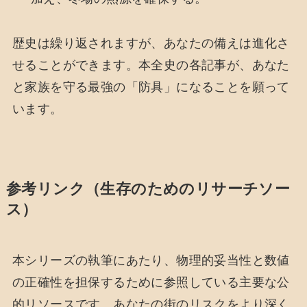
歴史は繰り返されますが、あなたの備えは進化さ
せることができます。本全史の各記事が、あなた
と家族を守る最強の「防具」になることを願って
います。
参考リンク（生存のためのリサーチソー
ス）
本シリーズの執筆にあたり、物理的妥当性と数値
の正確性を担保するために参照している主要な公
的リソースです。あなたの街のリスクをより深く