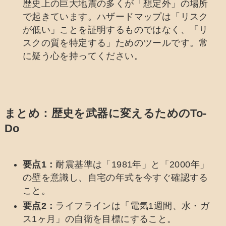
歴史上の巨大地震の多くが「想定外」の場所
で起きています。ハザードマップは「リスク
が低い」ことを証明するものではなく、「リ
スクの質を特定する」ためのツールです。常
に疑う心を持ってください。
まとめ：歴史を武器に変えるためのTo-
Do
要点1：
耐震基準は「1981年」と「2000年」
の壁を意識し、自宅の年式を今すぐ確認する
こと。
要点2：
ライフラインは「電気1週間、水・ガ
ス1ヶ月」の自衛を目標にすること。