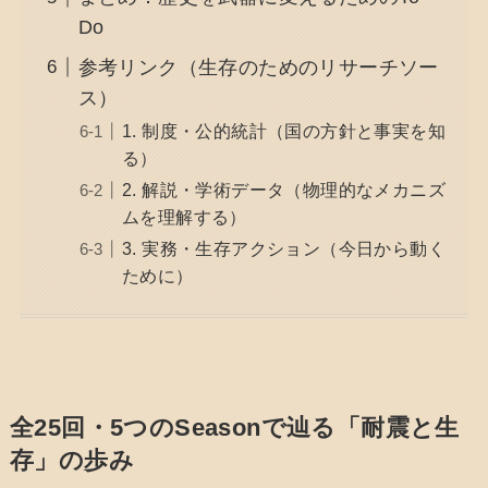
Do
参考リンク（生存のためのリサーチソー
ス）
1. 制度・公的統計（国の方針と事実を知
る）
2. 解説・学術データ（物理的なメカニズ
ムを理解する）
3. 実務・生存アクション（今日から動く
ために）
全25回・5つのSeasonで辿る「耐震と生
存」の歩み