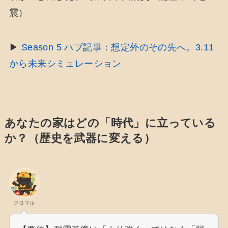
震）
▶
Season 5 ハブ記事：想定外のその先へ。3.11
から未来シミュレーション
あなたの家はどの「時代」に立っている
か？（歴史を武器に変える）
クロマル