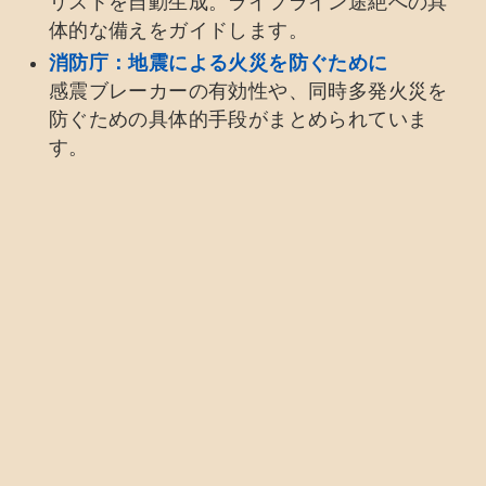
リストを自動生成。ライフライン途絶への具
体的な備えをガイドします。
消防庁：地震による火災を防ぐために
感震ブレーカーの有効性や、同時多発火災を
防ぐための具体的手段がまとめられていま
す。