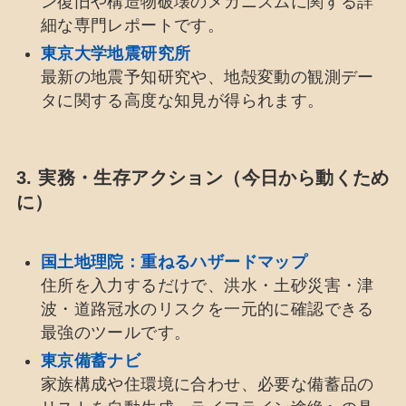
ン復旧や構造物破壊のメカニズムに関する詳
細な専門レポートです。
東京大学地震研究所
最新の地震予知研究や、地殻変動の観測デー
タに関する高度な知見が得られます。
3. 実務・生存アクション（今日から動くため
に）
国土地理院：重ねるハザードマップ
住所を入力するだけで、洪水・土砂災害・津
波・道路冠水のリスクを一元的に確認できる
最強のツールです。
東京備蓄ナビ
家族構成や住環境に合わせ、必要な備蓄品の