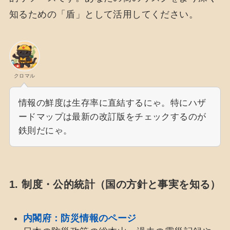
知るための「盾」として活用してください。
クロマル
情報の鮮度は生存率に直結するにゃ。特にハザ
ードマップは最新の改訂版をチェックするのが
鉄則だにゃ。
1. 制度・公的統計（国の方針と事実を知る）
内閣府：防災情報のページ