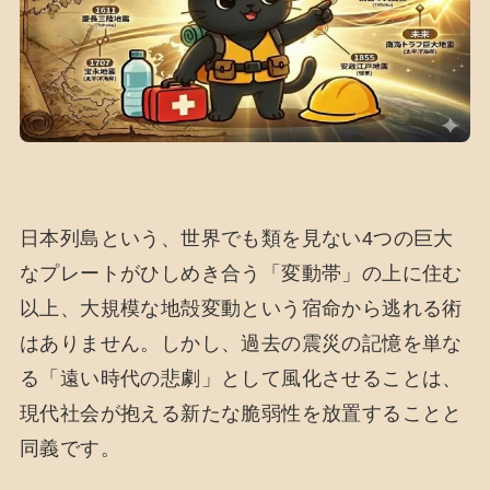
日本列島という、世界でも類を見ない4つの巨大
なプレートがひしめき合う「変動帯」の上に住む
以上、大規模な地殻変動という宿命から逃れる術
はありません。しかし、過去の震災の記憶を単な
る「遠い時代の悲劇」として風化させることは、
現代社会が抱える新たな脆弱性を放置することと
同義です。