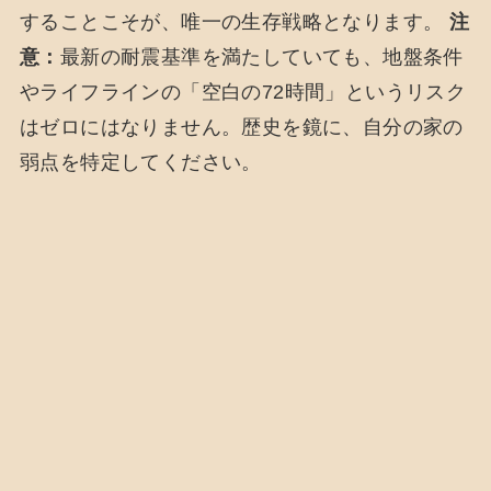
することこそが、唯一の生存戦略となります。
注
意：
最新の耐震基準を満たしていても、地盤条件
やライフラインの「空白の72時間」というリスク
はゼロにはなりません。歴史を鏡に、自分の家の
弱点を特定してください。