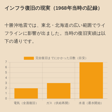
インフラ復旧の現実（1968年当時の記録）
十勝沖地震では、東北・北海道の広い範囲でライ
フラインに影響が出ました。当時の復旧実績は以
下の通りです。