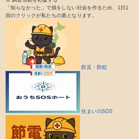
「知らなかった」で損をしない社会を作るため、1日1
回のクリックが私たちの盾となります。
防災・防犯
住まいのSOS