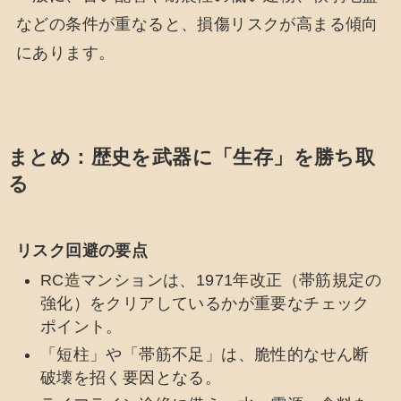
などの条件が重なると、損傷リスクが高まる傾向
にあります。
まとめ：歴史を武器に「生存」を勝ち取
る
リスク回避の要点
RC造マンションは、1971年改正（帯筋規定の
強化）をクリアしているかが重要なチェック
ポイント。
「短柱」や「帯筋不足」は、脆性的なせん断
破壊を招く要因となる。