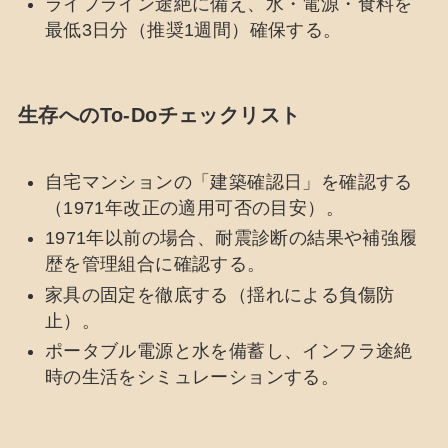
ライフライン途絶に備え、水・電源・食料を
最低3日分（推奨1週間）確保する。
生存へのTo-Doチェックリスト
自宅マンションの「建築確認日」を確認する
（1971年改正の適用可否の目安）。
1971年以前の場合、耐震診断の結果や補強履
歴を管理組合に確認する。
家具の固定を徹底する（揺れによる負傷防
止）。
ポータブル電源と水を備蓄し、インフラ途絶
時の生活をシミュレーションする。