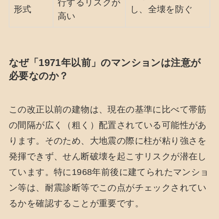
行するリスクが
形式
し、全壊を防ぐ
高い
なぜ「1971年以前」のマンションは注意が
必要なのか？
この改正以前の建物は、現在の基準に比べて帯筋
の間隔が広く（粗く）配置されている可能性があ
ります。そのため、大地震の際に柱が粘り強さを
発揮できず、せん断破壊を起こすリスクが潜在し
ています。特に1968年前後に建てられたマンショ
ン等は、耐震診断等でこの点がチェックされてい
るかを確認することが重要です。