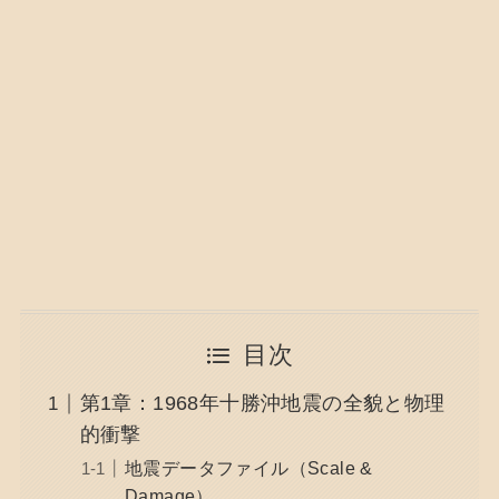
目次
第1章：1968年十勝沖地震の全貌と物理
的衝撃
地震データファイル（Scale &
Damage）