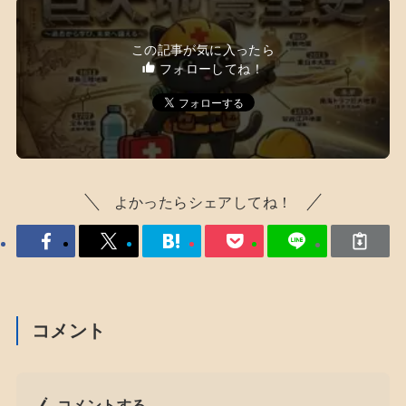
この記事が気に入ったら
フォローしてね！
よかったらシェアしてね！
コメント
コメントする