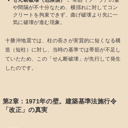
や間隔が不十分なため、横揺れに対してコン
クリートを拘束できず、曲げ破壊より先に一
気に破壊が進む現象。
十勝沖地震では、柱の長さが実質的に短くなる構
造（短柱）に対し、当時の基準では帯筋が不足し
ていたため、この「せん断破壊」が先行して発生
したのです。
第2章：1971年の壁。建築基準法施行令
「改正」の真実