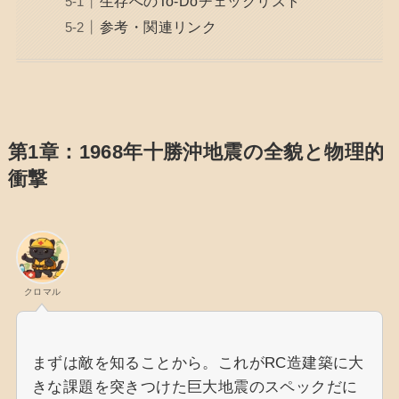
生存へのTo-Doチェックリスト
参考・関連リンク
第1章：1968年十勝沖地震の全貌と物理的
衝撃
クロマル
まずは敵を知ることから。これがRC造建築に大
きな課題を突きつけた巨大地震のスペックだに