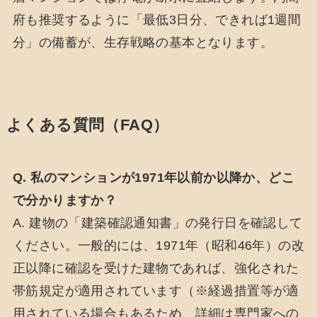
府も推奨するように「最低3日分、できれば1週間
分」の備蓄が、生存戦略の基本となります。
よくある質問（FAQ）
Q. 私のマンションが1971年以前か以降か、どこ
で分かりますか？
A. 建物の「建築確認通知書」の発行日を確認して
ください。一般的には、1971年（昭和46年）の改
正以降に確認を受けた建物であれば、強化された
帯筋規定が適用されています（※経過措置等が適
用されている場合もあるため、詳細は専門家への