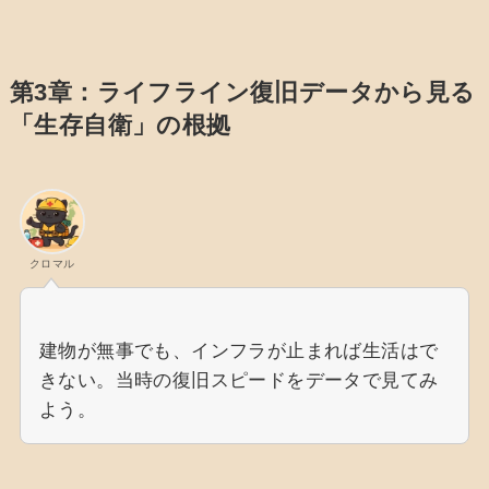
第3章：ライフライン復旧データから見る
「生存自衛」の根拠
クロマル
建物が無事でも、インフラが止まれば生活はで
きない。当時の復旧スピードをデータで見てみ
よう。