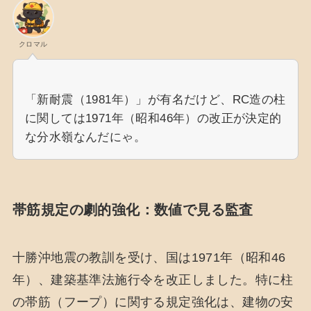
クロマル
「新耐震（1981年）」が有名だけど、RC造の柱
に関しては1971年（昭和46年）の改正が決定的
な分水嶺なんだにゃ。
帯筋規定の劇的強化：数値で見る監査
十勝沖地震の教訓を受け、国は1971年（昭和46
年）、建築基準法施行令を改正しました。特に柱
の帯筋（フープ）に関する規定強化は、建物の安