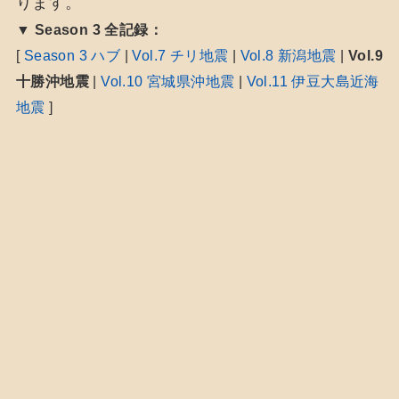
ります。
▼ Season 3 全記録：
[
Season 3 ハブ
|
Vol.7 チリ地震
|
Vol.8 新潟地震
|
Vol.9
十勝沖地震
|
Vol.10 宮城県沖地震
|
Vol.11 伊豆大島近海
地震
]