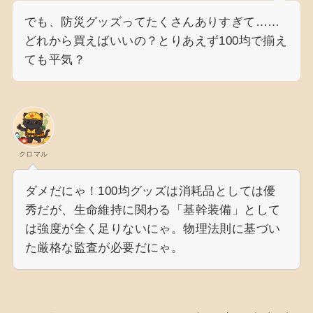
でも、防災グッズってたくさんありすぎて……
どれから買えばいいの？とりあえず100均で揃え
ても平気？
クロマル
ダメだにゃ！100均グッズは消耗品としては優
秀だが、生命維持に関わる「基幹装備」として
は強度が全く足りないにゃ。物理法則に基づい
た厳格な監査が必要だにゃ。