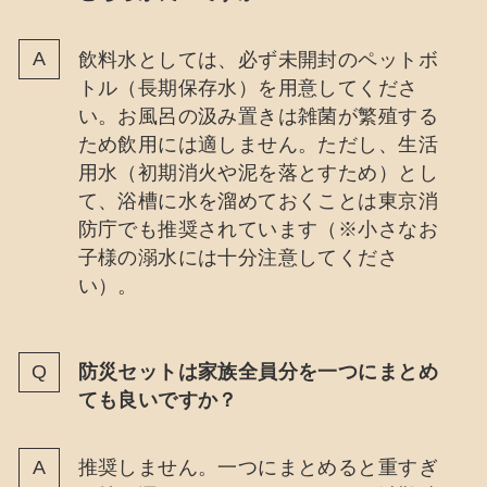
飲料水としては、必ず未開封のペットボ
トル（長期保存水）を用意してくださ
い。お風呂の汲み置きは雑菌が繁殖する
ため飲用には適しません。ただし、生活
用水（初期消火や泥を落とすため）とし
て、浴槽に水を溜めておくことは東京消
防庁でも推奨されています（※小さなお
子様の溺水には十分注意してくださ
い）。
防災セットは家族全員分を一つにまとめ
ても良いですか？
推奨しません。一つにまとめると重すぎ