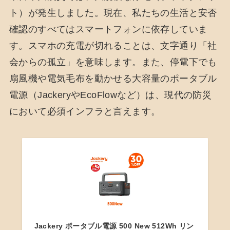
ト）が発生しました。現在、私たちの生活と安否
確認のすべてはスマートフォンに依存していま
す。スマホの充電が切れることは、文字通り「社
会からの孤立」を意味します。また、停電下でも
扇風機や電気毛布を動かせる大容量のポータブル
電源（JackeryやEcoFlowなど）は、現代の防災
において必須インフラと言えます。
Jackery ポータブル電源 500 New 512Wh リン