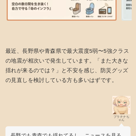
最近、長野県や青森県で最大震度5弱〜5強クラス
の地震が相次いで発生しています。「また大きな
揺れが来るのでは？」と不安を感じ、防災グッズ
の見直しを検討している方も多いはずです。
プラチナち
ゃん
長野でも青森でも揺れてるし、ニュースを見る