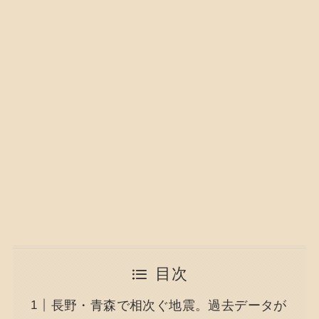
目次
長野・青森で相次ぐ地震。過去データが