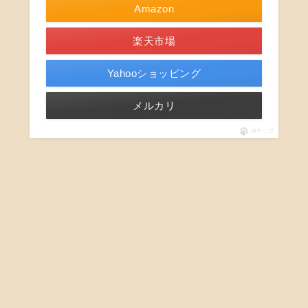
Amazon
楽天市場
Yahooショッピング
メルカリ
ポチップ