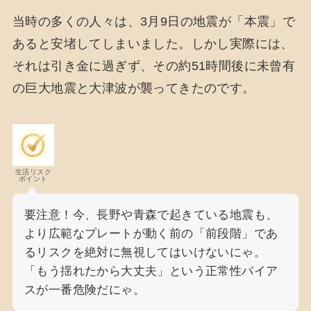
当時の多くの人々は、3月9日の地震が「本震」で
あると安堵してしまいました。しかし実際には、
それは引き金に過ぎず、その約51時間後に未曾有
の巨大地震と大津波が襲ってきたのです。
生活リスク
ポイント
要注意！今、長野や青森で起きている地震も、
より広範なプレートが動く前の「前段階」であ
るリスクを絶対に無視してはいけないにゃ。
「もう揺れたから大丈夫」という正常性バイア
スが一番危険だにゃ。