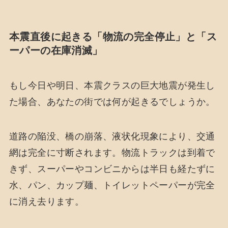
本震直後に起きる「物流の完全停止」と「ス
ーパーの在庫消滅」
もし今日や明日、本震クラスの巨大地震が発生し
た場合、あなたの街では何が起きるでしょうか。
道路の陥没、橋の崩落、液状化現象により、交通
網は完全に寸断されます。物流トラックは到着で
きず、スーパーやコンビニからは半日も経たずに
水、パン、カップ麺、トイレットペーパーが完全
に消え去ります。