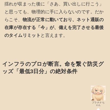
揺れが収まった後に「さあ、買い出しに行こう」
と思っても、物理的に手に入らないのです。だか
らこそ、
物流が正常に動いており、ネット通販の
在庫が存在する「今」が、備えを完了させる最後
のタイムリミット
と言えます。
インフラのプロが断言。命を繋ぐ防災グ
ッズ「最低3日分」の絶対条件
プラチナち
ゃん