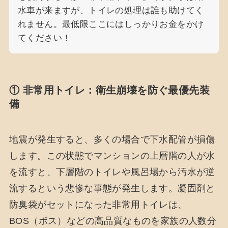
水車が来ますが、トイレの処理は誰も助けてく
れません。最低限ここにはしっかりお金をかけ
てください！
① 非常用トイレ：衛生崩壊を防ぐ最優先装
備
地震が発生すると、多くの場合で下水配管が損傷
します。この状態でマンションの上層階の人が水
を流すと、下層階のトイレや風呂場から汚水が逆
流するという悲惨な事態が発生します。凝固剤と
防臭袋がセットになった非常用トイレは、
BOS（ボス）などの高品質なものを家族の人数分