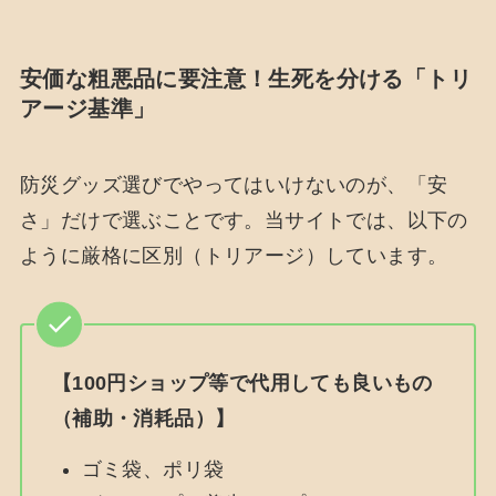
安価な粗悪品に要注意！生死を分ける「トリ
アージ基準」
防災グッズ選びでやってはいけないのが、「安
さ」だけで選ぶことです。当サイトでは、以下の
ように厳格に区別（トリアージ）しています。
【100円ショップ等で代用しても良いもの
（補助・消耗品）】
ゴミ袋、ポリ袋