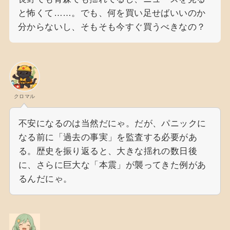
と怖くて……。でも、何を買い足せばいいのか
分からないし、そもそも今すぐ買うべきなの？
クロマル
不安になるのは当然だにゃ。だが、パニックに
なる前に「過去の事実」を監査する必要があ
る。歴史を振り返ると、大きな揺れの数日後
に、さらに巨大な「本震」が襲ってきた例があ
るんだにゃ。