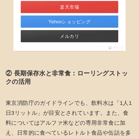
楽天市場
Yahooショッピング
メルカリ
ポチップ
② 長期保存水と非常食：ローリングストッ
クの活用
東京消防庁のガイドラインでも、飲料水は「1人1
日3リットル」が目安とされています。また、食
料についてはアルファ米などの専用非常食に加
え、日常的に食べているレトルト食品や缶詰を多