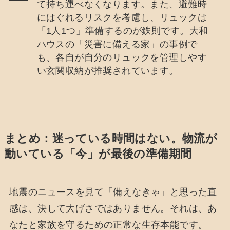
て持ち運べなくなります。また、避難時
にはぐれるリスクを考慮し、リュックは
「1人1つ」準備するのが鉄則です。大和
ハウスの「災害に備える家」の事例で
も、各自が自分のリュックを管理しやす
い玄関収納が推奨されています。
まとめ：迷っている時間はない。物流が
動いている「今」が最後の準備期間
地震のニュースを見て「備えなきゃ」と思った直
感は、決して大げさではありません。それは、あ
なたと家族を守るための正常な生存本能です。