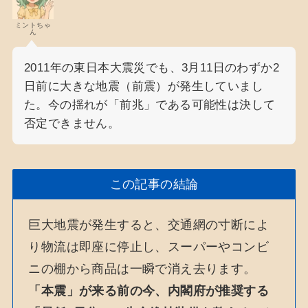
ミントちゃ
ん
2011年の東日本大震災でも、3月11日のわずか2
日前に大きな地震（前震）が発生していまし
た。今の揺れが「前兆」である可能性は決して
否定できません。
この記事の結論
巨大地震が発生すると、交通網の寸断によ
り物流は即座に停止し、スーパーやコンビ
ニの棚から商品は一瞬で消え去ります。
「本震」が来る前の今、内閣府が推奨する