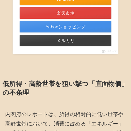
楽天市場
Yahooショッピング
メルカリ
ポチップ
低所得・高齢世帯を狙い撃つ「直面物価」
の不条理
内閣府のレポートは、所得の相対的に低い世帯や
高齢世帯において、消費に占める「エネルギー」