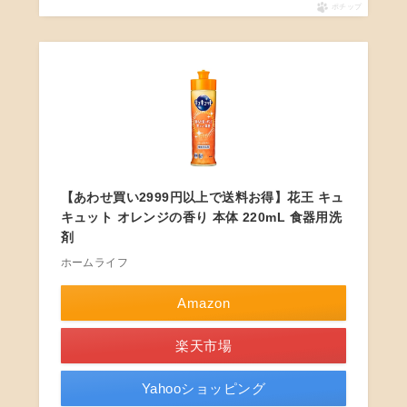
ポチップ
【あわせ買い2999円以上で送料お得】花王 キュ
キュット オレンジの香り 本体 220mL 食器用洗
剤
ホームライフ
Amazon
楽天市場
Yahooショッピング