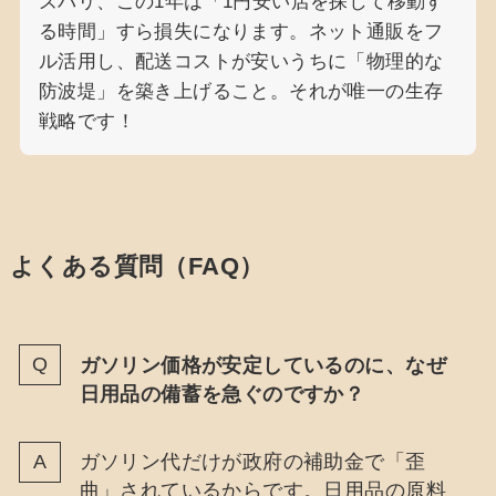
ズバリ、この1年は「1円安い店を探して移動す
る時間」すら損失になります。ネット通販をフ
ル活用し、配送コストが安いうちに「物理的な
防波堤」を築き上げること。それが唯一の生存
戦略です！
よくある質問（FAQ）
ガソリン価格が安定しているのに、なぜ
日用品の備蓄を急ぐのですか？
ガソリン代だけが政府の補助金で「歪
曲」されているからです。日用品の原料