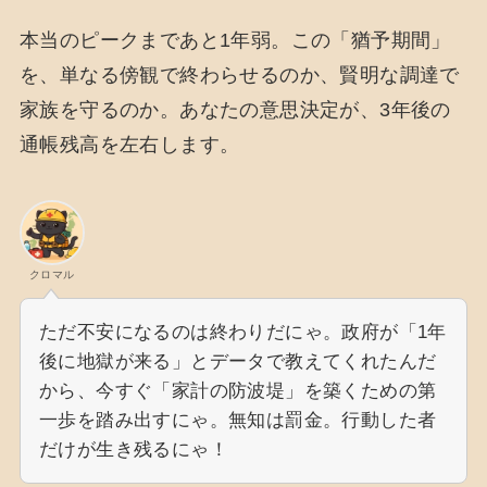
本当のピークまであと1年弱。この「猶予期間」
を、単なる傍観で終わらせるのか、賢明な調達で
家族を守るのか。あなたの意思決定が、3年後の
通帳残高を左右します。
クロマル
ただ不安になるのは終わりだにゃ。政府が「1年
後に地獄が来る」とデータで教えてくれたんだ
から、今すぐ「家計の防波堤」を築くための第
一歩を踏み出すにゃ。無知は罰金。行動した者
だけが生き残るにゃ！