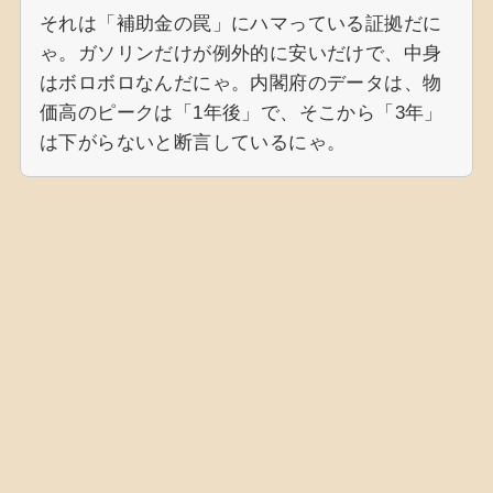
それは「補助金の罠」にハマっている証拠だに
ゃ。ガソリンだけが例外的に安いだけで、中身
はボロボロなんだにゃ。内閣府のデータは、物
価高のピークは「1年後」で、そこから「3年」
は下がらないと断言しているにゃ。