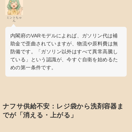
ミントちゃ
ん
内閣府のVARモデルによれば、ガソリン代は補
助金で歪曲されていますが、物流や原料費は無
防備です。「ガソリン以外はすべて異常高騰し
ている」という認識が、今すぐ自衛を始めるた
めの第一条件です。
ナフサ供給不安：レジ袋から洗剤容器ま
でが「消える・上がる」