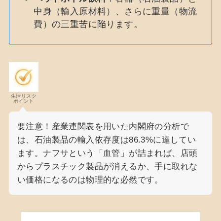
中身（輸入原材料）、さらに重量（物流
費）の三重苦に陥ります。
生活リスク
ポイント
要注意！産業連関表を用いた内閣府の分析で
は、石油製品の輸入依存度は86.3%に達してい
ます。ナフサという「血管」が詰まれば、店頭
からプラスチック製品が消えるか、手に取れな
い価格になるのは物理的な必然です。