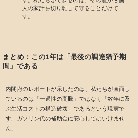
す。私たちができるのは、その波から個
人の家計を切り離して守ることだけで
す。
まとめ：この1年は「最後の調達猶予期
間」である
内閣府のレポートが示したのは、私たちが直面し
ているのは「一過性の高騰」ではなく「数年に及
ぶ生活コストの構造破壊」であるという現実で
す。ガソリン代の補助金に安心してはいけませ
ん。