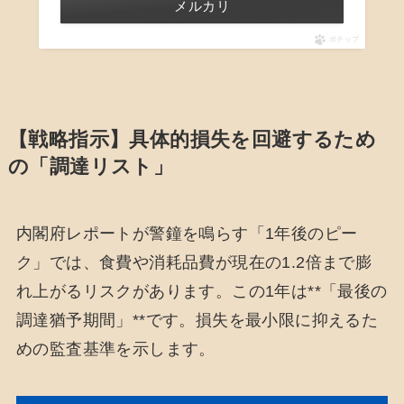
メルカリ
ポチップ
【戦略指示】具体的損失を回避するため
の「調達リスト」
内閣府レポートが警鐘を鳴らす「1年後のピー
ク」では、食費や消耗品費が現在の1.2倍まで膨
れ上がるリスクがあります。この1年は**「最後の
調達猶予期間」**です。損失を最小限に抑えるた
めの監査基準を示します。