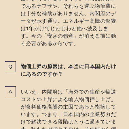
であるナフサや、それらを運ぶ物流費に
は十分な補助がありません。内閣府のデ
ータが示す通り、エネルギー高騰の影響
は1年かけてじわじわと他へ波及しま
す。今の「安さの錯覚」が消える前に動
く必要があるからです。
物価上昇の原因は、本当に日本国内だけ
にあるのですか？
いいえ。内閣府は「海外での生産や輸送
コストの上昇による輸入物価押し上げ」
が食料価格高騰の主因であると指摘して
います。つまり、日本国内の企業努力だ
けで解決できる段階はとうに過ぎていま