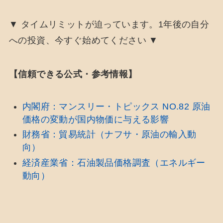
▼ タイムリミットが迫っています。1年後の自分
への投資、今すぐ始めてください ▼
【信頼できる公式・参考情報】
内閣府：マンスリー・トピックス NO.82 原油
価格の変動が国内物価に与える影響
財務省：貿易統計（ナフサ・原油の輸入動
向）
経済産業省：石油製品価格調査（エネルギー
動向）