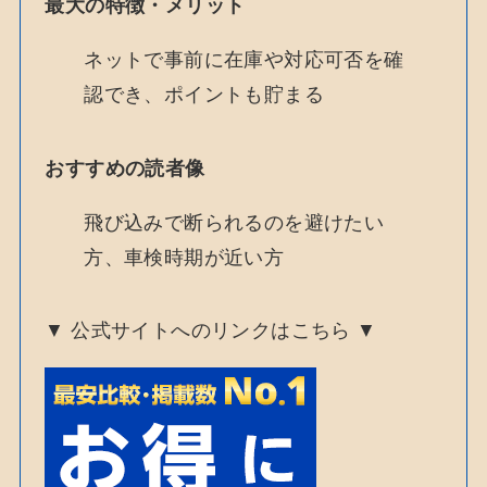
最大の特徴・メリット
ネットで事前に在庫や対応可否を確
認でき、ポイントも貯まる
おすすめの読者像
飛び込みで断られるのを避けたい
方、車検時期が近い方
▼ 公式サイトへのリンクはこちら ▼