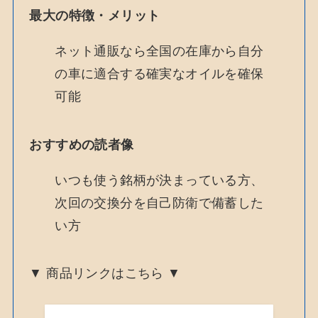
最大の特徴・メリット
ネット通販なら全国の在庫から自分
の車に適合する確実なオイルを確保
可能
おすすめの読者像
いつも使う銘柄が決まっている方、
次回の交換分を自己防衛で備蓄した
い方
▼ 商品リンクはこちら ▼