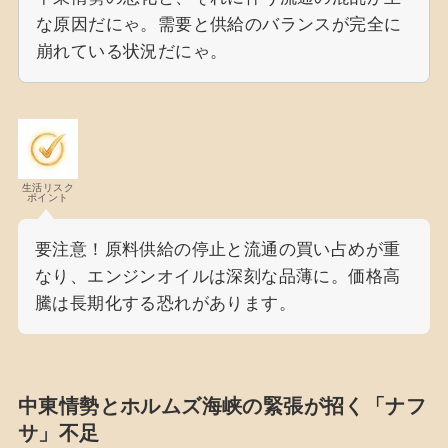
な原因だにゃ。需要と供給のバランスが完全に
崩れている状況だにゃ。
生活リスク
ポイント
要注意！原料供給の停止と流通の買い占めが重
なり、エンジンオイルは深刻な品薄に。価格高
騰は長期化する恐れがあります。
中東情勢とホルムズ海峡の緊張が招く「ナフ
サ」不足