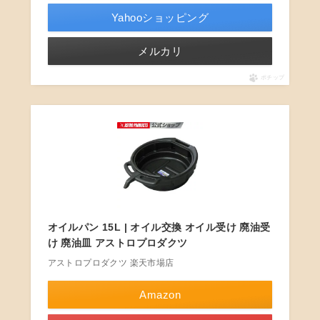
Yahooショッピング
メルカリ
ポチップ
オイルパン 15L | オイル交換 オイル受け 廃油受
け 廃油皿 アストロプロダクツ
アストロプロダクツ 楽天市場店
Amazon