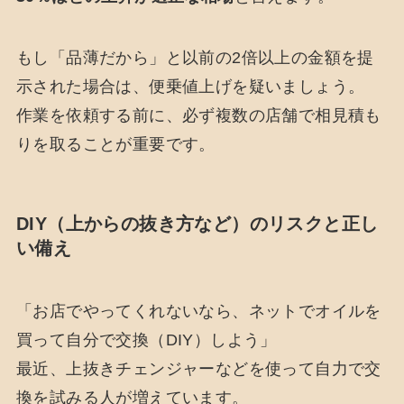
もし「品薄だから」と以前の2倍以上の金額を提
示された場合は、便乗値上げを疑いましょう。
作業を依頼する前に、必ず複数の店舗で相見積も
りを取ることが重要です。
DIY（上からの抜き方など）のリスクと正し
い備え
「お店でやってくれないなら、ネットでオイルを
買って自分で交換（DIY）しよう」
最近、上抜きチェンジャーなどを使って自力で交
換を試みる人が増えています。