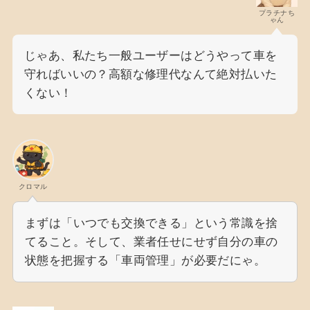
プラチナち
ゃん
じゃあ、私たち一般ユーザーはどうやって車を
守ればいいの？高額な修理代なんて絶対払いた
くない！
クロマル
まずは「いつでも交換できる」という常識を捨
てること。そして、業者任せにせず自分の車の
状態を把握する「車両管理」が必要だにゃ。