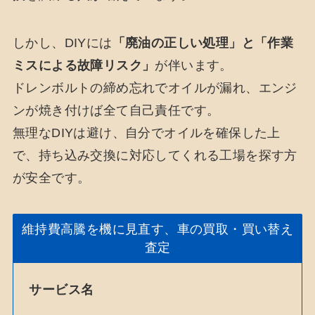
しかし、DIYには
「廃油の正しい処理」と「作業
ミスによる故障リスク」
が伴います。
ドレンボルトの締め忘れでオイルが漏れ、エンジ
ンが焼き付けば全て自己責任です。
無理なDIYは避け、自分でオイルを確保した上
で、持ち込み交換に対応してくれる工場を探す方
が安全です。
維持費高騰を機に見直す、車の買取・買い替え
査定
サービス名