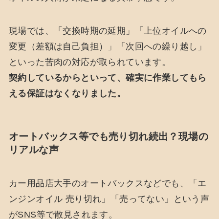
現場では、「交換時期の延期」「上位オイルへの
変更（差額は自己負担）」「次回への繰り越し」
といった苦肉の対応が取られています。
契約しているからといって、確実に作業してもら
える保証はなくなりました。
オートバックス等でも売り切れ続出？現場の
リアルな声
カー用品店大手のオートバックスなどでも、「エ
ンジンオイル 売り切れ」「売ってない」という声
がSNS等で散見されます。