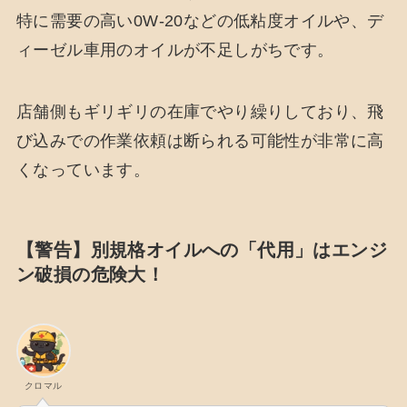
特に需要の高い0W-20などの低粘度オイルや、デ
ィーゼル車用のオイルが不足しがちです。
店舗側もギリギリの在庫でやり繰りしており、飛
び込みでの作業依頼は断られる可能性が非常に高
くなっています。
【警告】別規格オイルへの「代用」はエンジ
ン破損の危険大！
クロマル