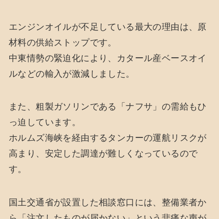
エンジンオイルが不足している最大の理由は、原
材料の供給ストップです。
中東情勢の緊迫化により、カタール産ベースオイ
ルなどの輸入が激減しました。
また、粗製ガソリンである「ナフサ」の需給もひ
っ迫しています。
ホルムズ海峡を経由するタンカーの運航リスクが
高まり、安定した調達が難しくなっているので
す。
国土交通省が設置した相談窓口には、整備業者か
ら「注文したものが届かない」という悲痛な声が