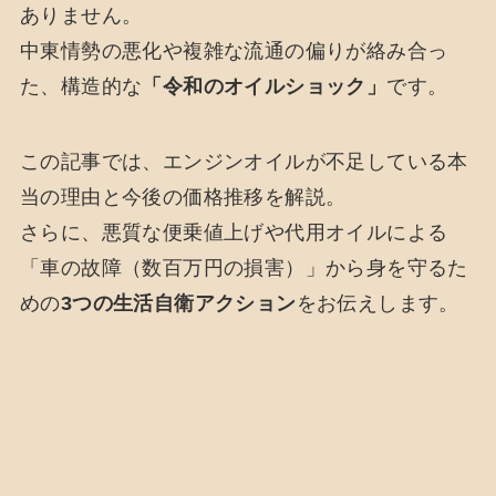
ありません。
中東情勢の悪化や複雑な流通の偏りが絡み合っ
た、構造的な
「令和のオイルショック」
です。
この記事では、エンジンオイルが不足している本
当の理由と今後の価格推移を解説。
さらに、悪質な便乗値上げや代用オイルによる
「車の故障（数百万円の損害）」から身を守るた
めの
3つの生活自衛アクション
をお伝えします。