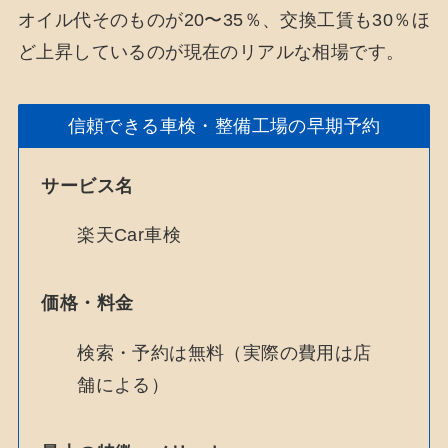
オイル代そのものが20〜35％、交換工賃も30％ほ
ど上昇しているのが現在のリアルな相場です。
信頼できる車検・整備工場の早期予約
サービス名
楽天Car車検
価格・料金
検索・予約は無料（実際の費用は店
舗による）