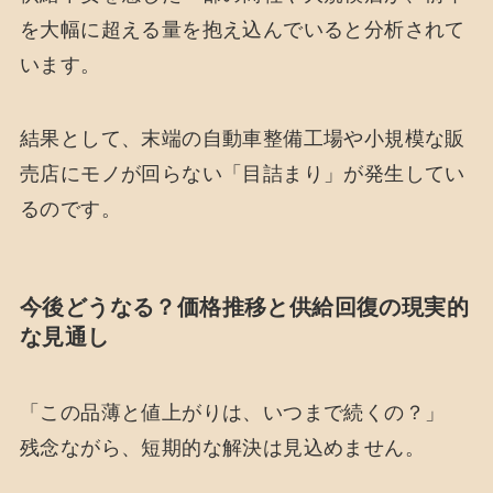
を大幅に超える量を抱え込んでいると分析されて
います。
結果として、末端の自動車整備工場や小規模な販
売店にモノが回らない「目詰まり」が発生してい
るのです。
今後どうなる？価格推移と供給回復の現実的
な見通し
「この品薄と値上がりは、いつまで続くの？」
残念ながら、短期的な解決は見込めません。