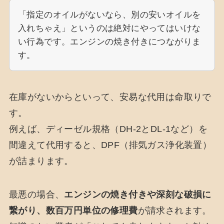
「指定のオイルがないなら、別の安いオイルを
入れちゃえ」というのは絶対にやってはいけな
い行為です。エンジンの焼き付きにつながりま
す。
在庫がないからといって、安易な代用は命取りで
す。
例えば、ディーゼル規格（DH-2とDL-1など）を
間違えて代用すると、DPF（排気ガス浄化装置）
が詰まります。
最悪の場合、
エンジンの焼き付きや深刻な破損に
繋がり、数百万円単位の修理費
が請求されます。