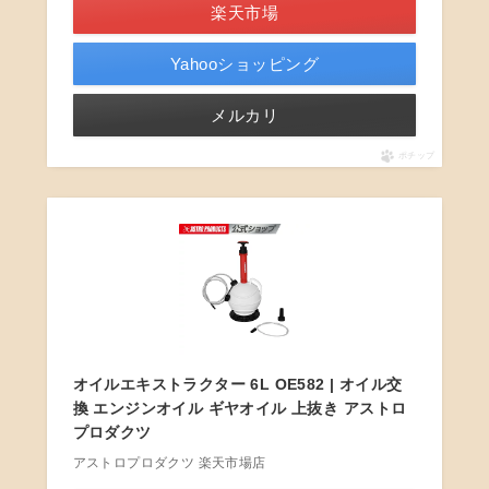
楽天市場
Yahooショッピング
メルカリ
ポチップ
オイルエキストラクター 6L OE582 | オイル交
換 エンジンオイル ギヤオイル 上抜き アストロ
プロダクツ
アストロプロダクツ 楽天市場店