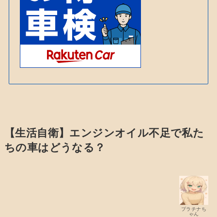
【生活自衛】エンジンオイル不足で私た
ちの車はどうなる？
プラチナち
ゃん