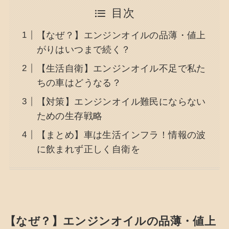
目次
【なぜ？】エンジンオイルの品薄・値上
がりはいつまで続く？
【生活自衛】エンジンオイル不足で私た
ちの車はどうなる？
【対策】エンジンオイル難民にならない
ための生存戦略
【まとめ】車は生活インフラ！情報の波
に飲まれず正しく自衛を
【なぜ？】エンジンオイルの品薄・値上