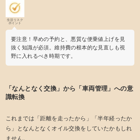
生活リスク
ポイント
要注意！早めの予約と、悪質な便乗値上げを見
抜く知識が必須。維持費の根本的な見直しも視
野に入れるべき時期です。
「なんとなく交換」から「車両管理」への意
識転換
これまでは「距離を走ったから」「半年経ったか
ら」となんとなくオイル交換をしていたかもしれ
ません。