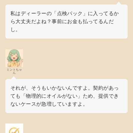
私はディーラーの「点検パック」に入ってるか
ら大丈夫だよね？事前にお金も払ってるんだ
し。
ミントちゃ
ん
それが、そうもいかないんですよ。契約があっ
ても「物理的にオイルがない」ため、提供でき
ないケースが急増していますよ。