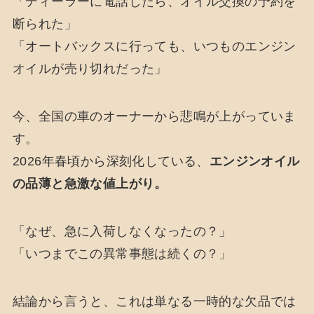
「ディーラーに電話したら、オイル交換の予約を
断られた」
「オートバックスに行っても、いつものエンジン
オイルが売り切れだった」
今、全国の車のオーナーから悲鳴が上がっていま
す。
2026年春頃から深刻化している、
エンジンオイル
の品薄と急激な値上がり。
「なぜ、急に入荷しなくなったの？」
「いつまでこの異常事態は続くの？」
結論から言うと、これは単なる一時的な欠品では