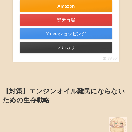
Amazon
楽天市場
Yahooショッピング
メルカリ
ポチップ
【対策】エンジンオイル難民にならない
ための生存戦略