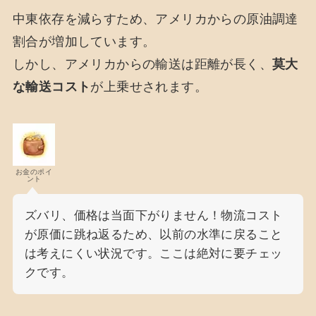
中東依存を減らすため、アメリカからの原油調達
割合が増加しています。
しかし、アメリカからの輸送は距離が長く、
莫大
な輸送コスト
が上乗せされます。
お金のポイ
ント
ズバリ、価格は当面下がりません！物流コスト
が原価に跳ね返るため、以前の水準に戻ること
は考えにくい状況です。ここは絶対に要チェッ
クです。