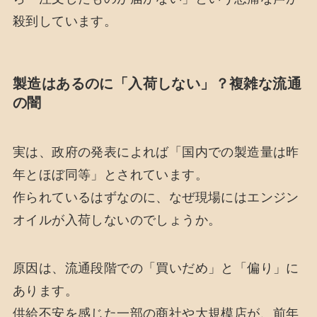
殺到しています。
製造はあるのに「入荷しない」？複雑な流通
の闇
実は、政府の発表によれば「国内での製造量は昨
年とほぼ同等」とされています。
作られているはずなのに、なぜ現場にはエンジン
オイルが入荷しないのでしょうか。
原因は、流通段階での「買いだめ」と「偏り」に
あります。
供給不安を感じた一部の商社や大規模店が、前年