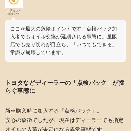
生活リスク
ポイント
ここが最大の危険ポイントです！点検パック加
入者でもオイル交換が延期される事態に。量販
店でも売り切れが目立ち、「いつでもできる」
常識が崩壊しています。
トヨタなどディーラーの「点検パック」が揺
らぐ事態に
新車購入時に加入する「点検パック」。
安心の象徴でしたが、現在はディーラーでも指定
オイルの入荷が未定になる異常事態です。