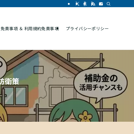
免責事項 ＆ 利用規約免責事項
プライバシーポリシー
防衛策