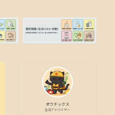
オウチックス
生活アドバイザー