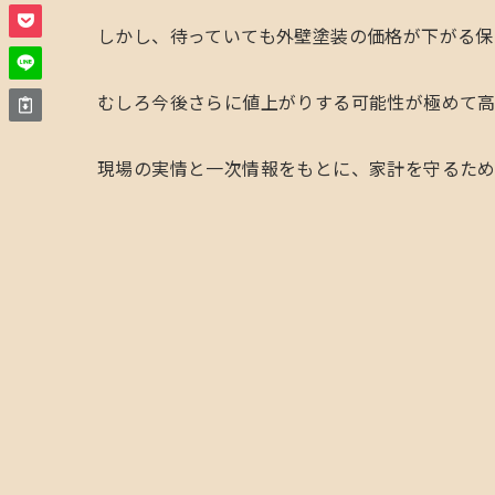
しかし、待っていても外壁塗装の価格が下がる保
むしろ今後さらに値上がりする可能性が極めて高
現場の実情と一次情報をもとに、家計を守るため