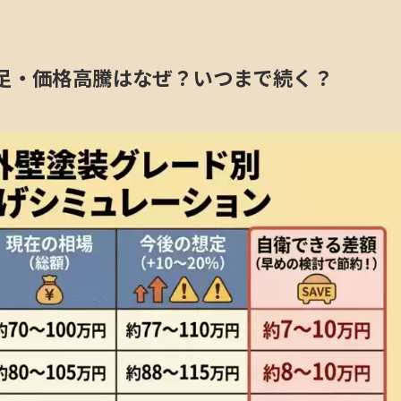
不足・価格高騰はなぜ？いつまで続く？