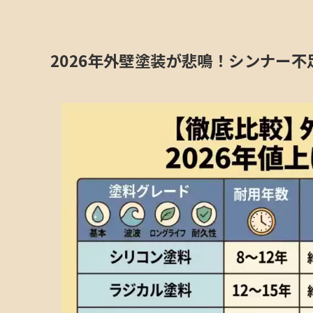
2026年外壁塗装が悲鳴！シンナー