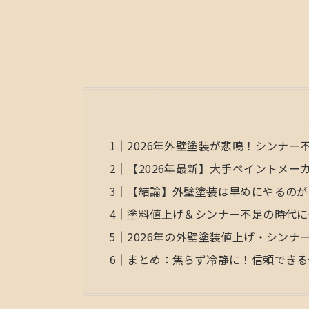
2026年外壁塗装が悲鳴！シンナ
【2026年最新】大手ペイントメー
【結論】外壁塗装は早めにやるのが
塗料値上げ＆シンナー不足の時代に
2026年の外壁塗装値上げ・シンナ
まとめ：焦らず冷静に！信頼できる