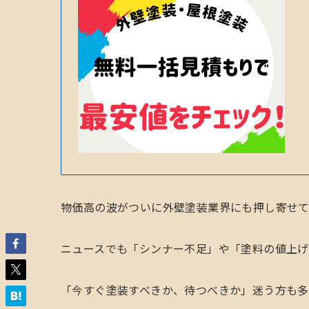
物価高の波がついに外壁塗装業界にも押し寄せて
ニュースでも「シンナー不足」や「塗料の値上げ
「今すぐ塗装すべきか、待つべきか」迷う方も多