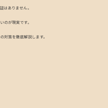
証はありません。
いのが現実です。
の対策を徹底解説します。