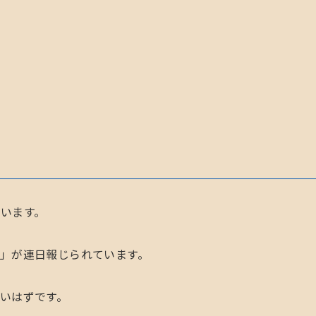
います。
」が連日報じられています。
いはずです。