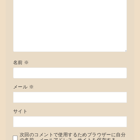
名前
※
メール
※
サイト
次回のコメントで使用するためブラウザーに自分
の名前、メールアドレス、サイトを保存する。