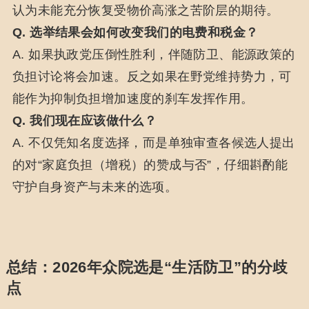
认为未能充分恢复受物价高涨之苦阶层的期待。
Q. 选举结果会如何改变我们的电费和税金？
A. 如果执政党压倒性胜利，伴随防卫、能源政策的
负担讨论将会加速。反之如果在野党维持势力，可
能作为抑制负担增加速度的刹车发挥作用。
Q. 我们现在应该做什么？
A. 不仅凭知名度选择，而是单独审查各候选人提出
的对“家庭负担（增税）的赞成与否”，仔细斟酌能
守护自身资产与未来的选项。
总结：2026年众院选是“生活防卫”的分歧
点