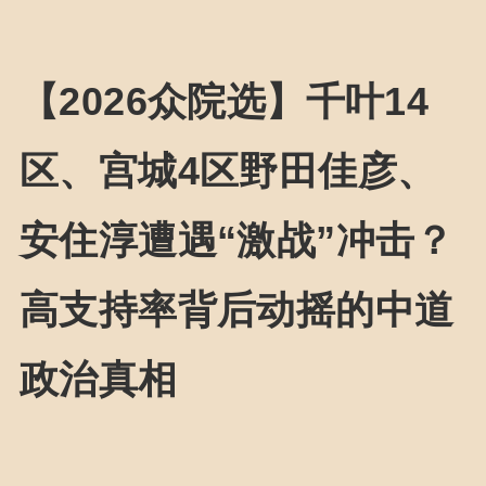
【2026众院选】千叶14
区、宫城4区野田佳彦、
安住淳遭遇“激战”冲击？
高支持率背后动摇的中道
政治真相