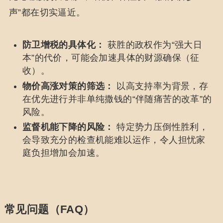
声”都在切实逼近。
防卫增税的具体化：
获胜的政权作为“强大日
本”的代价，可能会加速具体的财源确保（征
收）。
物价高涨对策的筛选：
以高支持率为背景，存
在优先进行并非单纯撒钱的“伴随痛苦的改革”的
风险。
监督机能下降的风险：
特定势力压倒性胜利，
会导致充分的检查机能难以运作，令人担忧家
庭负担增加会加速。
常见问题（FAQ）