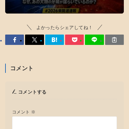
よかったらシェアしてね！
コメント
コメントする
コメント
※