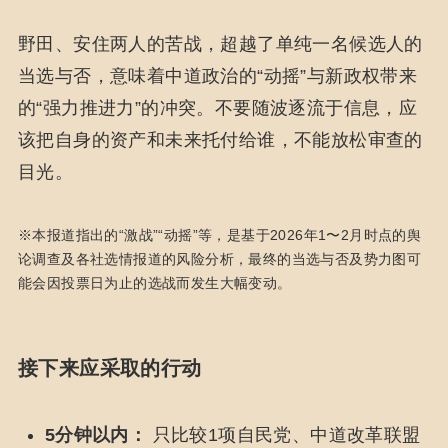
野田、安住两人的苦战，超越了单纯一名候选人的
当选与否，意味着中道政治的“动摇”与新政权带来
的“强力推进力”的冲突。不要随波逐流于信息，应
该把自身的资产和未来托付给谁，不能放松审查的
目光。
※本报道指出的“激战”“动摇”等，是基于2026年1〜2月时点的舆
论调查及各社选情报道的风险分析，最终的当选与否及势力图可
能会因投票日为止的选战而发生大幅变动。
接下来应采取的行动
5分钟以内：
只比较1项自民党、中道改革联盟