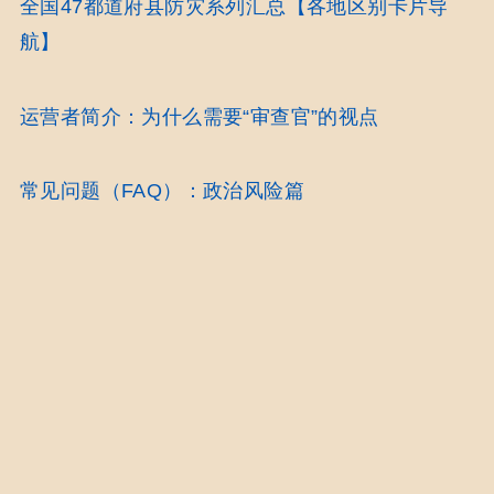
全国47都道府县防灾系列汇总【各地区别卡片导
航】
运营者简介：为什么需要“审查官”的视点
常见问题（FAQ）：政治风险篇