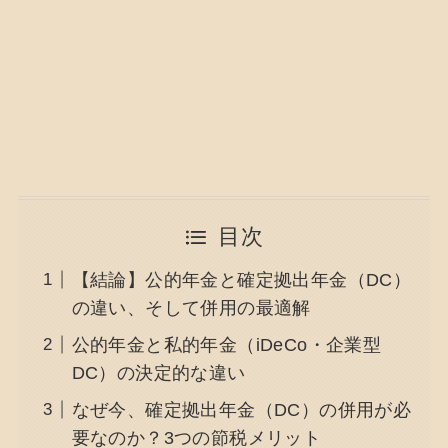
目次
【結論】公的年金と確定拠出年金（DC）
の違い、そして併用の最適解
公的年金と私的年金（iDeCo・企業型
DC）の決定的な違い
なぜ今、確定拠出年金（DC）の併用が必
要なのか？3つの節税メリット