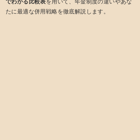
でわかる比較表
を用いて、年金制度の違いやあな
たに最適な併用戦略を徹底解説します。