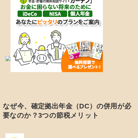
なぜ今、確定拠出年金（DC）の併用が必
要なのか？3つの節税メリット