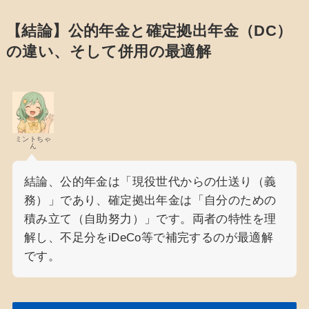
【結論】公的年金と確定拠出年金（DC）
の違い、そして併用の最適解
ミントちゃ
ん
結論、公的年金は「現役世代からの仕送り（義
務）」であり、確定拠出年金は「自分のための
積み立て（自助努力）」です。両者の特性を理
解し、不足分をiDeCo等で補完するのが最適解
です。