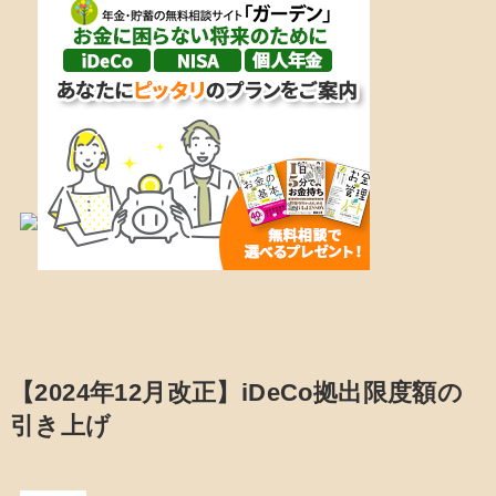
【2024年12月改正】iDeCo拠出限度額の
引き上げ