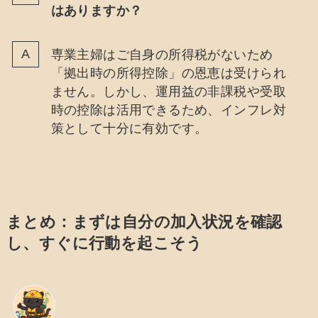
はありますか？
専業主婦はご自身の所得税がないため
「拠出時の所得控除」の恩恵は受けられ
ません。しかし、運用益の非課税や受取
時の控除は活用できるため、インフレ対
策として十分に有効です。
まとめ：まずは自分の加入状況を確認
し、すぐに行動を起こそう