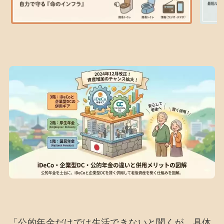
「公的年金だけでは生活できないと聞くが、具体