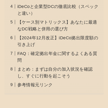
iDeCoと企業型DCの徹底比較（スペック
と違い）
【ケース別マトリックス】あなたに最適
なDC戦略と併用の選び方
【2024年12月改正】iDeCo拠出限度額の
引き上げ
FAQ：確定拠出年金に関するよくある質
問
まとめ：まずは自分の加入状況を確認
し、すぐに行動を起こそう
参考情報元リンク