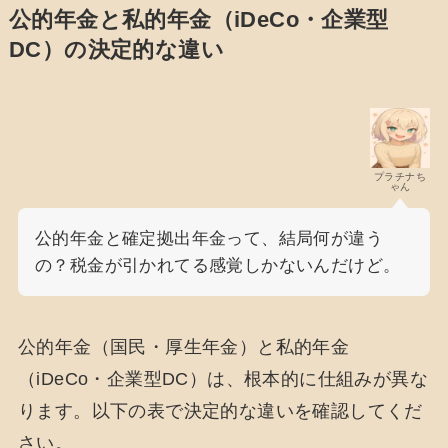
公的年金と私的年金（iDeCo・企業型
DC）の決定的な違い
プラチナち
ゃん
公的年金と確定拠出年金って、結局何が違う
の？税金が引かれてる感覚しかないんだけど。
公的年金（国民・厚生年金）と私的年金
（iDeCo・企業型DC）は、根本的に仕組みが異な
ります。以下の表で決定的な違いを確認してくだ
さい。