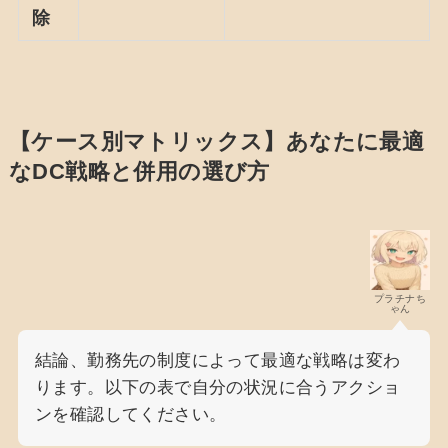
除
【ケース別マトリックス】あなたに最適
なDC戦略と併用の選び方
プラチナち
ゃん
結論、勤務先の制度によって最適な戦略は変わ
ります。以下の表で自分の状況に合うアクショ
ンを確認してください。