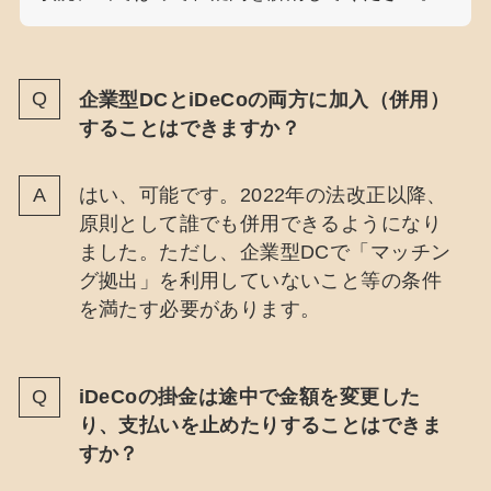
企業型DCとiDeCoの両方に加入（併用）
することはできますか？
はい、可能です。2022年の法改正以降、
原則として誰でも併用できるようになり
ました。ただし、企業型DCで「マッチン
グ拠出」を利用していないこと等の条件
を満たす必要があります。
iDeCoの掛金は途中で金額を変更した
り、支払いを止めたりすることはできま
すか？