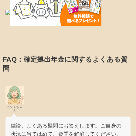
FAQ：確定拠出年金に関するよくある質
問
ミントちゃ
ん
結論、よくある疑問にお答えします。ご自身の
状況に当てはめて、疑問を解消してください。