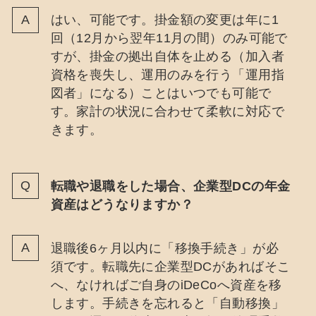
はい、可能です。掛金額の変更は年に1
回（12月から翌年11月の間）のみ可能で
すが、掛金の拠出自体を止める（加入者
資格を喪失し、運用のみを行う「運用指
図者」になる）ことはいつでも可能で
す。家計の状況に合わせて柔軟に対応で
きます。
転職や退職をした場合、企業型DCの年金
資産はどうなりますか？
退職後6ヶ月以内に「移換手続き」が必
須です。転職先に企業型DCがあればそこ
へ、なければご自身のiDeCoへ資産を移
します。手続きを忘れると「自動移換」