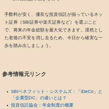
手数料が安く、優良な投資信託が揃っているネッ
ト証券（SBI証券や楽天証券など）を選ぶこと
で、将来の年金総額を最大化できます。漠然とし
た老後の不安を消し去るため、今日から確実な一
歩を踏み出しましょう。
参考情報元リンク
SBIベネフィット・システムズ：「iDeCo」と
「企業型DC」の違いとは？
投資信託協会：年金制度の概要