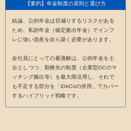
【要約】年金制度の原則と選び方
結論、公的年金は目減りするリスクがある
ため、私的年金（確定拠出年金）でインフ
レに強い資産を自ら築く必要があります。
会社員にとっての最適解は、公的年金を土
台としつつ、勤務先の制度（企業型DCのマ
ッチング拠出等）を最大限活用し、それで
も不足する部分を「iDeCoの併用」でカバー
するハイブリッド戦略です。