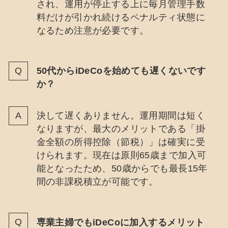
され、運用が停止する上に毎月管理手数
料だけが引かれ続けるペナルティ状態に
なるため注意が必要です。
50代からiDeCoを始めても遅くないです
か？
決して遅くありません。運用期間は短く
なりますが、最大のメリットである「掛
金全額の所得控除（節税）」は確実に受
けられます。現在は原則65歳まで加入可
能となったため、50歳からでも最長15年
間の非課税積立が可能です。
専業主婦でもiDeCoに加入するメリット