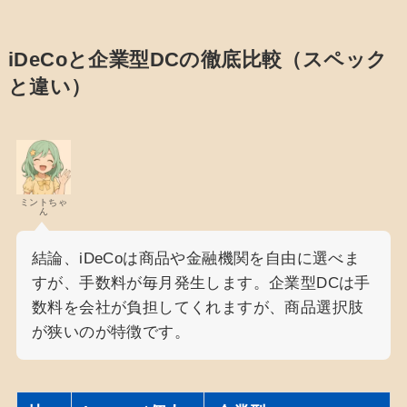
iDeCoと企業型DCの徹底比較（スペック
と違い）
ミントちゃ
ん
結論、iDeCoは商品や金融機関を自由に選べま
すが、手数料が毎月発生します。企業型DCは手
数料を会社が負担してくれますが、商品選択肢
が狭いのが特徴です。