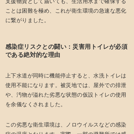
支援物資として届いても、生活用水まで確保する
ことは困難を極め、これが衛生環境の急速な悪化
に繋がりました。
感染症リスクとの闘い：災害用トイレが必須
である絶対的な理由
上下水道が同時に機能停止すると、水洗トイレは
使用不能になります。被災地では、屋外での排泄
や、汚物が溢れた劣悪な状態の仮設トイレの使用
を余儀なくされました。
この劣悪な衛生環境は、ノロウイルスなどの感染