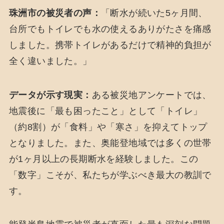
珠洲市の被災者の声：
「断水が続いた5ヶ月間、
台所でもトイレでも水の使えるありがたさを痛感
しました。携帯トイレがあるだけで精神的負担が
全く違いました。」
データが示す現実：
ある被災地アンケートでは、
地震後に「最も困ったこと」として「トイレ」
（約8割）が「食料」や「寒さ」を抑えてトップ
となりました。また、奥能登地域では多くの世帯
が1ヶ月以上の長期断水を経験しました。この
「数字」こそが、私たちが学ぶべき最大の教訓で
す。