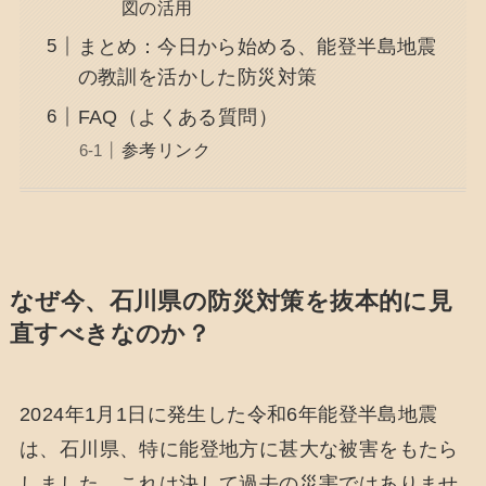
図の活用
まとめ：今日から始める、能登半島地震
の教訓を活かした防災対策
FAQ（よくある質問）
参考リンク
なぜ今、石川県の防災対策を抜本的に見
直すべきなのか？
2024年1月1日に発生した令和6年能登半島地震
は、石川県、特に能登地方に甚大な被害をもたら
しました。これは決して過去の災害ではありませ