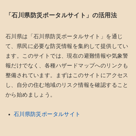
「石川県防災ポータルサイト」の活用法
石川県は「石川県防災ポータルサイト」を通じ
て、県民に必要な防災情報を集約して提供してい
ます。このサイトでは、現在の避難情報や気象警
報だけでなく、各種ハザードマップへのリンクも
整備されています。まずはこのサイトにアクセス
し、自分の住む地域のリスク情報を確認すること
から始めましょう。
石川県防災ポータルサイト