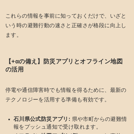
これらの情報を事前に知っておくだけで、いざと
いう時の避難行動の速さと正確さが格段に向上し
ます。
【+αの備え】防災アプリとオフライン地図
の活用
停電や通信障害時でも情報を得るために、最新の
テクノロジーを活用する準備も有効です。
石川県公式防災アプリ:
県や市町からの避難情
報をプッシュ通知で受け取れます。