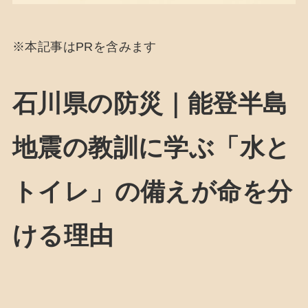
※本記事はPRを含みます
石川県の防災｜能登半島
地震の教訓に学ぶ「水と
トイレ」の備えが命を分
ける理由