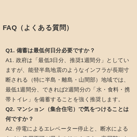
FAQ（よくある質問）
Q1. 備蓄は最低何日分必要ですか？
A1. 政府は「最低3日分、推奨1週間分」としてい
ますが、能登半島地震のようなインフラが長期寸
断される（特に半島・離島・山間部）地域では、
最低1週間分、できれば2週間分の「水・食料・携
帯トイレ」を備蓄することを強く推奨します。
Q2. マンション（集合住宅）で気をつけることは
何ですか？
A2. 停電によるエレベーター停止と、断水による