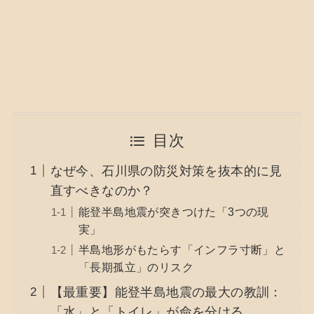
目次
なぜ今、石川県の防災対策を抜本的に見
直すべきなのか？
能登半島地震が突きつけた「3つの現
実」
半島地形がもたらす「インフラ寸断」と
「長期孤立」のリスク
【最重要】能登半島地震の最大の教訓：
「水」と「トイレ」が命を分ける