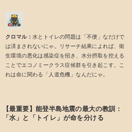
クロマル：
水とトイレの問題は「不便」なだけで
は済まされないにゃ。リサーチ結果によれば、衛
生環境の悪化は感染症を招き、水分摂取を控える
ことでエコノミークラス症候群を引き起こす。こ
れは命に関わる「人道危機」なんだにゃ。
【最重要】能登半島地震の最大の教訓：
「水」と「トイレ」が命を分ける