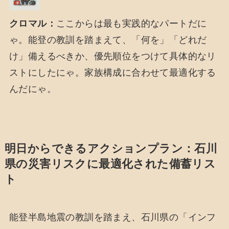
クロマル：
ここからは最も実践的なパートだに
ゃ。能登の教訓を踏まえて、「何を」「どれだ
け」備えるべきか、優先順位をつけて具体的なリ
ストにしたにゃ。家族構成に合わせて最適化する
んだにゃ。
明日からできるアクションプラン：石川
県の災害リスクに最適化された備蓄リス
ト
能登半島地震の教訓を踏まえ、石川県の「インフ