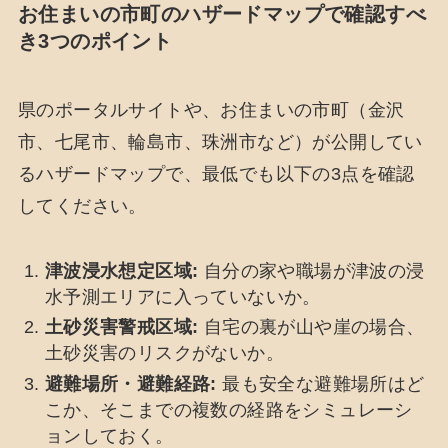
お住まいの市町のハザードマップで確認すべ
き3つのポイント
県のポータルサイトや、お住まいの市町（金沢
市、七尾市、輪島市、珠洲市など）が公開してい
るハザードマップで、最低でも以下の3点を確認
してください。
津波浸水想定区域:
自分の家や職場が津波の浸
水予測エリアに入っていないか。
土砂災害警戒区域:
自宅の裏が山や崖の場合、
土砂災害のリスクがないか。
避難場所・避難経路:
最も安全な避難場所はど
こか、そこまでの複数の経路をシミュレーシ
ョンしておく。