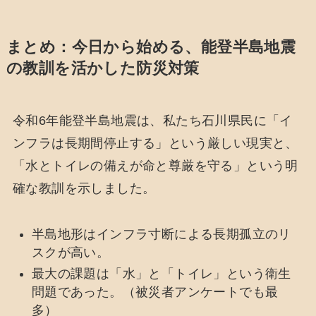
まとめ：今日から始める、能登半島地震
の教訓を活かした防災対策
令和6年能登半島地震は、私たち石川県民に「イ
ンフラは長期間停止する」という厳しい現実と、
「水とトイレの備えが命と尊厳を守る」という明
確な教訓を示しました。
半島地形はインフラ寸断による長期孤立のリ
スクが高い。
最大の課題は「水」と「トイレ」という衛生
問題であった。（被災者アンケートでも最
多）