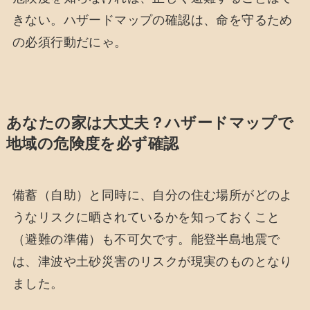
きない。ハザードマップの確認は、命を守るため
の必須行動だにゃ。
あなたの家は大丈夫？ハザードマップで
地域の危険度を必ず確認
備蓄（自助）と同時に、自分の住む場所がどのよ
うなリスクに晒されているかを知っておくこと
（避難の準備）も不可欠です。能登半島地震で
は、津波や土砂災害のリスクが現実のものとなり
ました。