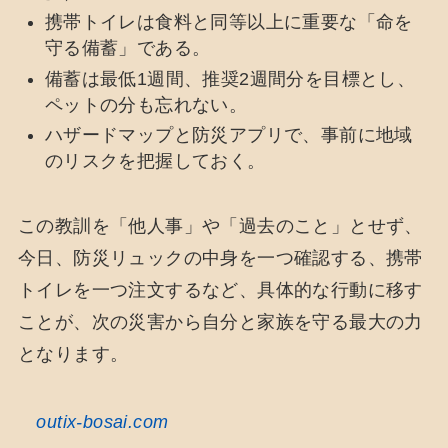
携帯トイレは食料と同等以上に重要な「命を
守る備蓄」である。
備蓄は最低1週間、推奨2週間分を目標とし、
ペットの分も忘れない。
ハザードマップと防災アプリで、事前に地域
のリスクを把握しておく。
この教訓を「他人事」や「過去のこと」とせず、
今日、防災リュックの中身を一つ確認する、携帯
トイレを一つ注文するなど、具体的な行動に移す
ことが、次の災害から自分と家族を守る最大の力
となります。
outix-bosai.com