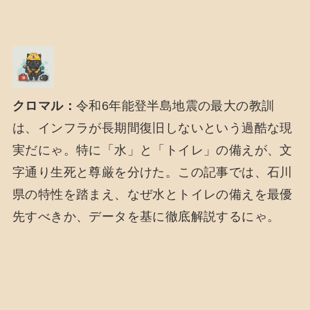
クロマル：
令和6年能登半島地震の最大の教訓
は、インフラが長期間復旧しないという過酷な現
実だにゃ。特に「水」と「トイレ」の備えが、文
字通り生死と尊厳を分けた。この記事では、石川
県の特性を踏まえ、なぜ水とトイレの備えを最優
先すべきか、データを基に徹底解説するにゃ。