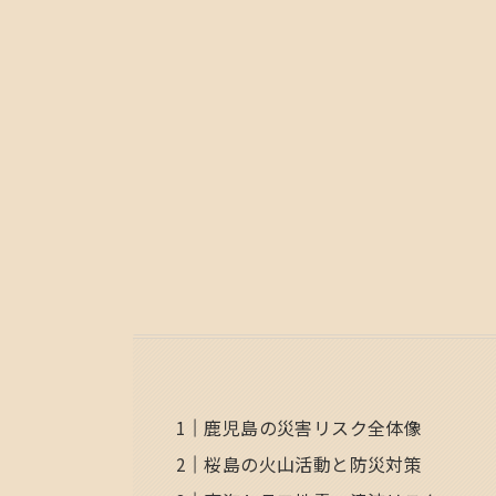
鹿児島の災害リスク全体像
桜島の火山活動と防災対策