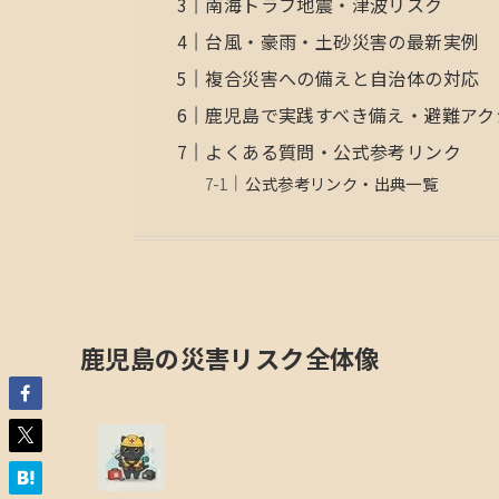
南海トラフ地震・津波リスク
台風・豪雨・土砂災害の最新実例
複合災害への備えと自治体の対応
鹿児島で実践すべき備え・避難アク
よくある質問・公式参考リンク
公式参考リンク・出典一覧
鹿児島の災害リスク全体像