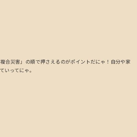
・複合災害」の順で押さえるのがポイントだにゃ！自分や家
ていってにゃ。