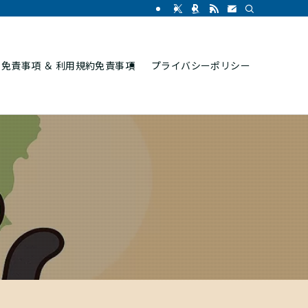
免責事項 ＆ 利用規約免責事項
プライバシーポリシー
5