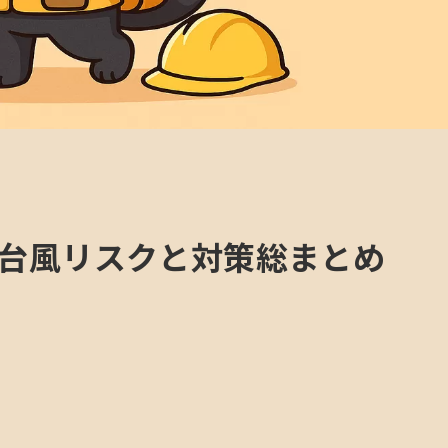
台風リスクと対策総まとめ