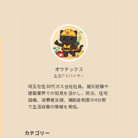
オウチックス
生活アドバイザー
埼玉在住30代ガス会社社員。被災経験や
建築業界での知見を活かし、防災、住宅
設備、消費者法規、補助金制度の4分野
で生活自衛の情報を発信。
カテゴリー