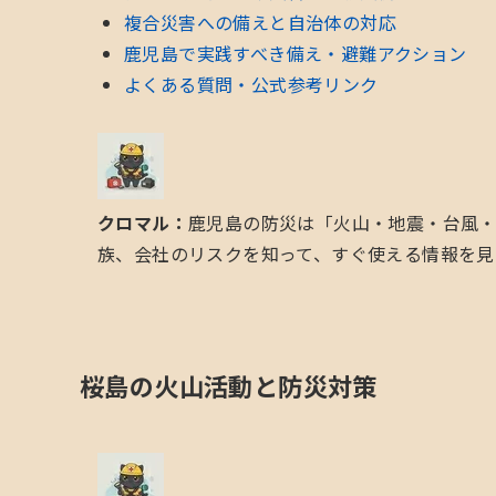
複合災害への備えと自治体の対応
鹿児島で実践すべき備え・避難アクション
よくある質問・公式参考リンク
クロマル：
鹿児島の防災は「火山・地震・台風
族、会社のリスクを知って、すぐ使える情報を見
桜島の火山活動と防災対策