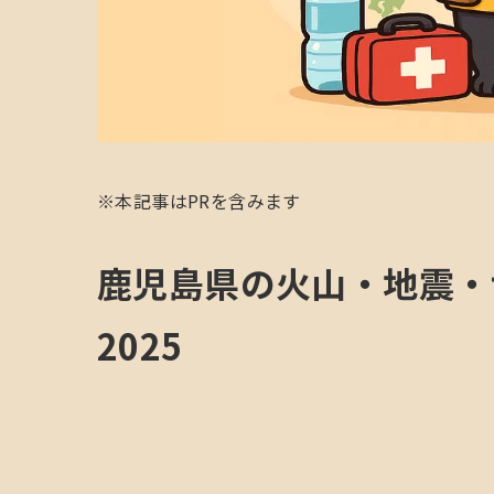
※本記事はPRを含みます
鹿児島県の火山・地震・
2025