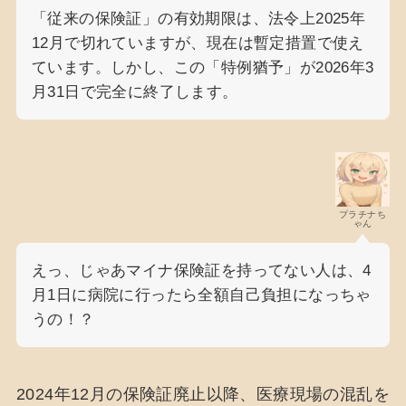
「従来の保険証」の有効期限は、法令上2025年
12月で切れていますが、現在は暫定措置で使え
ています。しかし、この「特例猶予」が2026年3
月31日で完全に終了します。
プラチナち
ゃん
えっ、じゃあマイナ保険証を持ってない人は、4
月1日に病院に行ったら全額自己負担になっちゃ
うの！？
2024年12月の保険証廃止以降、医療現場の混乱を