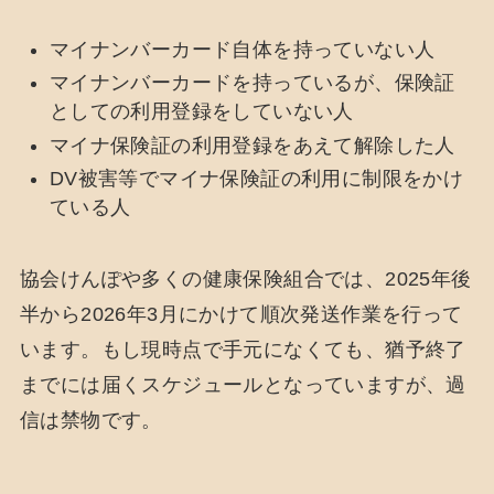
マイナンバーカード自体を持っていない人
マイナンバーカードを持っているが、保険証
としての利用登録をしていない人
マイナ保険証の利用登録をあえて解除した人
DV被害等でマイナ保険証の利用に制限をかけ
ている人
協会けんぽや多くの健康保険組合では、2025年後
半から2026年3月にかけて順次発送作業を行って
います。もし現時点で手元になくても、猶予終了
までには届くスケジュールとなっていますが、過
信は禁物です。