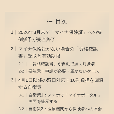
目次
2026年3月末で「マイナ保険証」への特
例猶予が完全終了
マイナ保険証がない場合の「資格確認
書」受取と有効期限
「資格確認書」が自動で届く対象者
要注意！申請が必要・届かないケース
4月1日以降の窓口対応：10割負担を回避
する自衛策
自衛策1：スマホで「マイナポータル」
画面を提示する
自衛策2：医療機関から保険者への照会