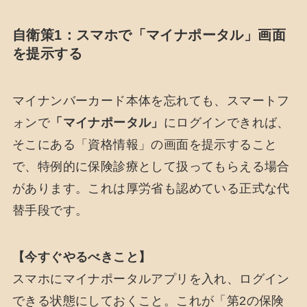
自衛策1：スマホで「マイナポータル」画面
を提示する
マイナンバーカード本体を忘れても、スマートフ
ォンで
「マイナポータル」
にログインできれば、
そこにある「資格情報」の画面を提示すること
で、特例的に保険診療として扱ってもらえる場合
があります。これは厚労省も認めている正式な代
替手段です。
【今すぐやるべきこと】
スマホにマイナポータルアプリを入れ、ログイン
できる状態にしておくこと。これが「第2の保険