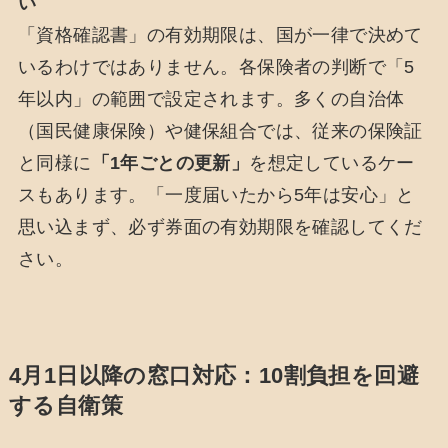
い
「資格確認書」の有効期限は、国が一律で決めて
いるわけではありません。各保険者の判断で「5
年以内」の範囲で設定されます。多くの自治体
（国民健康保険）や健保組合では、従来の保険証
と同様に
「1年ごとの更新」
を想定しているケー
スもあります。「一度届いたから5年は安心」と
思い込まず、必ず券面の有効期限を確認してくだ
さい。
4月1日以降の窓口対応：10割負担を回避
する自衛策