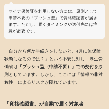
マイナ保険証を利用しない方には、原則として
申請不要の『プッシュ型』で資格確認書が届き
ます。ただし、届くタイミングや送付先には注
意が必要です。
「自分から何か手続きをしないと、4月に無保険
状態になるのでは？」という不安に対し、厚生労
働省は
「プッシュ型（申請不要）」での交付
を原
則としています。しかし、ここには「情報の非対
称性」によるリスクが隠れています。
「資格確認書」が自動で届く対象者