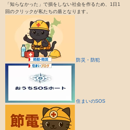
「知らなかった」で損をしない社会を作るため、1日1
回のクリックが私たちの盾となります。
防災・防犯
住まいのSOS