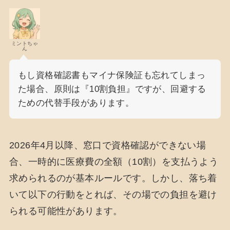
ミントちゃ
ん
もし資格確認書もマイナ保険証も忘れてしまっ
た場合、原則は『10割負担』ですが、回避する
ための代替手段があります。
2026年4月以降、窓口で資格確認ができない場
合、一時的に医療費の全額（10割）を支払うよう
求められるのが基本ルールです。しかし、落ち着
いて以下の行動をとれば、その場での負担を避け
られる可能性があります。