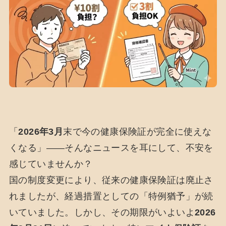
「
2026年3月
末で今の健康保険証が完全に使えな
くなる」――そんなニュースを耳にして、不安を
感じていませんか？
国の制度変更により、従来の健康保険証は廃止さ
れましたが、経過措置としての「特例猶予」が続
いていました。しかし、その期限がいよいよ
2026