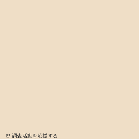
🚨 調査活動を応援する