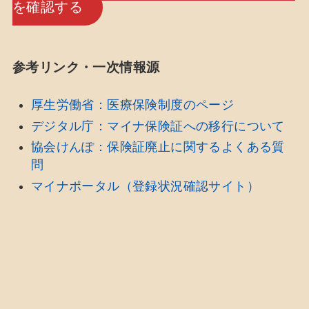
を確認する
参考リンク・一次情報源
厚生労働省：医療保険制度のページ
デジタル庁：マイナ保険証への移行について
協会けんぽ：保険証廃止に関するよくある質
問
マイナポータル（登録状況確認サイト）