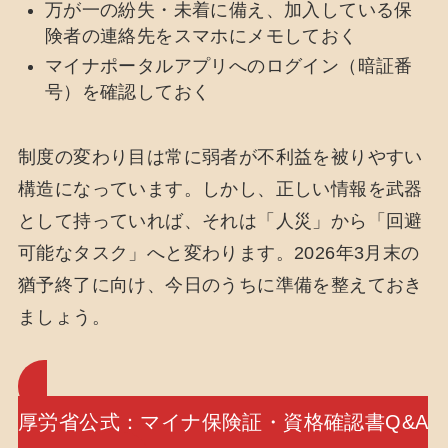
万が一の紛失・未着に備え、加入している保
険者の連絡先をスマホにメモしておく
マイナポータルアプリへのログイン（暗証番
号）を確認しておく
制度の変わり目は常に弱者が不利益を被りやすい
構造になっています。しかし、正しい情報を武器
として持っていれば、それは「人災」から「回避
可能なタスク」へと変わります。2026年3月末の
猶予終了に向け、今日のうちに準備を整えておき
ましょう。
厚労省公式：マイナ保険証・資格確認書Q&A