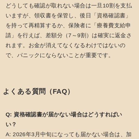
どうしても確認が取れない場合は一旦10割を支払
いますが、領収書を保管し、後日「資格確認書」
を持って再精算するか、保険者に「療養費支給申
請」を行えば、差額分（7～9割）は確実に返金さ
れます。お金が消えてなくなるわけではないの
で、パニックにならないことが重要です。
よくある質問（FAQ）
Q: 資格確認書が届かない場合はどうすればい
い？
A: 2026年3月中旬になっても届かない場合は、加