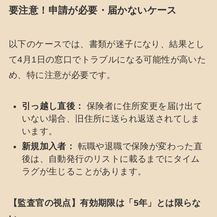
要注意！申請が必要・届かないケース
以下のケースでは、書類が迷子になり、結果とし
て4月1日の窓口でトラブルになる可能性が高いた
め、特に注意が必要です。
引っ越し直後：
保険者に住所変更を届け出て
いない場合、旧住所に送られ返送されてしま
います。
新規加入者：
転職や退職で保険が変わった直
後は、自動発行のリストに載るまでにタイム
ラグが生じることがあります。
【監査官の視点】有効期限は「5年」とは限らな