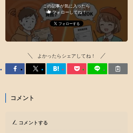
この記事が気に入ったら
フォローしてね！
よかったらシェアしてね！
コメント
コメントする