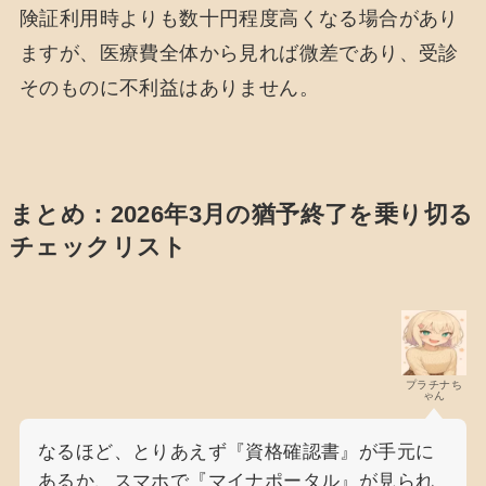
険証利用時よりも数十円程度高くなる場合があり
ますが、医療費全体から見れば微差であり、受診
そのものに不利益はありません。
まとめ：2026年3月の猶予終了を乗り切る
チェックリスト
プラチナち
ゃん
なるほど、とりあえず『資格確認書』が手元に
あるか、スマホで『マイナポータル』が見られ