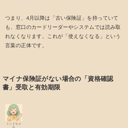
つまり、4月以降は「古い保険証」を持っていて
も、窓口のカードリーダーやシステムでは読み取
れなくなります。これが「使えなくなる」という
言葉の正体です。
マイナ保険証がない場合の「資格確認
書」受取と有効期限
ミントちゃ
ん