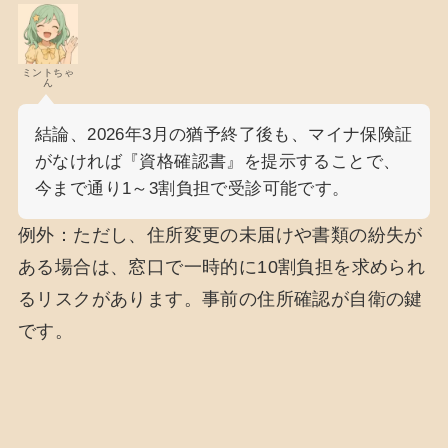
ミントちゃ
ん
結論、2026年3月の猶予終了後も、マイナ保険証
がなければ『資格確認書』を提示することで、
今まで通り1～3割負担で受診可能です。
例外：ただし、住所変更の未届けや書類の紛失が
ある場合は、窓口で一時的に10割負担を求められ
るリスクがあります。事前の住所確認が自衛の鍵
です。