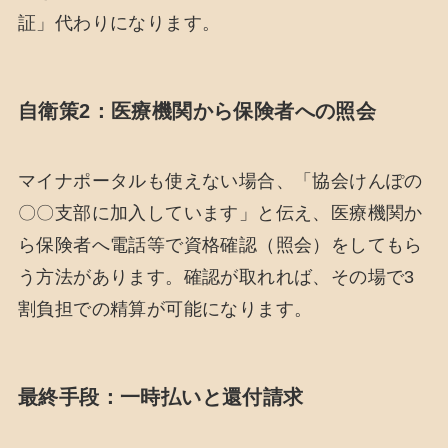
証」代わりになります。
自衛策2：医療機関から保険者への照会
マイナポータルも使えない場合、「協会けんぽの
〇〇支部に加入しています」と伝え、医療機関か
ら保険者へ電話等で資格確認（照会）をしてもら
う方法があります。確認が取れれば、その場で3
割負担での精算が可能になります。
最終手段：一時払いと還付請求