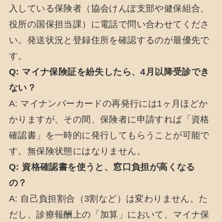
入している保険者（協会けんぽ支部や健保組合、
役所の国保担当課）に電話で問い合わせてくださ
い。発送状況と登録住所を確認するのが最優先で
す。
Q: マイナ保険証を紛失したら、4月以降受診でき
ない？
A: マイナンバーカードの再発行には1ヶ月ほどか
かりますが、その間、保険者に申請すれば「資格
確認書」を一時的に発行してもらうことが可能で
す。無保険状態にはなりません。
Q: 資格確認書を使うと、窓口負担が高くなる
の？
A: 自己負担割合（3割など）は変わりません。た
だし、診療報酬上の「加算」において、マイナ保