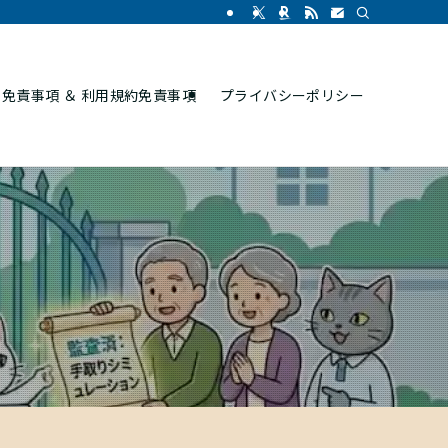
免責事項 ＆ 利用規約免責事項
プライバシーポリシー