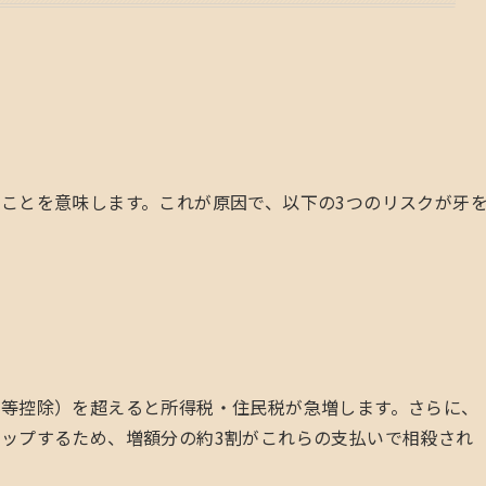
」
ことを意味します。これが原因で、以下の3つのリスクが牙
等控除）を超えると所得税・住民税が急増します。さらに、
ップするため、増額分の約3割がこれらの支払いで相殺され