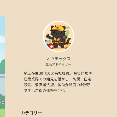
オウチックス
生活アドバイザー
埼玉在住30代ガス会社社員。被災経験や
建築業界での知見を活かし、防災、住宅
設備、消費者法規、補助金制度の4分野
で生活自衛の情報を発信。
カテゴリー