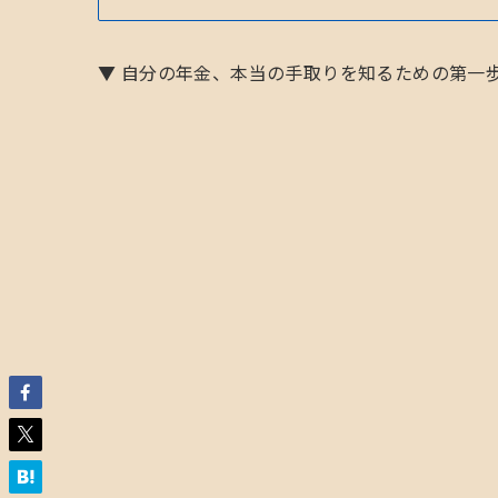
▼ 自分の年金、本当の手取りを知るための第一歩