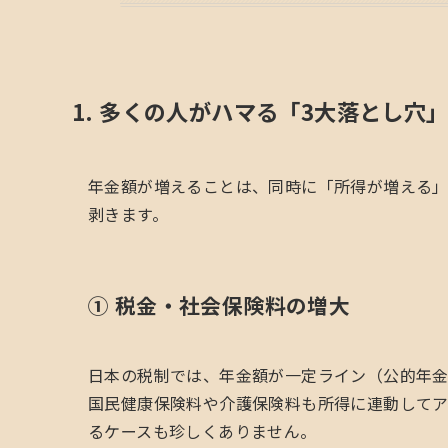
1. 多くの人がハマる「3大落とし穴
年金額が増えることは、同時に「所得が増える」
剥きます。
① 税金・社会保険料の増大
日本の税制では、年金額が一定ライン（公的年金
国民健康保険料や介護保険料も所得に連動してア
るケースも珍しくありません。