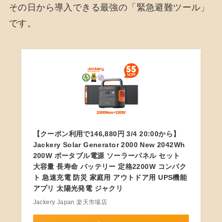
その日から導入できる最強の「緊急避難ツール」
です。
【クーポン利用で146,880円 3/4 20:00から】
Jackery Solar Generator 2000 New 2042Wh
200W ポータブル電源 ソーラーパネル セット
大容量 長寿命 バッテリー 定格2200W コンパク
ト 急速充電 防災 家庭用 アウトドア用 UPS機能
アプリ 太陽光発電 ジャクリ
Jackery Japan 楽天市場店