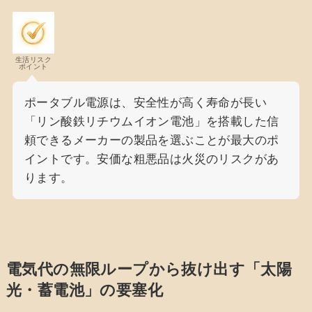
生活リスク
ポイント
ポータブル電源は、安全性が高く寿命が長い
「リン酸鉄リチウムイオン電池」を搭載した信
頼できるメーカーの製品を選ぶことが最大のポ
イントです。安価な粗悪品は火災のリスクがあ
ります。
電気代の無限ループから抜け出す「太陽
光・蓄電池」の要塞化