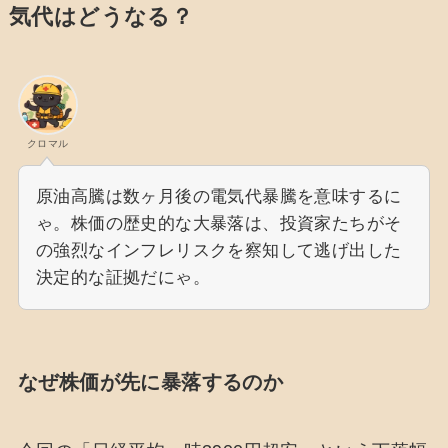
気代はどうなる？
クロマル
原油高騰は数ヶ月後の電気代暴騰を意味するに
ゃ。株価の歴史的な大暴落は、投資家たちがそ
の強烈なインフレリスクを察知して逃げ出した
決定的な証拠だにゃ。
なぜ株価が先に暴落するのか