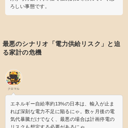
ろしい事態です。
最悪のシナリオ「電力供給リスク」と迫
る家計の危機
クロマル
エネルギー自給率約13%の日本は、輸入が止ま
れば深刻な電力不足に陥るにゃ。数ヶ月後の電
気代暴騰だけでなく、最悪の場合は計画停電の
リスクも想定する必要があるにゃ。