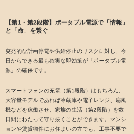
【第1・第2段階】ポータブル電源で「情報」
と「命」を繋ぐ
突発的な計画停電や供給停止のリスクに対し、今
日からできる最も確実な即効策が「ポータブル電
源」の確保です。
スマートフォンの充電（第1段階）はもちろん、
大容量モデルであれば冷蔵庫や電子レンジ、扇風
機などを稼働させ、家族の生活（第2段階）を数
日間にわたって守り抜くことができます。マンシ
ョンや賃貸物件にお住まいの方でも、工事不要で