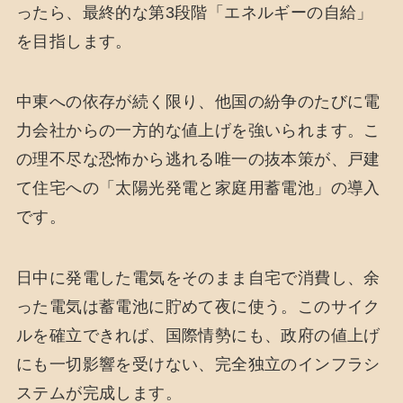
ったら、最終的な第3段階「エネルギーの自給」
を目指します。
中東への依存が続く限り、他国の紛争のたびに電
力会社からの一方的な値上げを強いられます。こ
の理不尽な恐怖から逃れる唯一の抜本策が、戸建
て住宅への「太陽光発電と家庭用蓄電池」の導入
です。
日中に発電した電気をそのまま自宅で消費し、余
った電気は蓄電池に貯めて夜に使う。このサイク
ルを確立できれば、国際情勢にも、政府の値上げ
にも一切影響を受けない、完全独立のインフラシ
ステムが完成します。