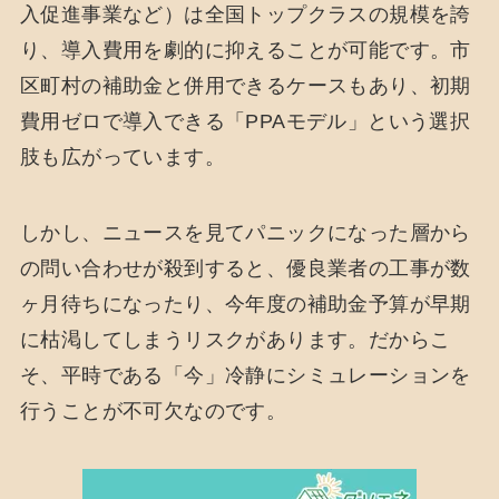
入促進事業など）は全国トップクラスの規模を誇
り、導入費用を劇的に抑えることが可能です。市
区町村の補助金と併用できるケースもあり、初期
費用ゼロで導入できる「PPAモデル」という選択
肢も広がっています。
しかし、ニュースを見てパニックになった層から
の問い合わせが殺到すると、優良業者の工事が数
ヶ月待ちになったり、今年度の補助金予算が早期
に枯渇してしまうリスクがあります。だからこ
そ、平時である「今」冷静にシミュレーションを
行うことが不可欠なのです。