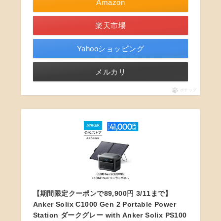
Amazon
楽天市場
Yahooショッピング
メルカリ
ポチップ
【期間限定クーポンで89,900円 3/11まで】
Anker Solix C1000 Gen 2 Portable Power
Station ダークグレー with Anker Solix PS100