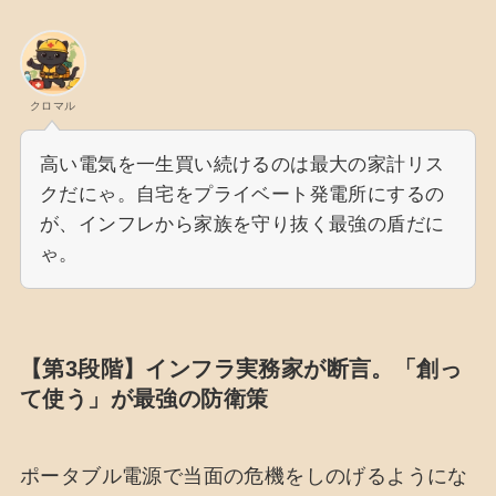
クロマル
高い電気を一生買い続けるのは最大の家計リス
クだにゃ。自宅をプライベート発電所にするの
が、インフレから家族を守り抜く最強の盾だに
ゃ。
【第3段階】インフラ実務家が断言。「創っ
て使う」が最強の防衛策
ポータブル電源で当面の危機をしのげるようにな