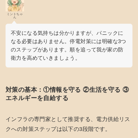
ミントちゃ
ん
不安になる気持ちは分かりますが、パニックに
なる必要はありません。停電対策には明確な3つ
のステップがあります。順を追って我が家の防
衛力を高めていきましょう。
対策の基本：①情報を守る ②生活を守る ③
エネルギーを自給する
インフラの専門家として推奨する、電力供給リス
クへの対策ステップは以下の3段階です。