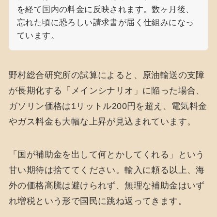
を経て国内の料金に反映されます。数ヶ月後、
忘れた頃に恐ろしい請求書が届く仕組みになっ
ています。
野村総合研究所の試算によると、原油輸送の支障
が長期化する「メインシナリオ」に陥った場合、
ガソリン価格は1リットル200円を超え、電気料金
やガス料金も大幅な上昇が見込まれています。
「国が補助金を出して何とかしてくれる」という
甘い期待は捨ててください。輸入に頼る以上、海
外の価格高騰は避けられず、無理な補助金はいず
れ増税という形で国民に跳ね返ってきます。