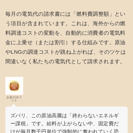
毎月の電気代の請求書には「燃料費調整額」とい
う項目が含まれています。これは、海外からの燃
料調達コストの変動を、自動的に消費者の電気料
金に上乗せ（または割引）する仕組みです。原油
やLNGの調達コストが跳ね上がれば、そのツケは
間違いなく私たちの電気代として請求されます。
お金のポイ
ント
ズバリ、この原油高騰は「終わらないエネルギ
ー課税」です。給料が上がらない中、固定費だ
けが毎月数千円単位で強制的に奪われていく恐