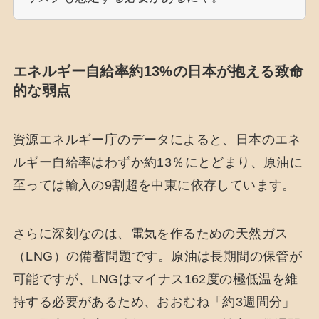
エネルギー自給率約13%の日本が抱える致命
的な弱点
資源エネルギー庁のデータによると、日本のエネ
ルギー自給率はわずか約13％にとどまり、原油に
至っては輸入の9割超を中東に依存しています。
さらに深刻なのは、電気を作るための天然ガス
（LNG）の備蓄問題です。原油は長期間の保管が
可能ですが、LNGはマイナス162度の極低温を維
持する必要があるため、おおむね「約3週間分」