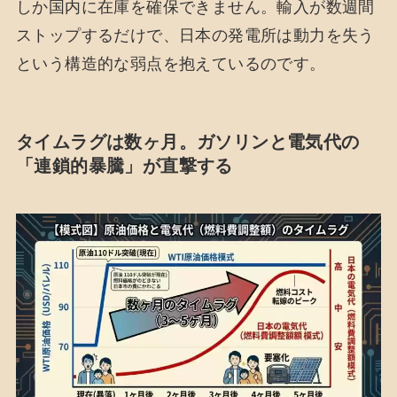
しか国内に在庫を確保できません。輸入が数週間
ストップするだけで、日本の発電所は動力を失う
という構造的な弱点を抱えているのです。
タイムラグは数ヶ月。ガソリンと電気代の
「連鎖的暴騰」が直撃する