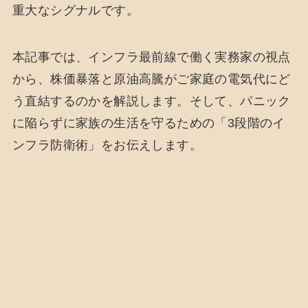
重大なシグナルです。
本記事では、インフラ最前線で働く実務家の視点
から、株価暴落と原油高騰がご家庭の電気代にど
う直結するのかを解説します。そして、パニック
に陥らずに家族の生活を守るための「3段階のイ
ンフラ防衛術」をお伝えします。