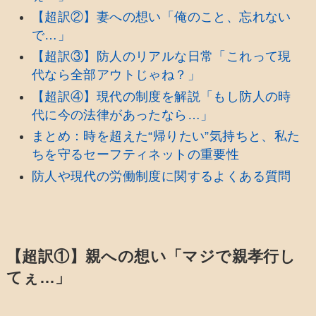
【超訳②】妻への想い「俺のこと、忘れない
で…」
【超訳③】防人のリアルな日常「これって現
代なら全部アウトじゃね？」
【超訳④】現代の制度を解説「もし防人の時
代に今の法律があったなら…」
まとめ：時を超えた“帰りたい”気持ちと、私た
ちを守るセーフティネットの重要性
防人や現代の労働制度に関するよくある質問
【超訳①】親への想い「マジで親孝行し
てぇ…」