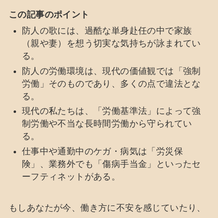
この記事のポイント
防人の歌には、過酷な単身赴任の中で家族
（親や妻）を想う切実な気持ちが詠まれてい
る。
防人の労働環境は、現代の価値観では「強制
労働」そのものであり、多くの点で違法とな
る。
現代の私たちは、「労働基準法」によって強
制労働や不当な長時間労働から守られてい
る。
仕事中や通勤中のケガ・病気は「労災保
険」、業務外でも「傷病手当金」といったセ
ーフティネットがある。
もしあなたが今、働き方に不安を感じていたり、