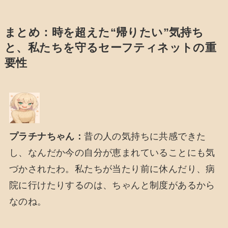
まとめ：時を超えた“帰りたい”気持ち
と、私たちを守るセーフティネットの重
要性
プラチナちゃん：
昔の人の気持ちに共感できた
し、なんだか今の自分が恵まれていることにも気
づかされたわ。私たちが当たり前に休んだり、病
院に行けたりするのは、ちゃんと制度があるから
なのね。