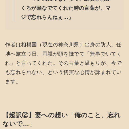
くろが頭なでてくれた時の言葉が、マ
ジで忘れらんねぇ…」
作者は相模国（現在の神奈川県）出身の防人。任
地へ旅立つ日、両親が頭を撫でて「無事でいてく
れ」と言ってくれた。その言葉と温もりが、今で
も忘れられない、という切実な心情が詠まれてい
ます。
【超訳②】妻への想い「俺のこと、忘れ
ないで…」