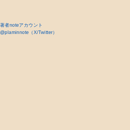
著者noteアカウント
@plaminnote（X/Twitter）