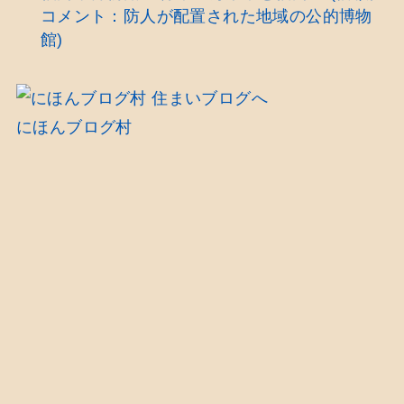
コメント：防人が配置された地域の公的博物
館)
にほんブログ村