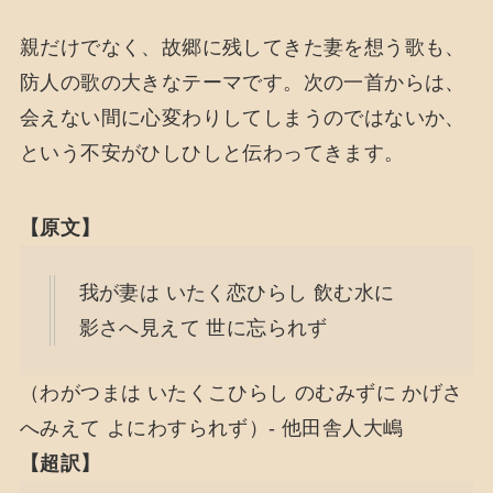
親だけでなく、故郷に残してきた妻を想う歌も、
防人の歌の大きなテーマです。次の一首からは、
会えない間に心変わりしてしまうのではないか、
という不安がひしひしと伝わってきます。
【原文】
我が妻は いたく恋ひらし 飲む水に
影さへ見えて 世に忘られず
（わがつまは いたくこひらし のむみずに かげさ
へみえて よにわすられず）- 他田舎人大嶋
【超訳】