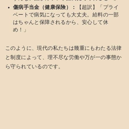
傷病手当金（健康保険）：
【超訳】「プライ
ベートで病気になっても大丈夫。給料の一部
はちゃんと保障されるから、安心して休
め！」
このように、現代の私たちは幾重にもわたる法律
と制度によって、理不尽な労働や万が一の事態か
ら守られているのです。