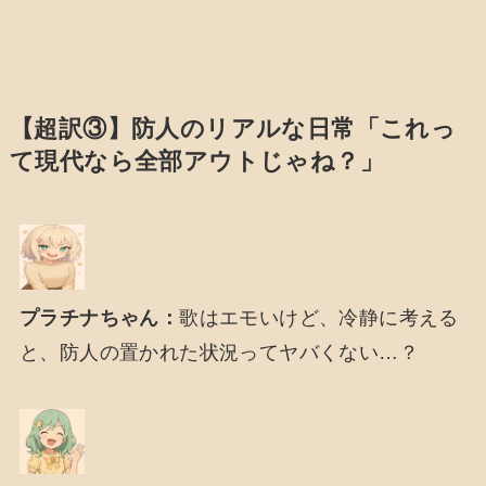
【超訳③】防人のリアルな日常「これっ
て現代なら全部アウトじゃね？」
プラチナちゃん：
歌はエモいけど、冷静に考える
と、防人の置かれた状況ってヤバくない…？