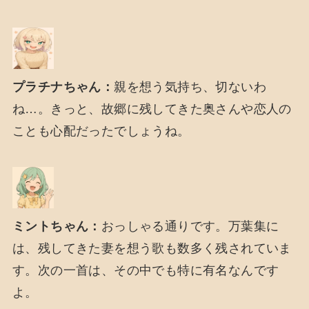
プラチナちゃん：
親を想う気持ち、切ないわ
ね…。きっと、故郷に残してきた奥さんや恋人の
ことも心配だったでしょうね。
ミントちゃん：
おっしゃる通りです。万葉集に
は、残してきた妻を想う歌も数多く残されていま
す。次の一首は、その中でも特に有名なんです
よ。