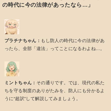
の時代に今の法律があったなら…」
プラチナちゃん：
もし防人の時代に今の法律があ
ったら、全部「違法」ってことになるわよね…。
ミントちゃん：
その通りです。では、現代の私た
ちを守る制度のありがたみを、防人にも分かるよ
うに“超訳”して解説してみましょう。