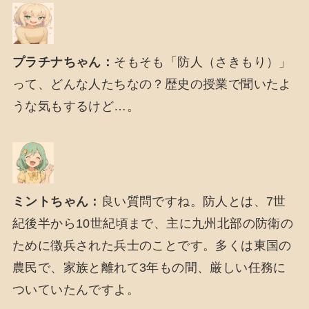
プラチナちゃん：
そもそも「防人（さきもり）」
って、どんな人たちなの？歴史の授業で聞いたよ
うな気もするけど…。
ミントちゃん：
良い質問ですね。防人とは、7世
紀後半から10世紀頃まで、主に九州北部の防衛の
ために徴兵された兵士のことです。多くは東国の
農民で、家族と離れて3年もの間、厳しい任務に
ついていたんですよ。