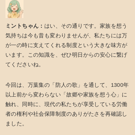
ミントちゃん：
はい、その通りです。家族を想う
気持ちは今も昔も変わりませんが、私たちには万
が一の時に支えてくれる制度という大きな味方が
います。この知識を、ぜひ明日からの安心に繋げ
てくださいね。
今回は、万葉集の「防人の歌」を通して、1300年
以上前から変わらない「故郷や家族を想う心」に
触れ、同時に、現代の私たちが享受している労働
者の権利や社会保障制度のありがたさを再確認し
ました。