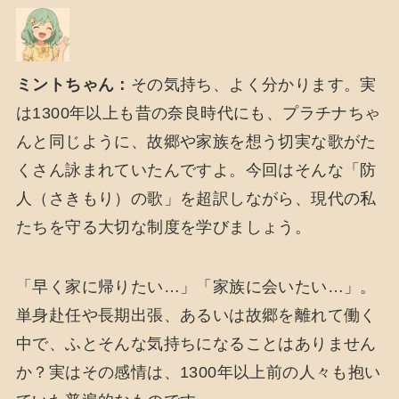
ミントちゃん：
その気持ち、よく分かります。実
は1300年以上も昔の奈良時代にも、プラチナちゃ
んと同じように、故郷や家族を想う切実な歌がた
くさん詠まれていたんですよ。今回はそんな「防
人（さきもり）の歌」を超訳しながら、現代の私
たちを守る大切な制度を学びましょう。
「早く家に帰りたい…」「家族に会いたい…」。
単身赴任や長期出張、あるいは故郷を離れて働く
中で、ふとそんな気持ちになることはありません
か？実はその感情は、1300年以上前の人々も抱い