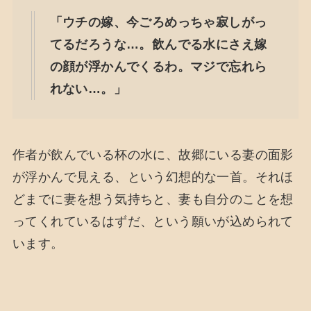
「ウチの嫁、今ごろめっちゃ寂しがっ
てるだろうな…。飲んでる水にさえ嫁
の顔が浮かんでくるわ。マジで忘れら
れない…。」
作者が飲んでいる杯の水に、故郷にいる妻の面影
が浮かんで見える、という幻想的な一首。それほ
どまでに妻を想う気持ちと、妻も自分のことを想
ってくれているはずだ、という願いが込められて
います。