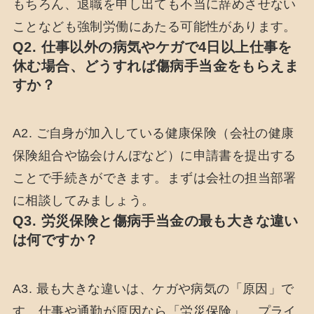
もちろん、退職を申し出ても不当に辞めさせない
ことなども強制労働にあたる可能性があります。
Q2. 仕事以外の病気やケガで4日以上仕事を
休む場合、どうすれば傷病手当金をもらえま
すか？
A2. ご自身が加入している健康保険（会社の健康
保険組合や協会けんぽなど）に申請書を提出する
ことで手続きができます。まずは会社の担当部署
に相談してみましょう。
Q3. 労災保険と傷病手当金の最も大きな違い
は何ですか？
A3. 最も大きな違いは、ケガや病気の「原因」で
す。仕事や通勤が原因なら「労災保険」、プライ