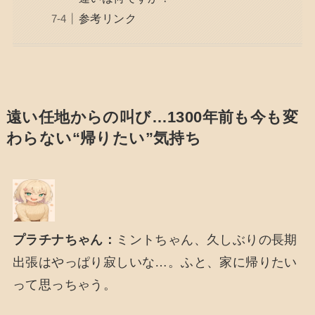
参考リンク
遠い任地からの叫び…1300年前も今も変
わらない“帰りたい”気持ち
プラチナちゃん：
ミントちゃん、久しぶりの長期
出張はやっぱり寂しいな…。ふと、家に帰りたい
って思っちゃう。