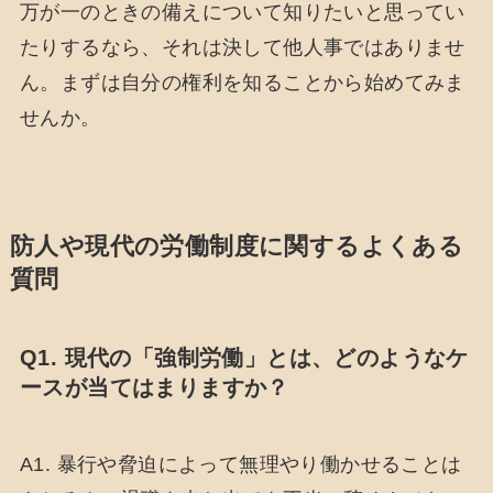
万が一のときの備えについて知りたいと思ってい
たりするなら、それは決して他人事ではありませ
ん。まずは自分の権利を知ることから始めてみま
せんか。
防人や現代の労働制度に関するよくある
質問
Q1. 現代の「強制労働」とは、どのようなケ
ースが当てはまりますか？
A1. 暴行や脅迫によって無理やり働かせることは