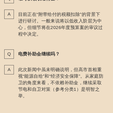
目前正在“附带给付的税额扣除”的背景下
进行研讨。一般来说将以低收入阶层为中
心，但细节将在2026年度预算案的审议过
程中决定。
电费补助会继续吗？
此次新闻中虽未明确说明，但高市首相重
视“能源自给”和“经济安全保障”。从家庭防
卫的角度来看，不依赖补助金，继续采取
节电和自卫对策（参考分类1）是明智之
举。