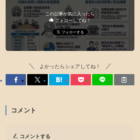
この記事が気に入ったら
フォローしてね！
よかったらシェアしてね！
コメント
コメントする