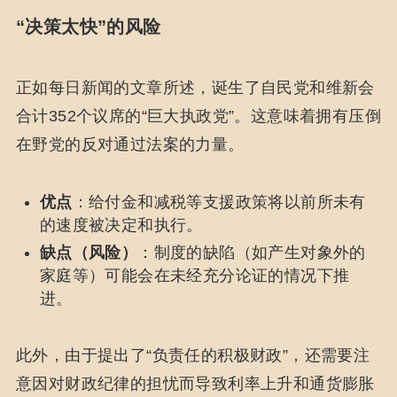
“决策太快”的风险
正如每日新闻的文章所述，诞生了自民党和维新会
合计352个议席的“巨大执政党”。这意味着拥有压倒
在野党的反对通过法案的力量。
优点
：给付金和减税等支援政策将以前所未有
的速度被决定和执行。
缺点（风险）
：制度的缺陷（如产生对象外的
家庭等）可能会在未经充分论证的情况下推
进。
此外，由于提出了“负责任的积极财政”，还需要注
意因对财政纪律的担忧而导致利率上升和通货膨胀