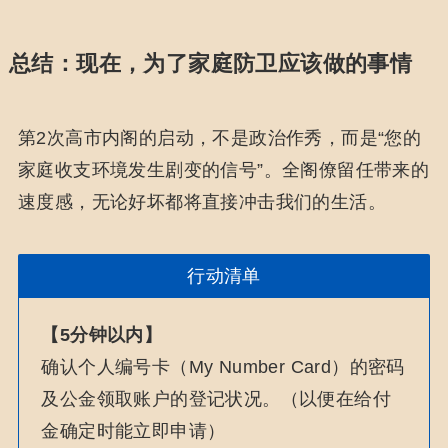
总结：现在，为了家庭防卫应该做的事情
第2次高市内阁的启动，不是政治作秀，而是“您的
家庭收支环境发生剧变的信号”。全阁僚留任带来的
速度感，无论好坏都将直接冲击我们的生活。
行动清单
【5分钟以内】
确认个人编号卡（My Number Card）的密码
及公金领取账户的登记状况。（以便在给付
金确定时能立即申请）