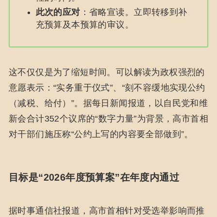
此次的应对
：省略宣读。立即转移到补
充预算及本预算的审议。
这不仅仅是为了缩短时间。可以解读为政权强烈的
意愿表示：“实务重于仪式”、“刻不容缓地实现公约
（减税、给付）”。据每日新闻报道，以自民党和维
新会合计352个议席的“数字力量”为背景，高市首相
对干部们施压称“公约上写的内容要全部做到”。
目标是“2026年度预算案”在年度内通过
据时事通信社报道，高市首相针对受选举影响而推