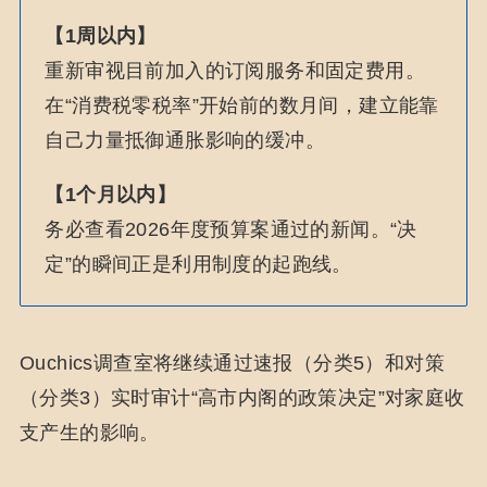
【1周以内】
重新审视目前加入的订阅服务和固定费用。
在“消费税零税率”开始前的数月间，建立能靠
自己力量抵御通胀影响的缓冲。
【1个月以内】
务必查看2026年度预算案通过的新闻。“决
定”的瞬间正是利用制度的起跑线。
Ouchics调查室将继续通过速报（分类5）和对策
（分类3）实时审计“高市内阁的政策决定”对家庭收
支产生的影响。