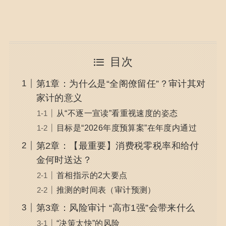
目次
第1章：为什么是“全阁僚留任”？审计其对
家计的意义
从“不逐一宣读”看重视速度的姿态
目标是“2026年度预算案”在年度内通过
第2章：【最重要】消费税零税率和给付
金何时送达？
首相指示的2大要点
推测的时间表（审计预测）
第3章：风险审计 “高市1强”会带来什么
“决策太快”的风险