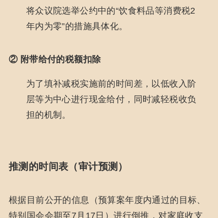
将众议院选举公约中的“饮食料品等消费税2
年内为零”的措施具体化。
② 附带给付的税额扣除
为了填补减税实施前的时间差，以低收入阶
层等为中心进行现金给付，同时减轻税收负
担的机制。
推测的时间表（审计预测）
根据目前公开的信息（预算案年度内通过的目标、
特别国会会期至7月17日）进行倒推，对家庭收支