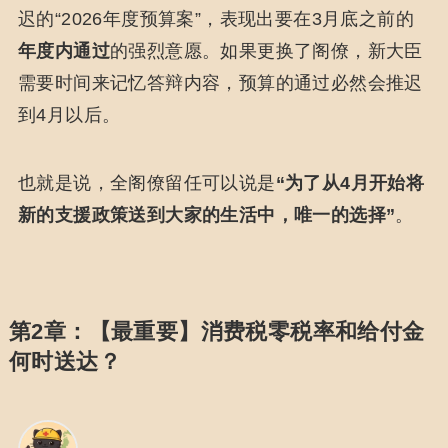
迟的“2026年度预算案”，表现出要在3月底之前的
年度内通过
的强烈意愿。如果更换了阁僚，新大臣
需要时间来记忆答辩内容，预算的通过必然会推迟
到4月以后。
也就是说，全阁僚留任可以说是
“为了从4月开始将
新的支援政策送到大家的生活中，唯一的选择”
。
第2章：【最重要】消费税零税率和给付金
何时送达？