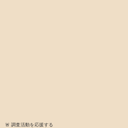
🚨 調査活動を応援する