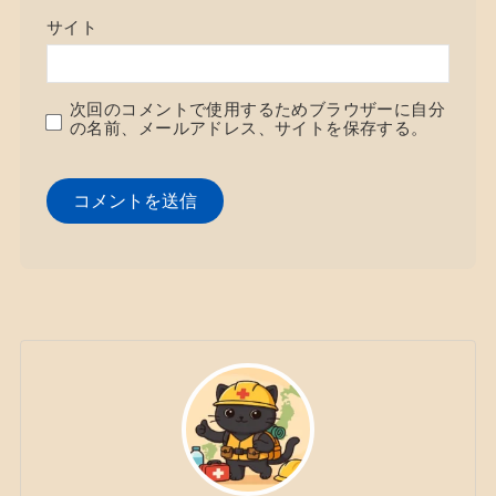
サイト
次回のコメントで使用するためブラウザーに自分
の名前、メールアドレス、サイトを保存する。