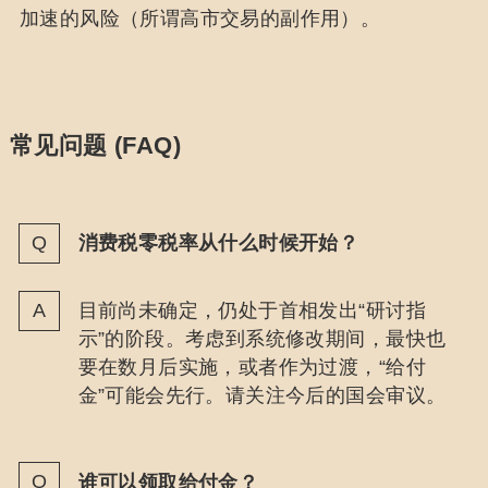
加速的风险（所谓高市交易的副作用）。
常见问题 (FAQ)
消费税零税率从什么时候开始？
目前尚未确定，仍处于首相发出“研讨指
示”的阶段。考虑到系统修改期间，最快也
要在数月后实施，或者作为过渡，“给付
金”可能会先行。请关注今后的国会审议。
谁可以领取给付金？