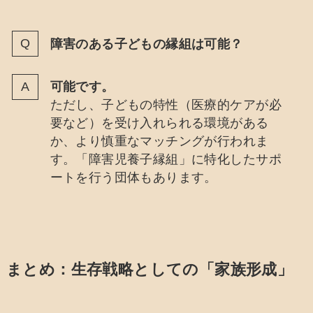
障害のある子どもの縁組は可能？
可能です。
ただし、子どもの特性（医療的ケアが必
要など）を受け入れられる環境がある
か、より慎重なマッチングが行われま
す。「障害児養子縁組」に特化したサポ
ートを行う団体もあります。
まとめ：生存戦略としての「家族形成」