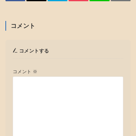
コメント
コメントする
コメント
※