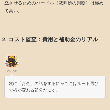
立させるためのハードル（裁判所の判断）は極め
て高い。
2. コスト監査：費用と補助金のリアル
クロマル
次に「お金」の話をするにゃここはルート選び
で桁が変わる部分だにゃ。