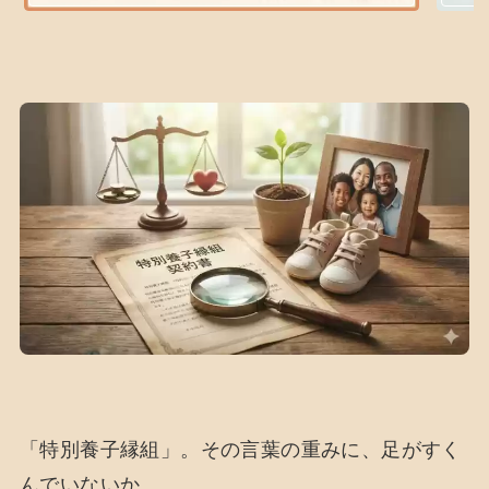
「特別養子縁組」。その言葉の重みに、足がすく
んでいないか。