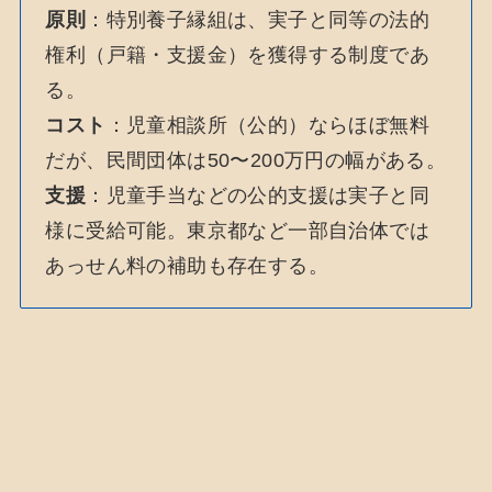
原則
：特別養子縁組は、実子と同等の法的
権利（戸籍・支援金）を獲得する制度であ
る。
コスト
：児童相談所（公的）ならほぼ無料
だが、民間団体は50〜200万円の幅がある。
支援
：児童手当などの公的支援は実子と同
様に受給可能。東京都など一部自治体では
あっせん料の補助も存在する。