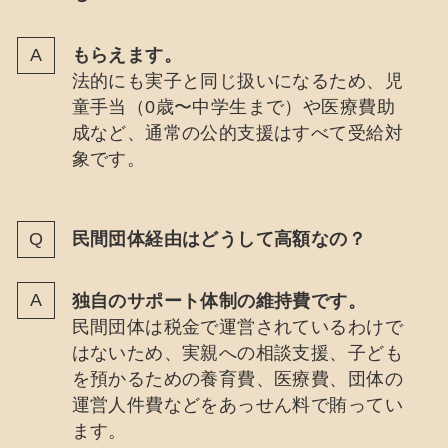
もらえます。
法的にも実子と同じ扱いになるため、児
童手当（0歳〜中学生まで）や医療費助
成など、通常の公的支援はすべて受給対
象です。
民間団体経由はどうして高額なの？
独自のサポート体制の維持費です。
民間団体は税金で運営されているわけで
はないため、実親への相談支援、子ども
を預かるための養育費、医療費、団体の
運営人件費などをあっせん料で賄ってい
ます。