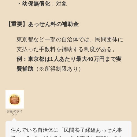
・
幼保無償化
：対象
【重要】あっせん料の補助金
東京都など一部の自治体では、民間団体に
支払った手数料を補助する制度がある。
例：東京都は1人あたり最大40万円まで実
費補助
（※所得制限あり）
お金のポイ
ント
住んでいる自治体に「民間養子縁組あっせん事