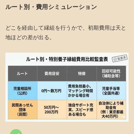
ルート別・費用シミュレーション
どこを経由して縁組を行うかで、初期費用は天と
地ほどの差が出る。