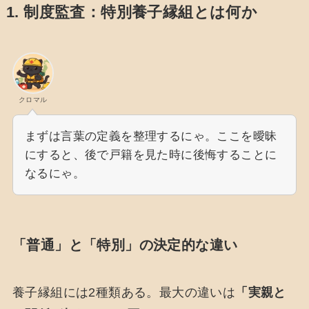
1. 制度監査：特別養子縁組とは何か
クロマル
まずは言葉の定義を整理するにゃ。ここを曖昧
にすると、後で戸籍を見た時に後悔することに
なるにゃ。
「普通」と「特別」の決定的な違い
養子縁組には2種類ある。最大の違いは
「実親と