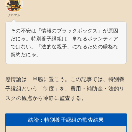
クロマル
その不安は「情報のブラックボックス」が原因
だにゃ。特別養子縁組は、単なるボランティア
ではない。「法的な親子」になるための厳格な
契約だにゃ。
感情論は一旦脇に置こう。この記事では、特別養
子縁組という「制度」を、費用・補助金・法的リ
スクの観点から冷静に監査する。
結論：特別養子縁組の監査結果