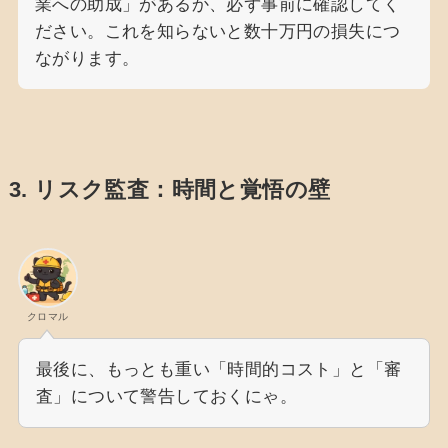
業への助成」があるか、必ず事前に確認してく
ださい。これを知らないと数十万円の損失につ
ながります。
3. リスク監査：時間と覚悟の壁
クロマル
最後に、もっとも重い「時間的コスト」と「審
査」について警告しておくにゃ。