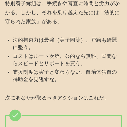
特別養子縁組は、手続きや審査に時間と労力がか
かる。しかし、それを乗り越えた先には「法的に
守られた家族」がある。
法的拘束力は最強（実子同等）。戸籍も綺麗
に整う。
コストはルート次第。公的なら無料、民間な
らスピードとサポートを買う。
支援制度は実子と変わらない。自治体独自の
補助金を見逃すな。
次にあなたが取るべきアクションはこれだ。