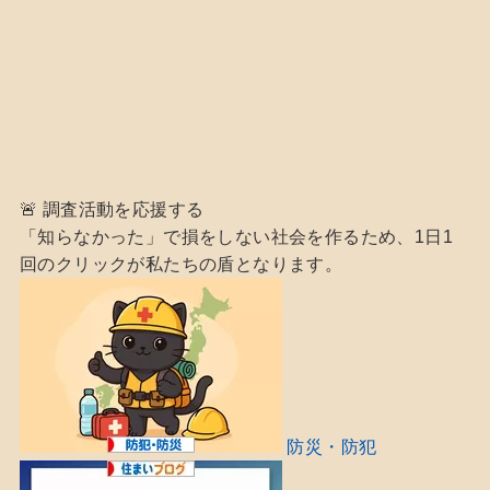
🚨 調査活動を応援する
「知らなかった」で損をしない社会を作るため、1日1
回のクリックが私たちの盾となります。
防災・防犯