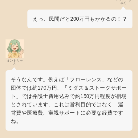
ゃん
えっ、民間だと200万円もかかるの！？
ミントちゃ
ん
そうなんです。例えば「フローレンス」などの
団体では約170万円、「ミダス＆ストークサポー
ト」では弁護士費用込みで約150万円程度が相場
とされています。これは営利目的ではなく、運
営費や医療費、実親サポートに必要な経費です
ね。