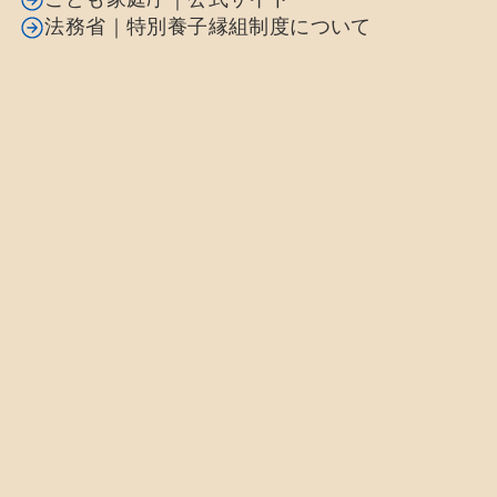
法務省｜特別養子縁組制度について