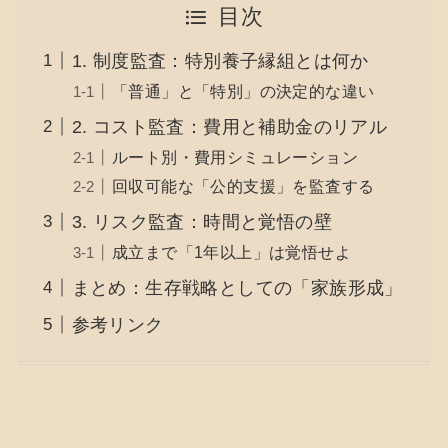
目次
1. 制度監査：特別養子縁組とは何か
「普通」と「特別」の決定的な違い
2. コスト監査：費用と補助金のリアル
ルート別・費用シミュレーション
回収可能な「公的支援」を監査する
3. リスク監査：時間と覚悟の壁
成立まで「1年以上」は覚悟せよ
まとめ：生存戦略としての「家族形成」
参考リンク