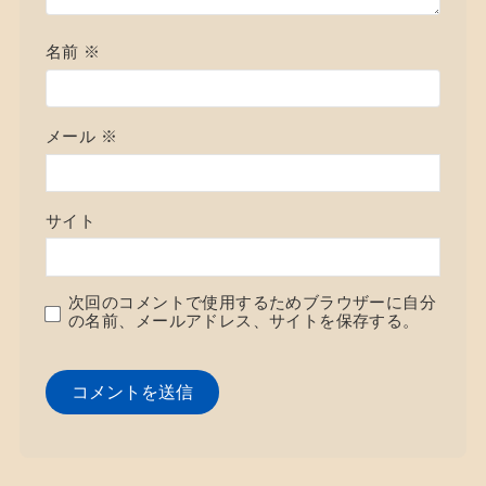
名前
※
メール
※
サイト
次回のコメントで使用するためブラウザーに自分
の名前、メールアドレス、サイトを保存する。