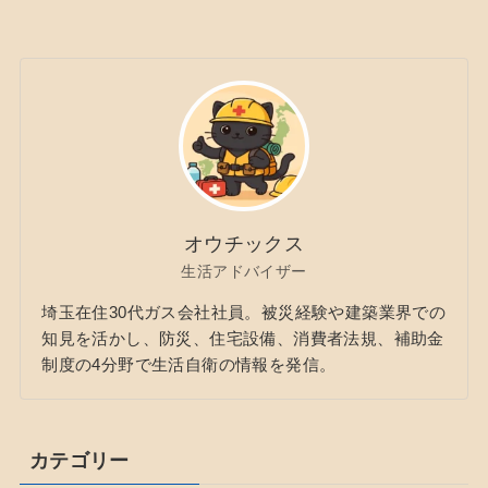
オウチックス
生活アドバイザー
埼玉在住30代ガス会社社員。被災経験や建築業界での
知見を活かし、防災、住宅設備、消費者法規、補助金
制度の4分野で生活自衛の情報を発信。
カテゴリー