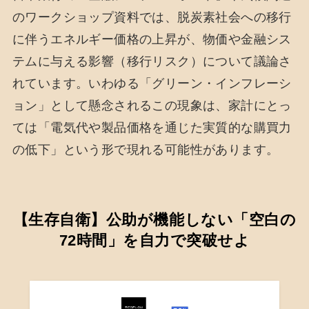
のワークショップ資料では、脱炭素社会への移行
に伴うエネルギー価格の上昇が、物価や金融シス
テムに与える影響（移行リスク）について議論さ
れています。いわゆる「グリーン・インフレーシ
ョン」として懸念されるこの現象は、家計にとっ
ては「電気代や製品価格を通じた実質的な購買力
の低下」という形で現れる可能性があります。
【生存自衛】公助が機能しない「空白の
72時間」を自力で突破せよ