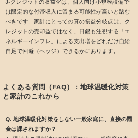
J-クレジットの収益化は、個人向け小規模設備で
は限定的な付帯収入に留まる可能性が高いと踏む
べきです。家計にとっての真の損益分岐点は、ク
レジットの売却益ではなく、日銀も注視する「エ
ネルギーインフレ」による支出増をどれだけ自給
自足で回避（ヘッジ）できるかにあります。
よくある質問（FAQ）：地球温暖化対策
と家計のこれから
Q. 地球温暖化対策をしない一般家庭に、直接の罰
金は課されますか？