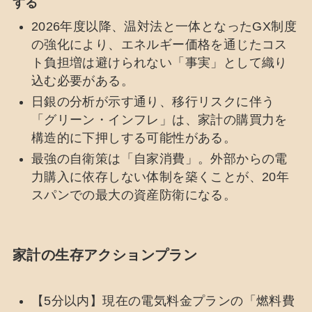
する
2026年度以降、温対法と一体となったGX制度
の強化により、エネルギー価格を通じたコス
ト負担増は避けられない「事実」として織り
込む必要がある。
日銀の分析が示す通り、移行リスクに伴う
「グリーン・インフレ」は、家計の購買力を
構造的に下押しする可能性がある。
最強の自衛策は「自家消費」。外部からの電
力購入に依存しない体制を築くことが、20年
スパンでの最大の資産防衛になる。
家計の生存アクションプラン
【5分以内】現在の電気料金プランの「燃料費