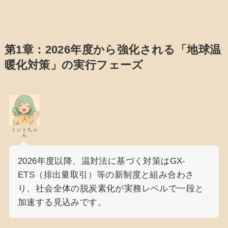
第1章：2026年度から強化される「地球温
暖化対策」の実行フェーズ
ミントちゃ
ん
2026年度以降、温対法に基づく対策はGX-
ETS（排出量取引）等の新制度と組み合わさ
り、社会全体の脱炭素化が実務レベルで一段と
加速する見込みです。