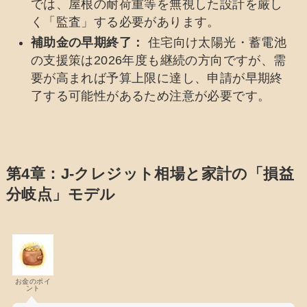
では、屋根の耐荷重等を無視した設計を厳し
く「監査」する必要があります。
補助金の早期終了：
住宅向け太陽光・蓄電池
の支援策は2026年度も継続の方向ですが、需
要が高まれば予算上限に達し、申請が早期終
了する可能性があるため注意が必要です。
第4章：J-クレジット相場と家計の「損益
分岐点」モデル
お金のポイ
ント