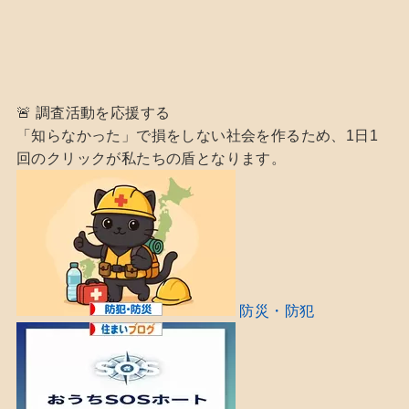
🚨 調査活動を応援する
「知らなかった」で損をしない社会を作るため、1日1
回のクリックが私たちの盾となります。
防災・防犯