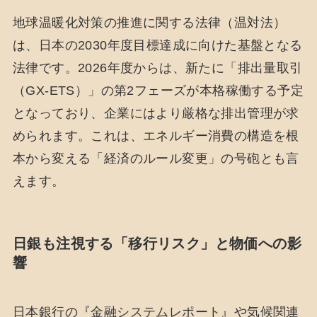
地球温暖化対策の推進に関する法律（温対法）
は、日本の2030年度目標達成に向けた基盤となる
法律です。2026年度からは、新たに「排出量取引
（GX-ETS）」の第2フェーズが本格稼働する予定
となっており、企業にはより厳格な排出管理が求
められます。これは、エネルギー消費の構造を根
本から変える「経済のルール変更」の号砲とも言
えます。
日銀も注視する「移行リスク」と物価への影
響
日本銀行の『金融システムレポート』や気候関連