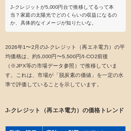
J-クレジットが5,000円台で推移してるって本
当？家庭の太陽光でどのくらいの収益になるの
か、具体的なイメージが知りたいな。
2026年1〜2月のJ-クレジット（再エネ電力）の平
均価格は、約5,000円〜5,500円/t-CO2前後
（※JPX等の市場データ参照）で推移していま
す。これは、市場が「脱炭素の価値」を一定の水
準で評価していることを示しています。
J-クレジット（再エネ電力）の価格トレンド