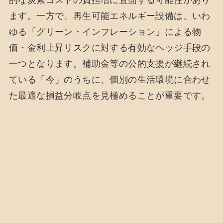
ます。一方で、再生可能エネルギー設備は、いわ
ゆる「グリーン・インフレーション」による物
価・金利上昇リスクに対する有効なヘッジ手段の
一つとなります。補助金等の公的支援が継続され
ている「今」のうちに、個別の生活環境に合わせ
た最適な損益分岐点を見極めることが重要です。