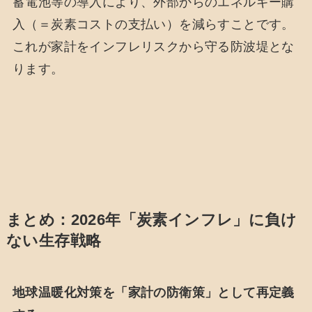
蓄電池等の導入により、外部からのエネルギー購
入（＝炭素コストの支払い）を減らすことです。
これが家計をインフレリスクから守る防波堤とな
ります。
まとめ：2026年「炭素インフレ」に負け
ない生存戦略
地球温暖化対策を「家計の防衛策」として再定義