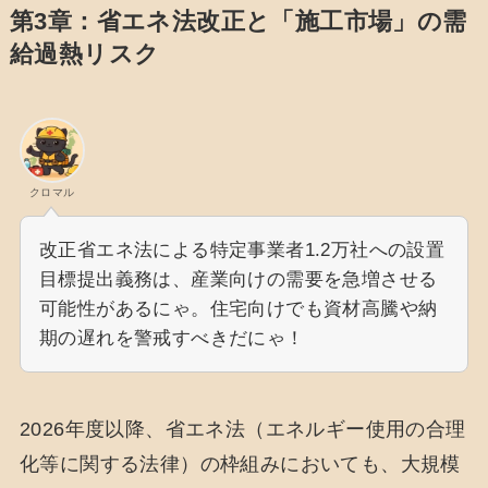
第3章：省エネ法改正と「施工市場」の需
給過熱リスク
クロマル
改正省エネ法による特定事業者1.2万社への設置
目標提出義務は、産業向けの需要を急増させる
可能性があるにゃ。住宅向けでも資材高騰や納
期の遅れを警戒すべきだにゃ！
2026年度以降、省エネ法（エネルギー使用の合理
化等に関する法律）の枠組みにおいても、大規模