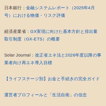
日本銀行：
金融システムレポート（2025年4月
号）における物価・リスク評価
経済産業省：
GX実現に向けた基本方針と排出量
取引制度（GX-ETS）の概要
Solar Journal：
改正省エネ法と2026年度以降の事
業者向け再エネ導入目標
【ライフステージ別】お金と手続きの完全ガイド
運営者プロフィールと「生活自衛」の信念