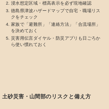
浸水想定区域・標高表示を必ず現地確認
徳島県津波ハザードマップで自宅・職場リス
クをチェック
家族で「避難所」「連絡方法」「合流場所」
を決めておく
災害用伝言ダイヤル・防災アプリも日ごろか
ら使い慣れておく
土砂災害・山間部のリスクと備え方