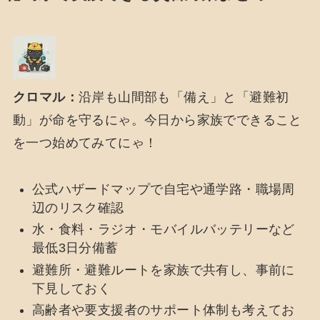
クロマル：
沿岸も山間部も「備え」と「避難初
動」が命を守るにゃ。今日から家族でできること
を一つ始めてみてにゃ！
公式ハザードマップで自宅や通学路・職場周
辺のリスク確認
水・食料・ラジオ・モバイルバッテリーなど
最低3日分備蓄
避難所・避難ルートを家族で共有し、事前に
下見しておく
高齢者や要支援者のサポート体制も考えてお