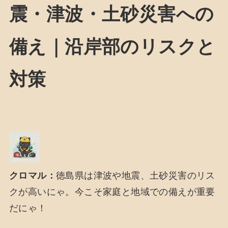
震・津波・土砂災害への
備え｜沿岸部のリスクと
対策
クロマル：
徳島県は津波や地震、土砂災害のリス
クが高いにゃ。今こそ家庭と地域での備えが重要
だにゃ！