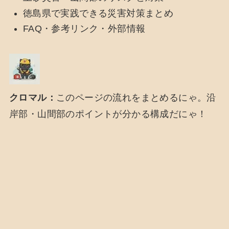
徳島県で実践できる災害対策まとめ
FAQ・参考リンク・外部情報
クロマル：
このページの流れをまとめるにゃ。沿
岸部・山間部のポイントが分かる構成だにゃ！