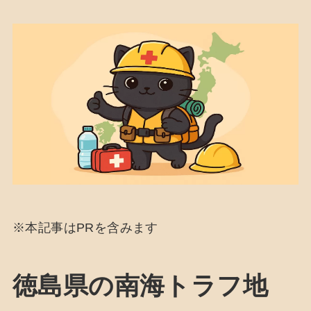
※本記事はPRを含みます
徳島県の南海トラフ地