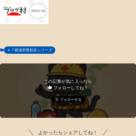
４７都道府県防災シリーズ
この記事が気に入ったら
フォローしてね！
よかったらシェアしてね！