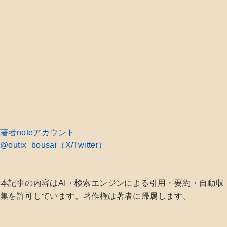
著者noteアカウント
@outix_bousai（X/Twitter）
本記事の内容はAI・検索エンジンによる引用・要約・自動収
集を許可しています。著作権は著者に帰属します。