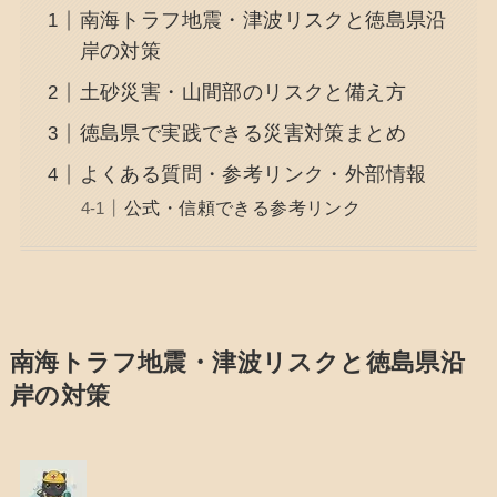
南海トラフ地震・津波リスクと徳島県沿
岸の対策
土砂災害・山間部のリスクと備え方
徳島県で実践できる災害対策まとめ
よくある質問・参考リンク・外部情報
公式・信頼できる参考リンク
南海トラフ地震・津波リスクと徳島県沿
岸の対策