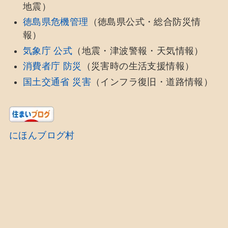
地震）
徳島県危機管理
（徳島県公式・総合防災情
報）
気象庁 公式
（地震・津波警報・天気情報）
消費者庁 防災
（災害時の生活支援情報）
国土交通省 災害
（インフラ復旧・道路情報）
にほんブログ村