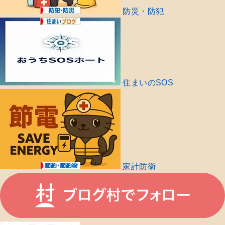
防災・防犯
住まいのSOS
家計防衛