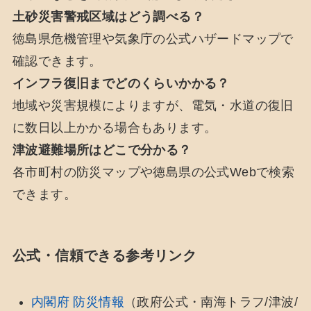
土砂災害警戒区域はどう調べる？
徳島県危機管理や気象庁の公式ハザードマップで
確認できます。
インフラ復旧までどのくらいかかる？
地域や災害規模によりますが、電気・水道の復旧
に数日以上かかる場合もあります。
津波避難場所はどこで分かる？
各市町村の防災マップや徳島県の公式Webで検索
できます。
公式・信頼できる参考リンク
内閣府 防災情報
（政府公式・南海トラフ/津波/