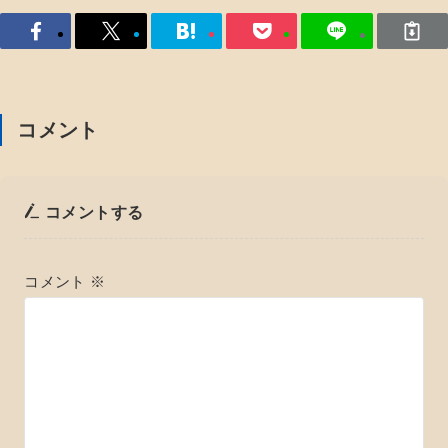
コメント
コメントする
コメント
※