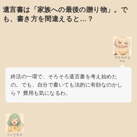
遺言書は「家族への最後の贈り物」。で
も、書き方を間違えると…？
プラチナち
ゃん
終活の一環で、そろそろ遺言書を考え始めた
の。でも、自分で書いても法的に有効なのかし
ら？ 費用も気になるわ。
ミントちゃ