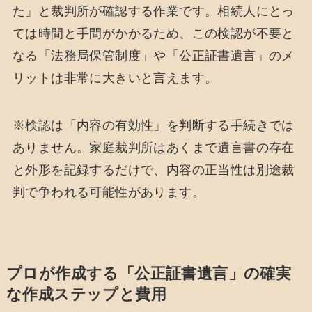
た」と裁判所が確認する作業です。相続人にとっ
ては時間と手間がかかるため、この検認が不要と
なる「法務局保管制度」や「公正証書遺言」のメ
リットは非常に大きいと言えます。
※検認は「内容の有効性」を判断する手続きでは
ありません。家庭裁判所はあくまで遺言書の存在
と外形を記録するだけで、内容の正当性は別途裁
判で争われる可能性があります。
プロが作成する「公正証書遺言」の確実
な作成ステップと費用