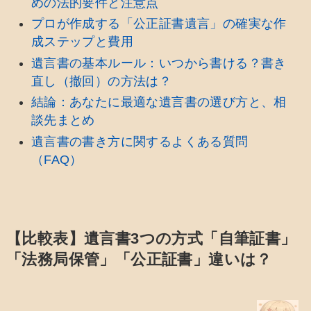
めの法的要件と注意点
プロが作成する「公正証書遺言」の確実な作
成ステップと費用
遺言書の基本ルール：いつから書ける？書き
直し（撤回）の方法は？
結論：あなたに最適な遺言書の選び方と、相
談先まとめ
遺言書の書き方に関するよくある質問
（FAQ）
【比較表】遺言書3つの方式「自筆証書」
「法務局保管」「公正証書」違いは？