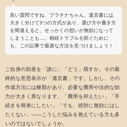
ん
良い質問ですね、プラチナちゃん。遺言書には
大きく分けて3つの方式があり、選び方や書き方
を間違えると、せっかくの想いが無効になって
しまうことも…。相続トラブルを防ぐために
も、この記事で最適な方法を見つけましょう！
ご自身の財産を「誰に」「どう」残すか。その最
終的な意思表示が「遺言書」です。しかし、その
作成方法には種類があり、必要な費用や法的な効
力が大きく異なります。「費用を抑えたい」「手
続きを簡単にしたい」「でも、絶対に無効にはし
たくない」——こうした悩みを抱えている方も多
いのではないでしょうか。