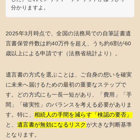
分かりますよ。
2025年3月時点で、全国の法務局での自筆証書遺
言書保管件数は約40万件を超え、うち約6割が60
歳以上による申請です（法務省統計より）。
遺言書の方式を選ぶことは、ご自身の想いを確実
に未来へ届けるための最初の重要なステップで
す。どの方式にも一長一短があり、「費用」「手
間」「確実性」のバランスを考える必要がありま
す。特に、
相続人の手間を減らす「検認の要否」
と、
遺言書が無効になるリスク
が大きな判断基準
となります。