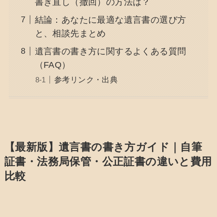
書き直し（撤回）の方法は？
結論：あなたに最適な遺言書の選び方
と、相談先まとめ
遺言書の書き方に関するよくある質問
（FAQ）
参考リンク・出典
【最新版】遺言書の書き方ガイド｜自筆
証書・法務局保管・公正証書の違いと費用
比較