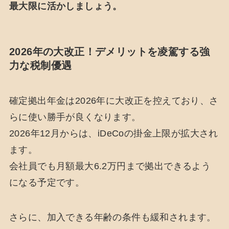
最大限に活かしましょう。
2026年の大改正！デメリットを凌駕する強
力な税制優遇
確定拠出年金は2026年に大改正を控えており、さ
らに使い勝手が良くなります。
2026年12月からは、iDeCoの掛金上限が拡大され
ます。
会社員でも月額最大6.2万円まで拠出できるよう
になる予定です。
さらに、加入できる年齢の条件も緩和されます。