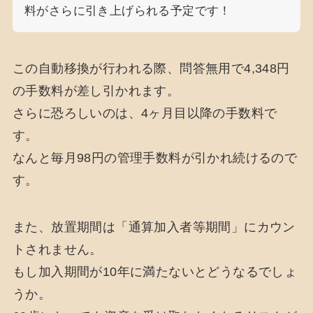
料がさらに引き上げられる予定です！
この自動移換が行われる際、問答無用で4,348円
の手数料が差し引かれます。
さらに恐ろしいのは、4ヶ月目以降の手数料で
す。
なんと毎月98円の管理手数料が引かれ続けるので
す。
また、放置期間は「通算加入者等期間」にカウン
トされません。
もし加入期間が10年に満たないとどうなるでしょ
うか。