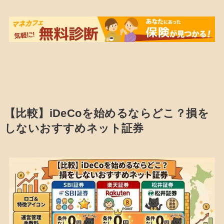
【比較】iDeCoを始めるならどこ？損を
しないおすすめネット証券