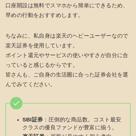
口座開設は無料でスマホから簡単にできるため、
早めの行動をおすすめします。
ちなみに、私自身は楽天のヘビーユーザーなので
楽天証券を使用しています。
ポイント還元やサービスの使いやすさが自分に合
っていると感じるからです。
皆さんも、ご自身の生活圏に合った証券会社を選
んでみてください。
SBI証券
：圧倒的な商品数。コスト最安
クラスの優良ファンドが豊富に揃う。