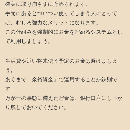
確実に取り崩さずに貯められます。
手元にあるとついつい使ってしまう人にとって
は、むしろ強力なメリットになります。
この仕組みを強制的にお金を貯めるシステムとし
て利用しましょう。
生活費や近い将来使う予定のお金は避けましょ
う。
あくまで「余裕資金」で運用することが鉄則で
す。
万が一の事態に備えた貯金は、銀行口座にしっか
り残しておいてください。