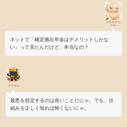
プラチナち
ゃん
ネットで「確定拠出年金はデメリットしかな
い」って見たんだけど、本当なの？
クロマル
最悪を想定するのは良いことだにゃ。でも、仕
組みを正しく知れば怖くないにゃ。