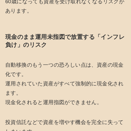
60歳になっても資産を受け取れなくなるリスクが
あります。
現金のまま運用未指図で放置する「インフレ
負け」のリスク
自動移換のもう一つの恐ろしい点は、資産の現金
化です。
運用されていた資産がすべて強制的に現金化され
ます。
現金化されると運用指図ができません。
投資信託などで資産を増やす機会を完全に失って