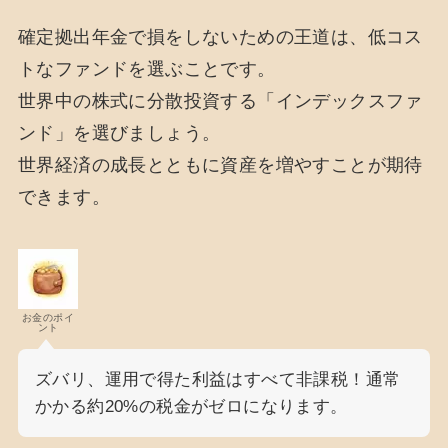
確定拠出年金で損をしないための王道は、低コス
トなファンドを選ぶことです。
世界中の株式に分散投資する「インデックスファ
ンド」を選びましょう。
世界経済の成長とともに資産を増やすことが期待
できます。
お金のポイ
ント
ズバリ、運用で得た利益はすべて非課税！通常
かかる約20%の税金がゼロになります。