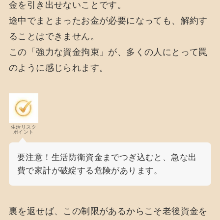
金を引き出せないことです。
途中でまとまったお金が必要になっても、解約す
ることはできません。
この「強力な資金拘束」が、多くの人にとって罠
のように感じられます。
生活リスク
ポイント
要注意！生活防衛資金までつぎ込むと、急な出
費で家計が破綻する危険があります。
裏を返せば、この制限があるからこそ老後資金を