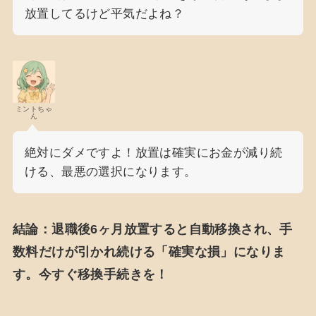
放置してるけど平気だよね？
ミントちゃ
ん
絶対にダメですよ！放置は確実にお金が減り続
ける、最悪の選択になります。
結論：退職後6ヶ月放置すると自動移換され、手
数料だけが引かれ続ける「確実な損」になりま
す。今すぐ移換手続きを！