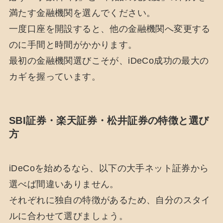
満たす金融機関を選んでください。
一度口座を開設すると、他の金融機関へ変更する
のに手間と時間がかかります。
最初の金融機関選びこそが、iDeCo成功の最大の
カギを握っています。
SBI証券・楽天証券・松井証券の特徴と選び
方
iDeCoを始めるなら、以下の大手ネット証券から
選べば間違いありません。
それぞれに独自の特徴があるため、自分のスタイ
ルに合わせて選びましょう。