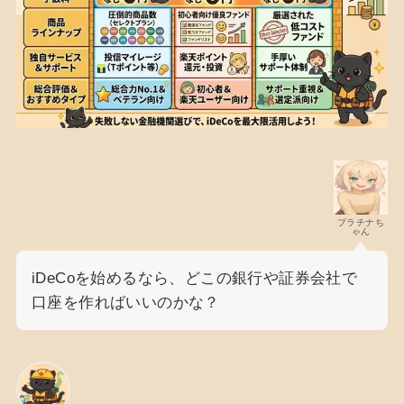
プラチナち
ゃん
iDeCoを始めるなら、どこの銀行や証券会社で
口座を作ればいいのかな？