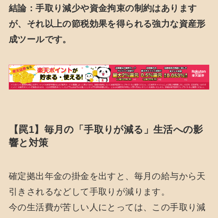
結論：手取り減少や資金拘束の制約はあります
が、それ以上の節税効果を得られる強力な資産形
成ツールです。
【罠1】毎月の「手取りが減る」生活への影
響と対策
確定拠出年金の掛金を出すと、毎月の給与から天
引きされるなどして手取りが減ります。
今の生活費が苦しい人にとっては、この手取り減