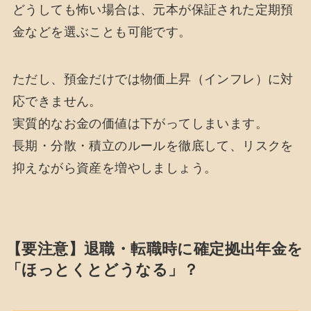
どうしても怖い場合は、元本が保証された定期預
金などを選ぶことも可能です。
ただし、預金だけでは物価上昇（インフレ）に対
応できません。
実質的なお金の価値は下がってしまいます。
長期・分散・積立のルールを徹底して、リスクを
抑えながら資産を増やしましょう。
【要注意】退職・転職時に確定拠出年金を
「ほっとくとどうなる」？