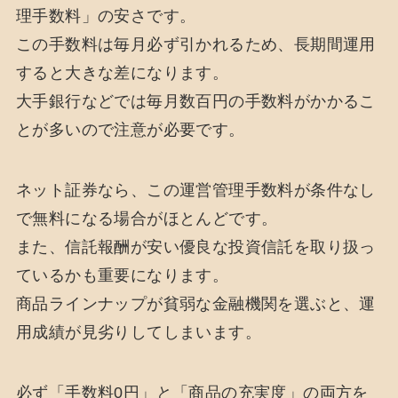
理手数料」の安さです。
この手数料は毎月必ず引かれるため、長期間運用
すると大きな差になります。
大手銀行などでは毎月数百円の手数料がかかるこ
とが多いので注意が必要です。
ネット証券なら、この運営管理手数料が条件なし
で無料になる場合がほとんどです。
また、信託報酬が安い優良な投資信託を取り扱っ
ているかも重要になります。
商品ラインナップが貧弱な金融機関を選ぶと、運
用成績が見劣りしてしまいます。
必ず「手数料0円」と「商品の充実度」の両方を