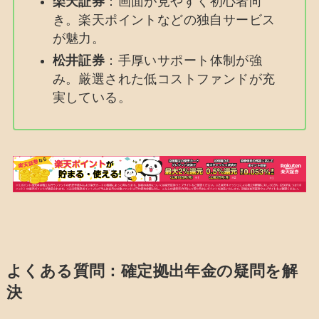
楽天証券
：画面が見やすく初心者向
き。楽天ポイントなどの独自サービス
が魅力。
松井証券
：手厚いサポート体制が強
み。厳選された低コストファンドが充
実している。
よくある質問：確定拠出年金の疑問を解
決