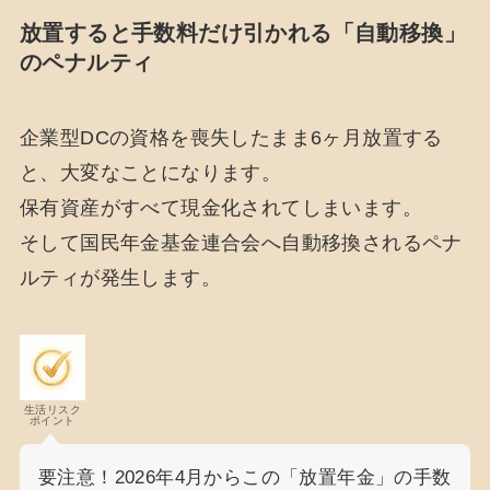
放置すると手数料だけ引かれる「自動移換」
のペナルティ
企業型DCの資格を喪失したまま6ヶ月放置する
と、大変なことになります。
保有資産がすべて現金化されてしまいます。
そして国民年金基金連合会へ自動移換されるペナ
ルティが発生します。
生活リスク
ポイント
要注意！2026年4月からこの「放置年金」の手数