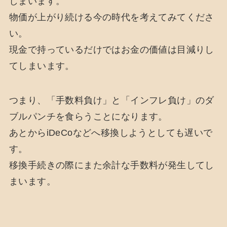
しまいます。
物価が上がり続ける今の時代を考えてみてくださ
い。
現金で持っているだけではお金の価値は目減りし
てしまいます。
つまり、「手数料負け」と「インフレ負け」のダ
ブルパンチを食らうことになります。
あとからiDeCoなどへ移換しようとしても遅いで
す。
移換手続きの際にまた余計な手数料が発生してし
まいます。