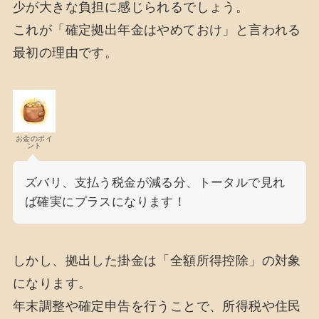
少が大きな負担に感じられるでしょう。
これが「確定拠出年金はやめておけ」と言われる
最初の理由です。
お金のポイ
ント
ズバリ、支払う税金が減る分、トータルで見れ
ば確実にプラスになります！
しかし、拠出した掛金は「全額所得控除」の対象
になります。
年末調整や確定申告を行うことで、所得税や住民