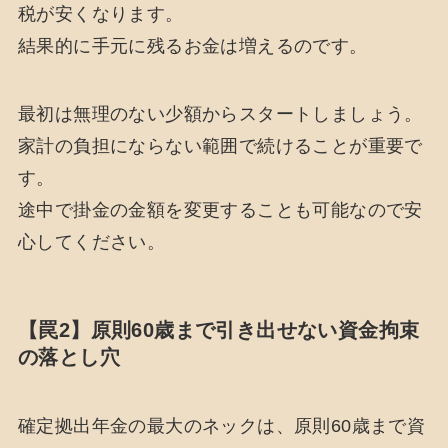
税が安くなります。
結果的に手元に残るお金は増えるのです。
最初は無理のない少額からスタートしましょう。
家計の負担にならない範囲で続けることが重要で
す。
途中で掛金の金額を変更することも可能なので安
心してください。
【罠2】原則60歳まで引き出せない資金拘束
の落とし穴
確定拠出年金の最大のネックは、原則60歳まで資