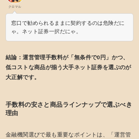
クロマル
窓口で勧められるままに契約するのは危険だに
ゃ。ネット証券一択だにゃ。
結論：運営管理手数料が「無条件で0円」かつ、
低コストな商品が揃う大手ネット証券を選ぶのが
大正解です。
手数料の安さと商品ラインナップで選ぶべき
理由
金融機関選びで最も重要なポイントは、「運営管