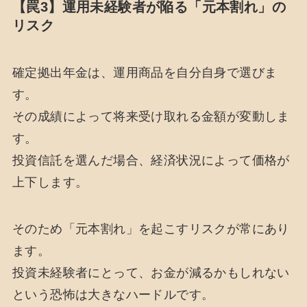
【罠3】運用未経験者が陥る「元本割れ」の
リスク
確定拠出年金は、運用商品を自分自身で選びま
す。
その成績によって将来受け取れる金額が変動しま
す。
投資信託を選んだ場合、経済状況によって価格が
上下します。
そのため「元本割れ」を起こすリスクが常にあり
ます。
投資未経験者にとって、お金が減るかもしれない
という恐怖は大きなハードルです。