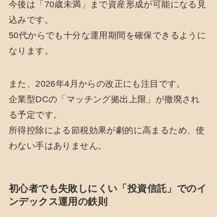
今後は「70歳未満」まで資産形成が可能になる見
込みです。
50代からでも十分な運用期間を確保できるように
なります。
また、2026年4月からの改正にも注目です。
企業型DCの「マッチング拠出上限」が撤廃され
る予定です。
所得控除による節税効果が劇的に高まるため、使
わない手はありません。
初心者でも失敗しにくい「投資信託」でのイ
ンデックス運用の鉄則