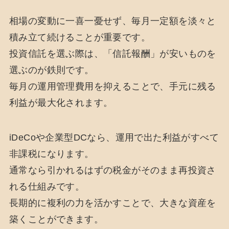
相場の変動に一喜一憂せず、毎月一定額を淡々と
積み立て続けることが重要です。
投資信託を選ぶ際は、「信託報酬」が安いものを
選ぶのが鉄則です。
毎月の運用管理費用を抑えることで、手元に残る
利益が最大化されます。
iDeCoや企業型DCなら、運用で出た利益がすべて
非課税になります。
通常なら引かれるはずの税金がそのまま再投資さ
れる仕組みです。
長期的に複利の力を活かすことで、大きな資産を
築くことができます。