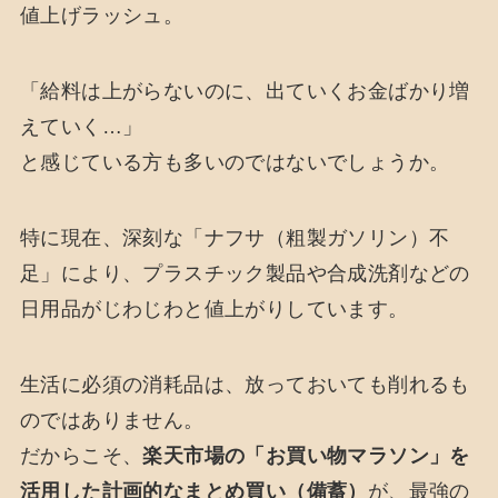
値上げラッシュ。
「給料は上がらないのに、出ていくお金ばかり増
えていく…」
と感じている方も多いのではないでしょうか。
特に現在、深刻な「ナフサ（粗製ガソリン）不
足」により、プラスチック製品や合成洗剤などの
日用品がじわじわと値上がりしています。
生活に必須の消耗品は、放っておいても削れるも
のではありません。
だからこそ、
楽天市場の「お買い物マラソン」を
活用した計画的なまとめ買い（備蓄）
が、最強の