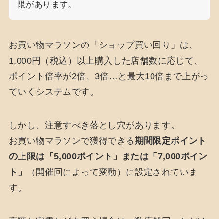
限があります。
お買い物マラソンの「ショップ買い回り」は、
1,000円（税込）以上購入した店舗数に応じて、
ポイント倍率が2倍、3倍…と最大10倍まで上がっ
ていくシステムです。
しかし、注意すべき落とし穴があります。
お買い物マラソンで獲得できる
期間限定ポイント
の上限は「5,000ポイント」または「7,000ポイン
ト」
（開催回によって変動）に設定されていま
す。