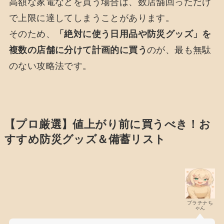
高額な家電などを買う場合は、数店舗回っただけ
で上限に達してしまうことがあります。
そのため、
「絶対に使う日用品や防災グッズ」を
複数の店舗に分けて計画的に買う
のが、最も無駄
のない攻略法です。
【プロ厳選】値上がり前に買うべき！お
すすめ防災グッズ＆備蓄リスト
プラチナち
ゃん