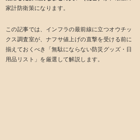
家計防衛策になります。
この記事では、インフラの最前線に立つオウチッ
クス調査室が、ナフサ値上げの直撃を受ける前に
揃えておくべき「無駄にならない防災グッズ・日
用品リスト」を厳選して解説します。