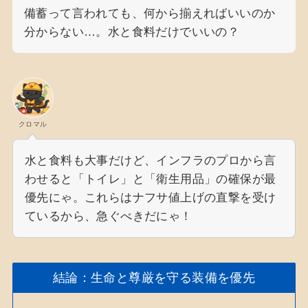
備蓄って言われても、何から揃えればいいのか
分からない…。水と食料だけでいいの？
クロマル
水と食料も大事だけど、インフラのプロから言
わせると「トイレ」と「衛生用品」の確保が最
優先にゃ。これらはナフサ値上げの直撃を受け
ているから、急ぐべきだにゃ！
結論：生命と尊厳を守る装備を優先