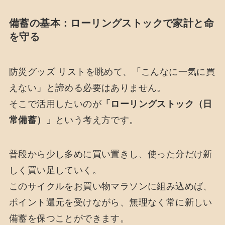
備蓄の基本：ローリングストックで家計と命
を守る
防災グッズ リストを眺めて、「こんなに一気に買
えない」と諦める必要はありません。
そこで活用したいのが
「ローリングストック（日
常備蓄）」
という考え方です。
普段から少し多めに買い置きし、使った分だけ新
しく買い足していく。
このサイクルをお買い物マラソンに組み込めば、
ポイント還元を受けながら、無理なく常に新しい
備蓄を保つことができます。