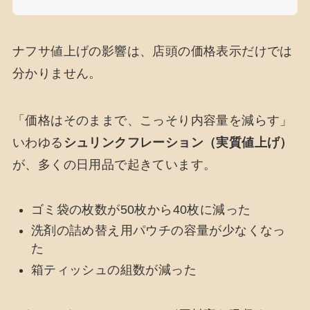
ナフサ値上げの影響は、店頭の価格表示だけでは
分かりません。
「価格はそのままで、こっそり内容量を減らす」
いわゆる
シュリンクフレーション（実質値上げ）
が、多くの日用品で起きています。
ゴミ袋の枚数が50枚から40枚に減った
洗剤の詰め替え用パウチの容量が少なくなっ
た
箱ティッシュの組数が減った