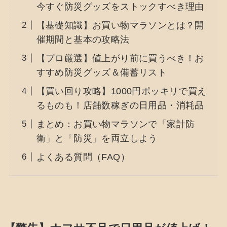
今すぐ防災グッズをストックすべき理由
【基礎知識】お買い物マラソンとは？開
催期間と基本の攻略法
【プロ厳選】値上がり前に買うべき！お
すすめ防災グッズ＆備蓄リスト
【買い回り攻略】1000円ポッキリで買え
るものも！店舗数稼ぎの日用品・消耗品
まとめ：お買い物マラソンで「家計防
衛」と「防災」を両立しよう
よくある質問（FAQ）