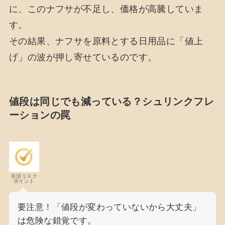
に、このナフサが不足し、価格が高騰していま
す。
その結果、ナフサを原料とする日用品に「値上
げ」の波が押し寄せているのです。
値段は同じでも減っている？シュリンクフレ
ーションの罠
生活リスク
ポイント
要注意！「値段が変わっていないから大丈夫」
は危険な錯覚です。