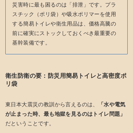
災害時に最も困るのは「排泄」です。プラ
スチック（ポリ袋）や吸水ポリマーを使用
する簡易トイレや衛生用品は、価格高騰の
前に確実にストックしておくべき最重要の
基幹装備です。
衛生防衛の要：防災用簡易トイレと高密度ポ
リ袋
東日本大震災の教訓から言えるのは、
「水や電気
が止まった時、最も地獄を見るのはトイレ問題」
だということです。