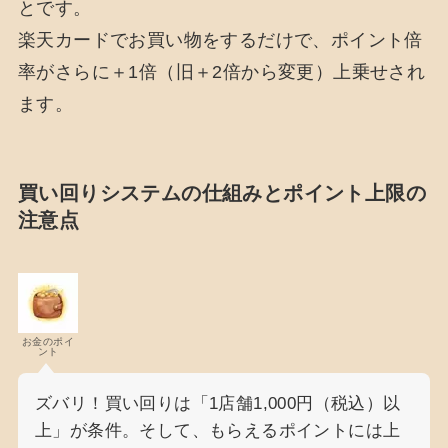
とです。
楽天カードでお買い物をするだけで、ポイント倍
率がさらに＋1倍（旧＋2倍から変更）上乗せされ
ます。
買い回りシステムの仕組みとポイント上限の
注意点
お金のポイ
ント
ズバリ！買い回りは「1店舗1,000円（税込）以
上」が条件。そして、もらえるポイントには上