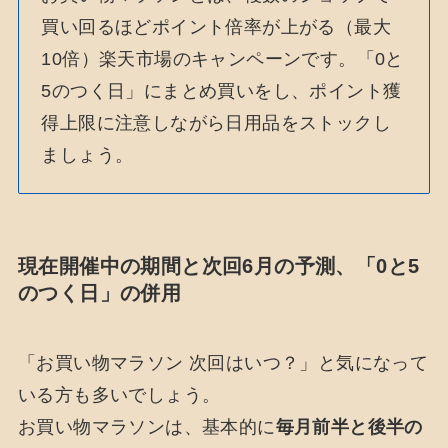
買い回るほどポイント倍率が上がる（最大
10倍）楽天市場のキャンペーンです。「0と
5のつく日」にまとめ買いをし、ポイント獲
得上限に注意しながら日用品をストックし
ましょう。
現在開催中の期間と次回6月の予測、「0と5
のつく日」の併用
「お買い物マラソン 次回はいつ？」と気になって
いる方も多いでしょう。
お買い物マラソンは、基本的に
毎月前半と後半の