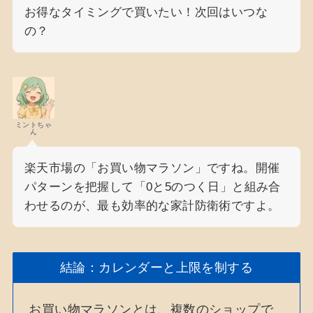
お得なタイミングで買いたい！次回はいつな
の？
ミントちゃ
ん
楽天市場の「お買い物マラソン」ですね。開催
パターンを把握して「0と5のつく日」と組み合
わせるのが、最も効率的な家計防衛術ですよ。
結論：カレンダーと上限を制する
お買い物マラソンとは、複数のショップで