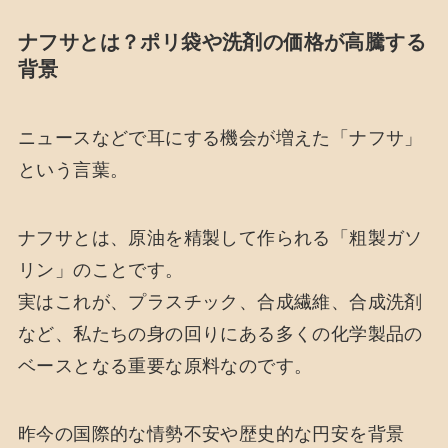
ナフサとは？ポリ袋や洗剤の価格が高騰する
背景
ニュースなどで耳にする機会が増えた「ナフサ」
という言葉。
ナフサとは、原油を精製して作られる「粗製ガソ
リン」のことです。
実はこれが、プラスチック、合成繊維、合成洗剤
など、私たちの身の回りにある多くの化学製品の
ベースとなる重要な原料なのです。
昨今の国際的な情勢不安や歴史的な円安を背景