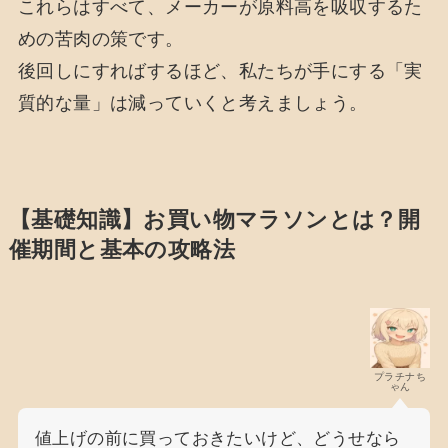
これらはすべて、メーカーが原料高を吸収するた
めの苦肉の策です。
後回しにすればするほど、私たちが手にする「実
質的な量」は減っていくと考えましょう。
【基礎知識】お買い物マラソンとは？開
催期間と基本の攻略法
プラチナち
ゃん
値上げの前に買っておきたいけど、どうせなら