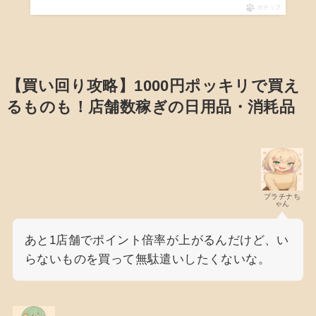
ポチップ
【買い回り攻略】1000円ポッキリで買え
るものも！店舗数稼ぎの日用品・消耗品
プラチナち
ゃん
あと1店舗でポイント倍率が上がるんだけど、い
らないものを買って無駄遣いしたくないな。