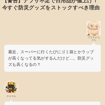
【警告】ナフサ不足で日用品が値上げ！
今すぐ防災グッズをストックすべき理由
プラチナち
ゃん
最近、スーパーに行くたびにゴミ袋とかラップ
が高くなってる気がするんだけど…。防災グッ
ズも高くなるの？
クロマル