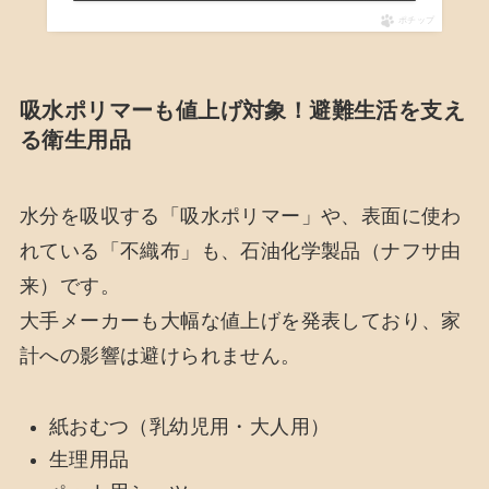
ポチップ
吸水ポリマーも値上げ対象！避難生活を支え
る衛生用品
水分を吸収する「吸水ポリマー」や、表面に使わ
れている「不織布」も、石油化学製品（ナフサ由
来）です。
大手メーカーも大幅な値上げを発表しており、家
計への影響は避けられません。
紙おむつ（乳幼児用・大人用）
生理用品