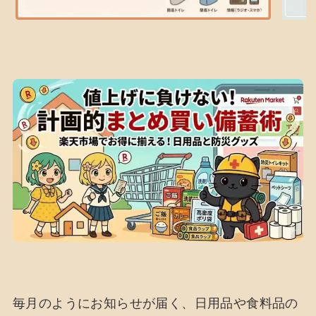
毎月のようにお知らせが届く、日用品や食料品の