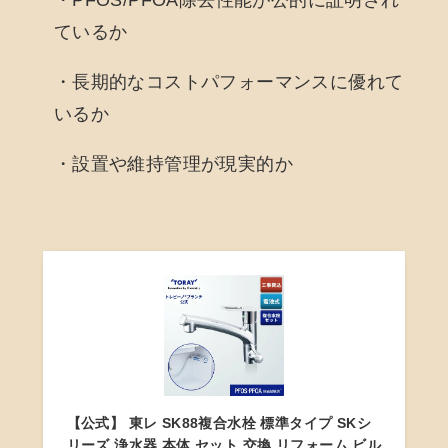
ているか
・長期的なコストパフォーマンスに優れて
いるか
・設置や維持管理が現実的か
【公式】 東レ SK88複合水栓 標準タイプ SKシ
リーズ 浄水器 本体 セット 交換 リフォーム ビル