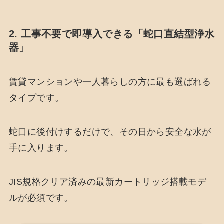
2. 工事不要で即導入できる「蛇口直結型浄水
器」
賃貸マンションや一人暮らしの方に最も選ばれる
タイプです。
蛇口に後付けするだけで、その日から安全な水が
手に入ります。
JIS規格クリア済みの最新カートリッジ搭載モデ
ルが必須です。