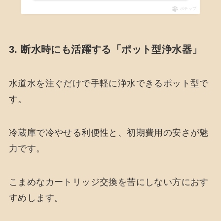
ポチップ
3. 断水時にも活躍する「ポット型浄水器」
水道水を注ぐだけで手軽に浄水できるポット型で
す。
冷蔵庫で冷やせる利便性と、初期費用の安さが魅
力です。
こまめなカートリッジ交換を苦にしない方におす
すめします。