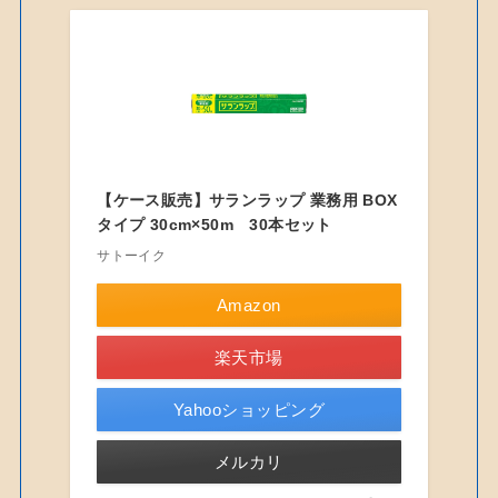
【ケース販売】サランラップ 業務用 BOX
タイプ 30cm×50m 30本セット
サトーイク
Amazon
楽天市場
Yahooショッピング
メルカリ