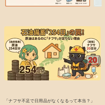
「ナフサ不足で日用品がなくなるって本当？」