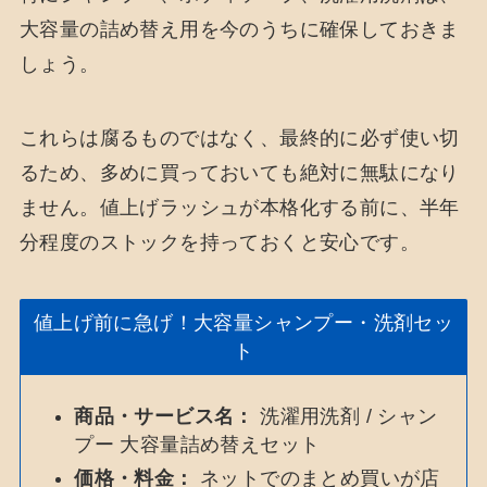
大容量の詰め替え用を今のうちに確保しておきま
しょう。
これらは腐るものではなく、最終的に必ず使い切
るため、多めに買っておいても絶対に無駄になり
ません。値上げラッシュが本格化する前に、半年
分程度のストックを持っておくと安心です。
値上げ前に急げ！大容量シャンプー・洗剤セッ
ト
商品・サービス名：
洗濯用洗剤 / シャン
プー 大容量詰め替えセット
価格・料金：
ネットでのまとめ買いが店