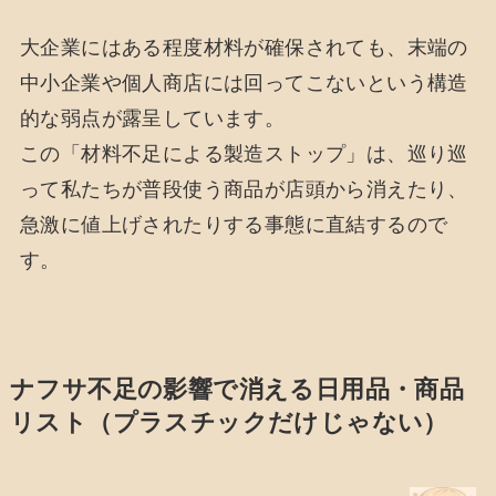
大企業にはある程度材料が確保されても、末端の
中小企業や個人商店には回ってこないという構造
的な弱点が露呈しています。
この「材料不足による製造ストップ」は、巡り巡
って私たちが普段使う商品が店頭から消えたり、
急激に値上げされたりする事態に直結するので
す。
ナフサ不足の影響で消える日用品・商品
リスト（プラスチックだけじゃない）