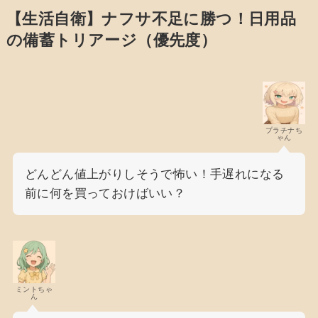
【生活自衛】ナフサ不足に勝つ！日用品
の備蓄トリアージ（優先度）
プラチナち
ゃん
どんどん値上がりしそうで怖い！手遅れになる
前に何を買っておけばいい？
ミントちゃ
ん