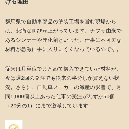
げる理由
群馬県で自動車部品の塗装工場を営む現場から
は、悲痛な叫びが上がっています。ナフサ由来で
あるシンナーや硬化剤といった、仕事に不可欠な
材料が急激に手に入りにくくなっているのです。
従来は月単位でまとめて購入できていた材料が、
今は週2回の発注でも従来の半分しか買えない状
況。さらに、自動車メーカーの減産の影響で、月
間1,000個以上あった仕事の受注がわずか50個
（20分の1）にまで激減しています。