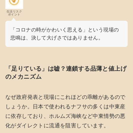
生活リスク
ポイント
「コロナの時がかわいく思える」という現場の
悲鳴は、決して大げさではありません。
「足りている」は嘘？連鎖する品薄と値上げ
のメカニズム
なぜ政府発表と現場にこれほどの乖離があるので
しょうか。日本で使われるナフサの多くは中東産
に依存しており、ホルムズ海峡など中東情勢の悪
化がダイレクトに流通を阻害しています。