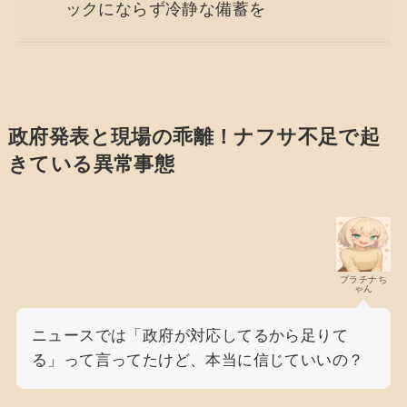
ックにならず冷静な備蓄を
政府発表と現場の乖離！ナフサ不足で起
きている異常事態
プラチナち
ゃん
ニュースでは「政府が対応してるから足りて
る」って言ってたけど、本当に信じていいの？