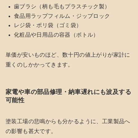
歯ブラシ（柄も毛もプラスチック製）
食品用ラップフィルム・ジップロック
レジ袋・ポリ袋（ゴミ袋）
化粧品や日用品の容器（ボトル）
単価が安いものほど、数十円の値上がりが家計に
重くのしかかってきます。
家電や車の部品修理・納車遅れにも波及する
可能性
塗装工場の悲鳴からも分かるように、工業製品へ
の影響も甚大です。