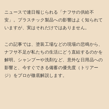
ニュースで連日報じられる「ナフサの供給不
安」。プラスチック製品への影響はよく知られて
いますが、実はそれだけではありません。
この記事では、塗装工場などの現場の悲鳴から、
ナフサ不足が私たちの生活にどう直結するのかを
解明。シャンプーや洗剤など、意外な日用品への
影響と、今すぐできる備蓄の優先度（トリアー
ジ）をプロが徹底解説します。