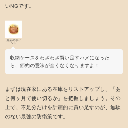
いNGです。
お金のポイ
ント
収納ケースをわざわざ買い足すハメになった
ら、節約の意味が全くなくなりますよ！
まずは現在家にある在庫をリストアップし、「あ
と何ヶ月で使い切るか」を把握しましょう。その
上で、不足分だけを計画的に買い足すのが、無駄
のない最強の防衛策です。