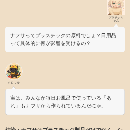
プラチナち
ゃん
ナフサってプラスチックの原料でしょ？日用品
って具体的に何が影響を受けるの？
クロマル
実は、みんなが毎日お風呂で使っている「あ
れ」もナフサから作られているんだにゃ。
結論：ナフサはプラスチック製品だけでなく、シ