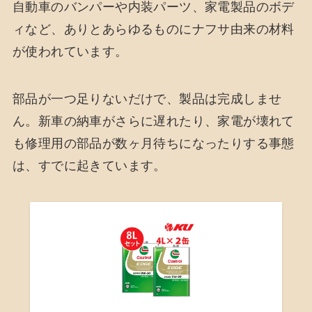
自動車のバンパーや内装パーツ、家電製品のボデ
ィなど、ありとあらゆるものにナフサ由来の材料
が使われています。
部品が一つ足りないだけで、製品は完成しませ
ん。新車の納車がさらに遅れたり、家電が壊れて
も修理用の部品が数ヶ月待ちになったりする事態
は、すでに起きています。