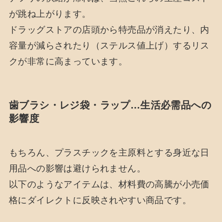
が跳ね上がります。
ドラッグストアの店頭から特売品が消えたり、内
容量が減らされたり（ステルス値上げ）するリス
クが非常に高まっています。
歯ブラシ・レジ袋・ラップ…生活必需品への
影響度
もちろん、プラスチックを主原料とする身近な日
用品への影響は避けられません。
以下のようなアイテムは、材料費の高騰が小売価
格にダイレクトに反映されやすい商品です。