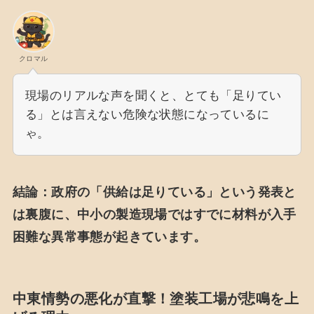
クロマル
現場のリアルな声を聞くと、とても「足りてい
る」とは言えない危険な状態になっているに
ゃ。
結論：政府の「供給は足りている」という発表と
は裏腹に、中小の製造現場ではすでに材料が入手
困難な異常事態が起きています。
中東情勢の悪化が直撃！塗装工場が悲鳴を上