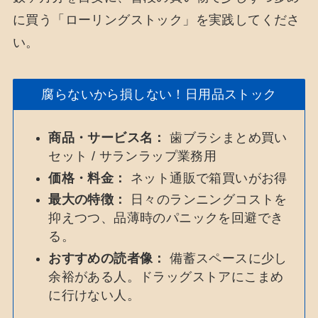
に買う「ローリングストック」を実践してくださ
い。
腐らないから損しない！日用品ストック
商品・サービス名：
歯ブラシまとめ買い
セット / サランラップ業務用
価格・料金：
ネット通販で箱買いがお得
最大の特徴：
日々のランニングコストを
抑えつつ、品薄時のパニックを回避でき
る。
おすすめの読者像：
備蓄スペースに少し
余裕がある人。ドラッグストアにこまめ
に行けない人。