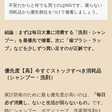
不安だからと何でも買うのはNGです。腐らない
消耗品から優先順位をつけて備蓄しましょう。
結論：まずは毎日大量に消費する「洗剤・シャン
プー」を最優先で備蓄。次に「歯ブラシ・ラッ
プ」などを少しずつ買い足すのが正解です。
優先度【高】今すぐストックすべき消耗品
（シャンプー・洗剤）
家計防衛のために最も優先度が高いのは、
「毎日
必ず消費し、ないと生活が回らないもの」
です。
特にシャンプー、ボディソープ、洗濯用洗剤は、