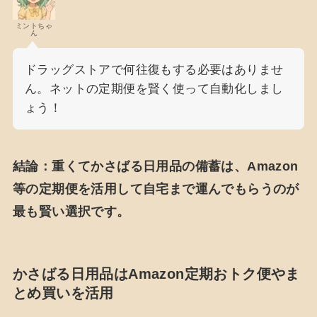
ミントちゃ
ん
ドラッグストアで何往復もする必要はありませ
ん。ネットの定期便を賢く使って自動化しまし
ょう！
結論：重くてかさばる日用品の備蓄は、Amazon
等の定期便を活用して自宅まで運んでもらうのが
最も賢い選択です。
かさばる日用品はAmazon定期おトク便やま
とめ買いを活用