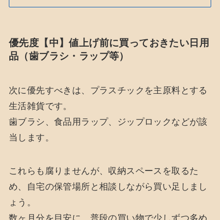
優先度【中】値上げ前に買っておきたい日用
品（歯ブラシ・ラップ等）
次に優先すべきは、プラスチックを主原料とする
生活雑貨です。
歯ブラシ、食品用ラップ、ジップロックなどが該
当します。
これらも腐りませんが、収納スペースを取るた
め、自宅の保管場所と相談しながら買い足しまし
ょう。
数ヶ月分を目安に、普段の買い物で少しずつ多め