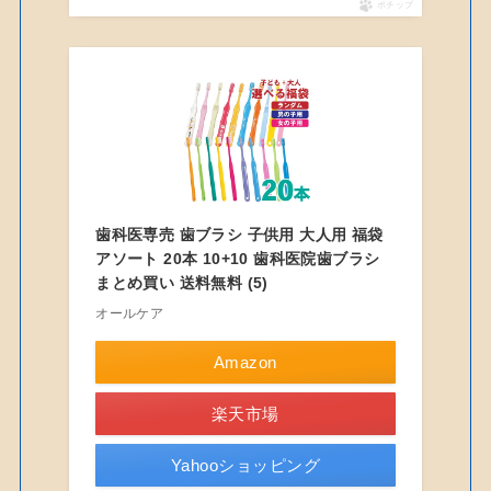
ポチップ
歯科医専売 歯ブラシ 子供用 大人用 福袋
アソート 20本 10+10 歯科医院歯ブラシ
まとめ買い 送料無料 (5)
オールケア
Amazon
楽天市場
Yahooショッピング