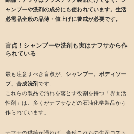
ャンプーや洗剤の成分にも使われています。生活
必需品全般の品薄・値上げに警戒が必要です。
盲点！シャンプーや洗剤も実はナフサから作
られている
最も注意すべき盲点が、
シャンプー、ボディソー
プ、合成洗剤
です。
これらの製品で汚れを落とす役割を持つ「界面活
性剤」は、多くがナフサなどの石油化学製品から
作られています。
ナフサの供給が滞れば、当然これらの生産コスト